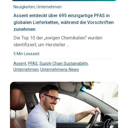
Neuigkeiten, Unternehmen
Assent entdeckt über 695 einzigartige PFAS in
globalen Lieferketten, während die Vorschriften
zunehmen
Die Top 10 der „ewigen Chemikalien“ wurden
identifiziert, um Hersteller …
5 Min Lesezeit
Assent
,
PFAS
,
Supply Chain Sustainability
,
Unternehmen
,
Unternehmens-News