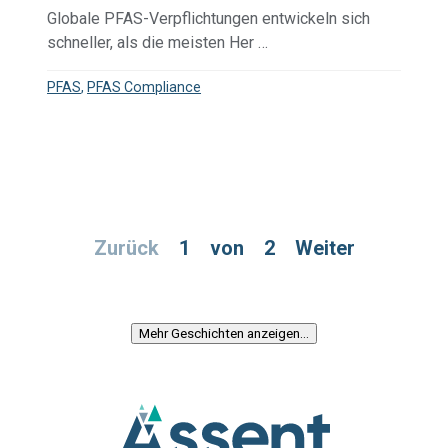
Globale PFAS-Verpflichtungen entwickeln sich
schneller, als die meisten Her …
PFAS
,
PFAS Compliance
Zurück
1
von
2
Weiter
Mehr Geschichten anzeigen…