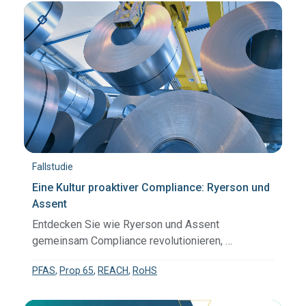
Fallstudie
Eine Kultur proaktiver Compliance: Ryerson und
Assent
Entdecken Sie wie Ryerson und Assent
gemeinsam Compliance revolutionieren, …
PFAS
,
Prop 65
,
REACH
,
RoHS