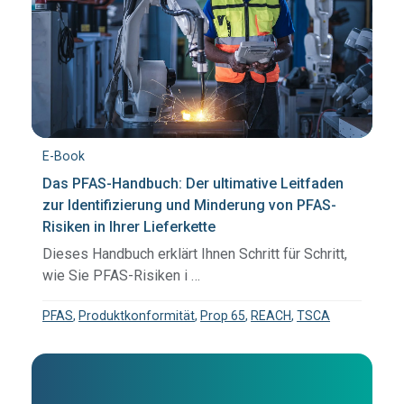
E-Book
Das PFAS-Handbuch: Der ultimative Leitfaden
zur Identifizierung und Minderung von PFAS-
Risiken in Ihrer Lieferkette
Dieses Handbuch erklärt Ihnen Schritt für Schritt,
wie Sie PFAS-Risiken i …
PFAS
,
Produktkonformität
,
Prop 65
,
REACH
,
TSCA