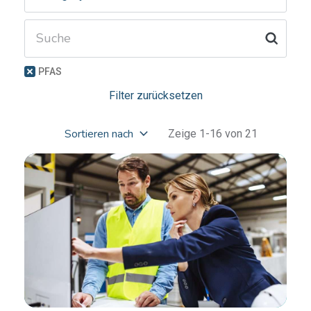
PFAS
Filter zurücksetzen
Zeige 1-16 von 21