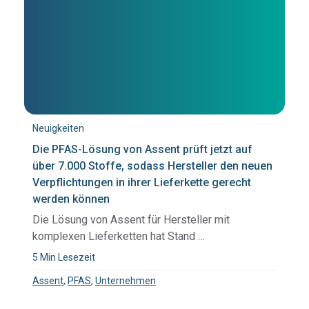
Neuigkeiten
Die PFAS-Lösung von Assent prüft jetzt auf
über 7.000 Stoffe, sodass Hersteller den neuen
Verpflichtungen in ihrer Lieferkette gerecht
werden können
Die Lösung von Assent für Hersteller mit
komplexen Lieferketten hat Stand …
5 Min Lesezeit
Assent
,
PFAS
,
Unternehmen