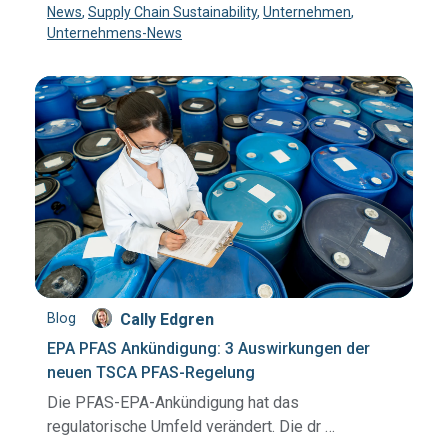
News
,
Supply Chain Sustainability
,
Unternehmen
,
Unternehmens-News
Blog
Cally Edgren
EPA PFAS Ankündigung: 3 Auswirkungen der
neuen TSCA PFAS-Regelung
Die PFAS-EPA-Ankündigung hat das
regulatorische Umfeld verändert. Die dr …