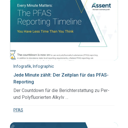
Infografik, Infographic
Jede Minute zählt: Der Zeitplan für das PFAS-
Reporting
Der Countdown für die Berichterstattung zu Per-
und Polyfluorierten Alkylv …
PFAS