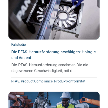
Fallstudie
Die PFAS-Herausforderung bewältigen: Hologic
und Assent
Die PFAS-Herausforderung annehmen Die nie
dagewesene Geschwindigkeit, mit d …
PFAS
,
Product Compliance
,
Produktkonformität