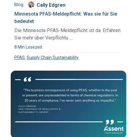
Blog
Cally Edgren
Minnesota PFAS-Meldepflicht: Was sie für Sie
bedeutet
Die Minnesota PFAS-Meldepflicht ist da. Erfahren
Sie mehr über Verpflichtu …
8 Min Lesezeit
PFAS
,
Supply Chain Sustainability