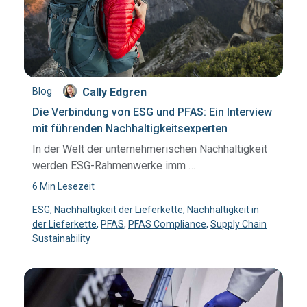
Blog
Cally Edgren
Die Verbindung von ESG und PFAS: Ein Interview
mit führenden Nachhaltigkeitsexperten
In der Welt der unternehmerischen Nachhaltigkeit
werden ESG-Rahmenwerke imm …
6 Min Lesezeit
ESG
,
Nachhaltigkeit der Lieferkette
,
Nachhaltigkeit in
der Lieferkette
,
PFAS
,
PFAS Compliance
,
Supply Chain
Sustainability