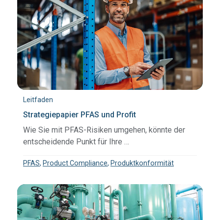
Leitfaden
Strategiepapier PFAS und Profit
Wie Sie mit PFAS-Risiken umgehen, könnte der
entscheidende Punkt für Ihre …
PFAS
,
Product Compliance
,
Produktkonformität