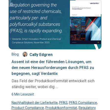
Blog
Cally Edgren
Assent ist eine der führenden Lösungen, um
den neuen Herausforderungen durch PFAS zu
begegnen, sagt Verdantix
Das Feld der Produktkonformität entwickelt sich
ständig weiter, wobei dig …
6 Min Lesezeit
Nachhaltigkeit der Lieferkette
,
PFAS
,
PFAS Compliance
,
Product Compliance
,
Produktkonformität
,
Regulatory