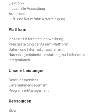
Elektronik
Industrielle Ausrüstung
Automobil
Luft- und Raumfahrt & Verteidigung
Plattform
Indirekte Lieferantenüberwachung
Preisgestaltung der Assent-Plattform
Daten- und Informationssicherheit
Nachhaltigkeitsberichterstattung zur Lieferkette
Integrationen
Unsere Leistungen
Beratungsservices
Lieferantenengagement
Programm-Management
Ressourcen
Blog