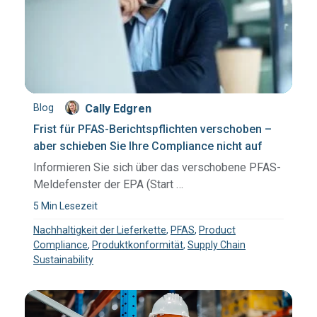
Blog
Cally Edgren
Frist für PFAS-Berichtspflichten verschoben –
aber schieben Sie Ihre Compliance nicht auf
Informieren Sie sich über das verschobene PFAS-
Meldefenster der EPA (Start …
5 Min Lesezeit
Nachhaltigkeit der Lieferkette
,
PFAS
,
Product
Compliance
,
Produktkonformität
,
Supply Chain
Sustainability