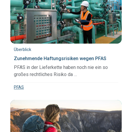
Überblick
Zunehmende Haftungsrisiken wegen PFAS
PFAS in der Lieferkette haben noch nie ein so
großes rechtliches Risiko da …
PFAS