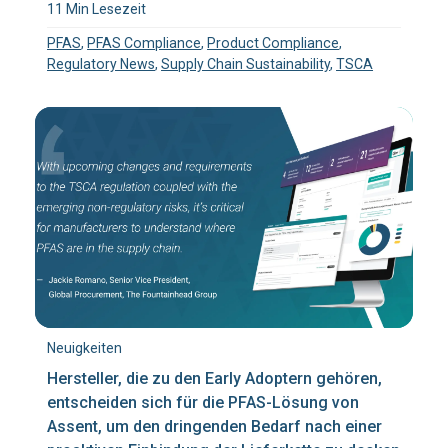
11 Min Lesezeit
PFAS
,
PFAS Compliance
,
Product Compliance
,
Regulatory News
,
Supply Chain Sustainability
,
TSCA
Neuigkeiten
Hersteller, die zu den Early Adoptern gehören,
entscheiden sich für die PFAS-Lösung von
Assent, um den dringenden Bedarf nach einer