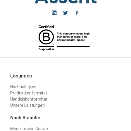
Lösungen
Nachhaltigkeit
Produktkonformität
Handelskonformität
Unsere Leistungen
Nach Branche
Medizinische Geräte