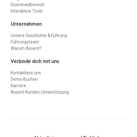
Downloadbereich
Interaktive Tools
Unternehmen
Unsere Geschichte & Führung
Führungsteam
Warum Assent?
Verbinde dich mit uns
Kontaktiere uns
Demo Buchen
Karriere
Assent Kunden Unterstützung