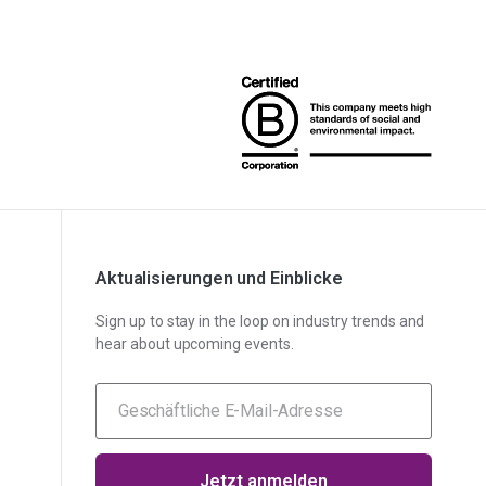
Aktualisierungen und Einblicke
Sign up to stay in the loop on industry trends and
hear about upcoming events.