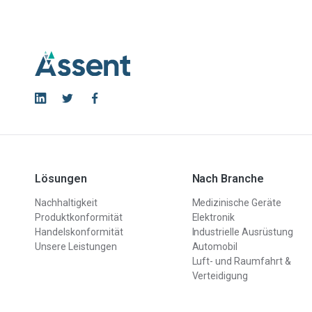
Lösungen
Nach Branche
Nachhaltigkeit
Medizinische Geräte
Produktkonformität
Elektronik
Handelskonformität
Industrielle Ausrüstung
Unsere Leistungen
Automobil
Luft- und Raumfahrt &
Verteidigung