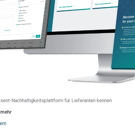
sent-Nachhaltigkeitsplattform für Lieferanten kennen
e mehr
ern