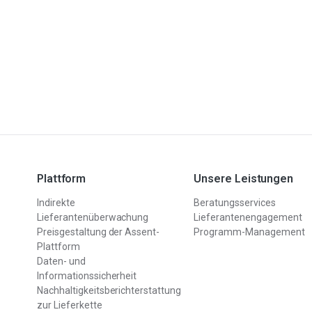
Plattform
Unsere Leistungen
Indirekte
Beratungsservices
Lieferantenüberwachung
Lieferantenengagement
Preisgestaltung der Assent-
Programm-Management
Plattform
Daten- und
Informationssicherheit
Nachhaltigkeitsberichterstattung
zur Lieferkette