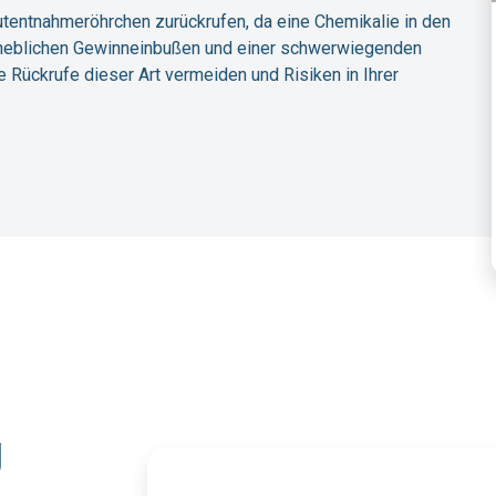
tentnahmeröhrchen zurückrufen, da eine Chemikalie in den
rheblichen Gewinneinbußen und einer schwerwiegenden
 Rückrufe dieser Art vermeiden und Risiken in Ihrer
g