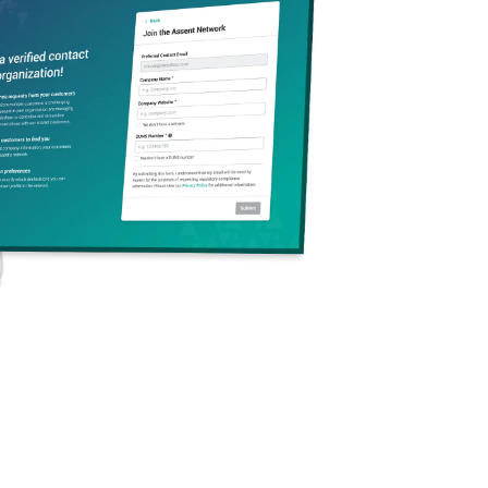
Direkt zum Abschnitt