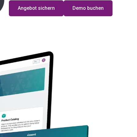
Angebot sichern
Demo buchen