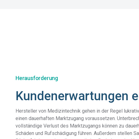
Herausforderung
Kundenerwartungen er
Hersteller von Medizintechnik gehen in der Regel lukrativ
einen dauerhaften Marktzugang voraussetzen. Unterbrec
vollständige Verlust des Marktzugangs können zu dauerh
Schäden und Rufschädigung führen. Außerdem stellen S