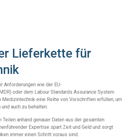
er Lieferkette für
hnik
r Anforderungen wie der EU-
(MDR) oder dem Labour Standards Assurance System
Medizintechnik eine Reihe von Vorschriften erfüllen, um
 und auch zu behalten.
on Teilen anhand genauer Daten aus der gesamten
chenführender Expertise spart Zeit und Geld und sorgt
iken immer einen Schritt voraus sind.