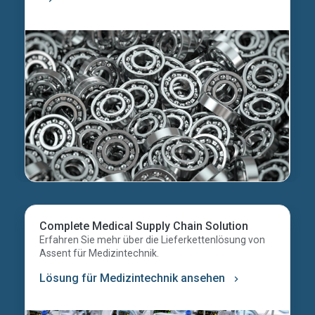
Complete Medical Supply Chain Solution
Erfahren Sie mehr über die Lieferkettenlösung von
Assent für Medizintechnik.
Lösung für Medizintechnik ansehen