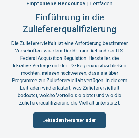
Empfohlene Ressource |
Leitfaden
Einführung in die
Zuliefererqualifizierung
Die Zulieferervielfalt ist eine Anforderung bestimmter
Vorschriften, wie dem Dodd-Frank Act und der U.S.
Federal Acquisition Regulation. Hersteller, die
lukrative Verträge mit der US-Regierung abschließen
möchten, müssen nachweisen, dass sie über
Programme zur Zulieferervielfalt verfügen. In diesem
Leitfaden wird erläutert, was Zulieferervielfalt
bedeutet, welche Vorteile sie bietet und wie die
Zuliefererqualifizierung die Vielfalt unterstützt.
Leitfaden herunterladen