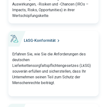
Auswirkungen, -Risiken und -Chancen (IROs –
Impacts, Risks, Opportunities) in ihrer
Wertschöpfungskette.
LkSG-Konformität
Erfahren Sie, wie Sie die Anforderungen des
deutschen
Lieferkettensorgfaltspflichtengesetzes (LkSG)
souverän erfüllen und sicherstellen, dass Ihr
Unternehmen seinen Teil zum Schutz der
Menschenrechte beiträgt.