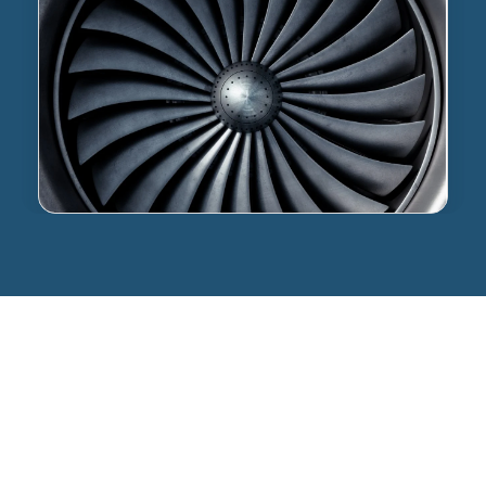
Live-Demo buchen