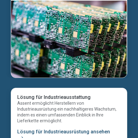
Lösung für Industrieausstattung
Assent ermöglicht Herstellern von
Industrieausrüstung ein nachhaltigeres Wachstum,
indem es einen umfassenden Einblick in Ihre
Lieferkette ermöglicht.
Lösung für Industrieausrüstung ansehen