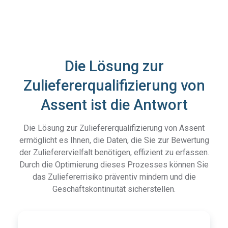
Die Lösung zur
Zuliefererqualifizierung von
Assent ist die Antwort
Die Lösung zur Zuliefererqualifizierung von Assent
ermöglicht es Ihnen, die Daten, die Sie zur Bewertung
der Zulieferervielfalt benötigen, effizient zu erfassen.
Durch die Optimierung dieses Prozesses können Sie
das Zuliefererrisiko präventiv mindern und die
Geschäftskontinuität sicherstellen.