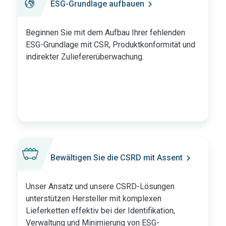
ESG-Grundlage aufbauen
Beginnen Sie mit dem Aufbau Ihrer fehlenden
ESG-Grundlage mit CSR, Produktkonformität und
indirekter Zuliefererüberwachung.
Bewältigen Sie die CSRD mit Assent
Unser Ansatz und unsere CSRD-Lösungen
unterstützen Hersteller mit komplexen
Lieferketten effektiv bei der Identifikation,
Verwaltung und Minimierung von ESG-