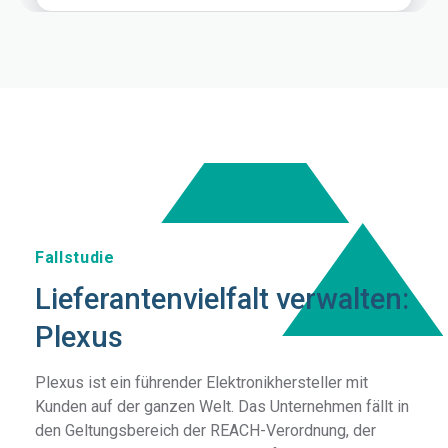
Fallstudie
Lieferantenvielfalt verwalten:
Plexus
Plexus ist ein führender Elektronikhersteller mit
Kunden auf der ganzen Welt. Das Unternehmen fällt in
den Geltungsbereich der REACH-Verordnung, der