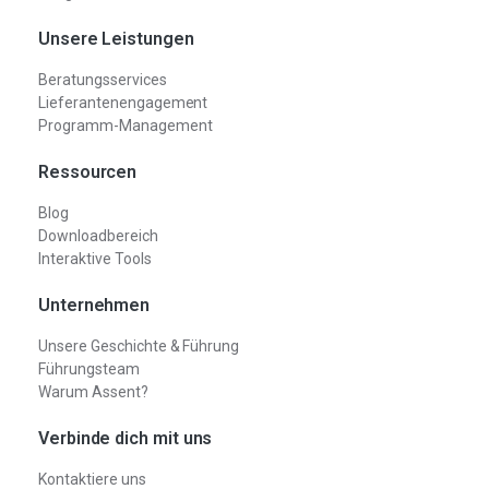
Unsere Leistungen
Beratungsservices
Lieferantenengagement
Programm-Management
Ressourcen
Blog
Downloadbereich
Interaktive Tools
Unternehmen
Unsere Geschichte & Führung
Führungsteam
Warum Assent?
Verbinde dich mit uns
Kontaktiere uns