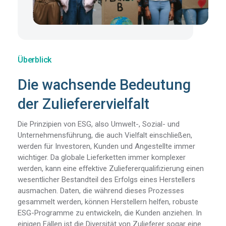
Ressourcen
Loslegen
Überblick
Die wachsende Bedeutung
der Zulieferervielfalt
Die Prinzipien von ESG, also Umwelt-, Sozial- und
Unternehmensführung, die auch Vielfalt einschließen,
werden für Investoren, Kunden und Angestellte immer
wichtiger. Da globale Lieferketten immer komplexer
werden, kann eine effektive Zuliefererqualifizierung einen
wesentlicher Bestandteil des Erfolgs eines Herstellers
ausmachen. Daten, die während dieses Prozesses
gesammelt werden, können Herstellern helfen, robuste
ESG-Programme zu entwickeln, die Kunden anziehen. In
einigen Fällen ist die Diversität von Zulieferer sogar eine