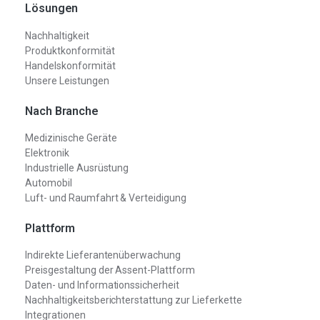
Lösungen
Nachhaltigkeit
Produktkonformität
Handelskonformität
Unsere Leistungen
Nach Branche
Medizinische Geräte
Elektronik
Industrielle Ausrüstung
Automobil
Luft- und Raumfahrt & Verteidigung
Plattform
Indirekte Lieferantenüberwachung
Preisgestaltung der Assent-Plattform
Daten- und Informationssicherheit
Nachhaltigkeitsberichterstattung zur Lieferkette
Integrationen