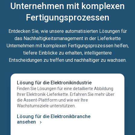
Unternehmen mit komplexen
Fertigungsprozessen
Entdecken Sie, wie unsere automatisierten Lösungen für
das Nachhaltigkeitsmanagement in der Lieferkette
Unternehmen mit komplexen Fertigungsprozessen helfen,
tiefere Einblicke zu erhalten, intelligentere
Entscheidungen zu treffen und nachhaltiger zu wachsen.
Lösung für die Elektronikindustrie
Finden Sie Lösungen für eine detaillierte Abbildung
Ihrer Elektronik-Lieferkette. Erfahren Sie mehr über
die Assent-Plattform und wie wir Ihre
Wachstumsziele unterstützen.
Lösung für die Elektronikbranche
ansehen