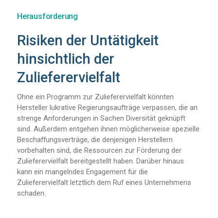
Herausforderung
Risiken der Untätigkeit
hinsichtlich der
Zulieferervielfalt
Ohne ein Programm zur Zulieferervielfalt könnten
Hersteller lukrative Regierungsaufträge verpassen, die an
strenge Anforderungen in Sachen Diversität geknüpft
sind. Außerdem entgehen ihnen möglicherweise spezielle
Beschaffungsverträge, die denjenigen Herstellern
vorbehalten sind, die Ressourcen zur Förderung der
Zulieferervielfalt bereitgestellt haben. Darüber hinaus
kann ein mangelndes Engagement für die
Zulieferervielfalt letztlich dem Ruf eines Unternehmens
schaden.