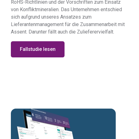
RoHS-Richtlinien und der Vorschriften zum Einsatz
von Konfliktmineralien. Das Unternehmen entschied
sich aufgrund unseres Ansatzes zum
Lieferantenmanagement für die Zusammenarbeit mit
Assent. Darunter fällt auch die Zulieferervielfalt.
Fallstudie lesen