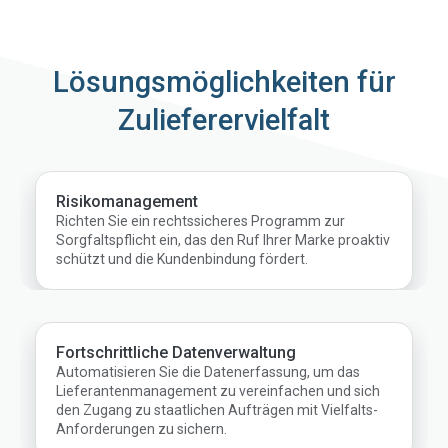
Lösungsmöglichkeiten für
Zulieferervielfalt
Risikomanagement
Richten Sie ein rechtssicheres Programm zur
Sorgfaltspflicht ein, das den Ruf Ihrer Marke proaktiv
schützt und die Kundenbindung fördert.
Fortschrittliche Datenverwaltung
Automatisieren Sie die Datenerfassung, um das
Lieferantenmanagement zu vereinfachen und sich
den Zugang zu staatlichen Aufträgen mit Vielfalts-
Anforderungen zu sichern.