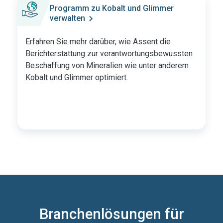
Programm zu Kobalt und Glimmer
verwalten
Erfahren Sie mehr darüber, wie Assent die
Berichterstattung zur verantwortungsbewussten
Beschaffung von Mineralien wie unter anderem
Kobalt und Glimmer optimiert.
Branchenlösungen für