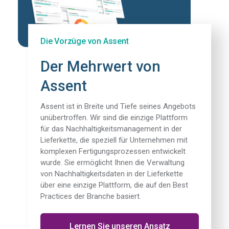
Die Vorzüge von Assent
Der Mehrwert von
Assent
Assent ist in Breite und Tiefe seines Angebots
unübertroffen. Wir sind die einzige Plattform
für das Nachhaltigkeitsmanagement in der
Lieferkette, die speziell für Unternehmen mit
komplexen Fertigungsprozessen entwickelt
wurde. Sie ermöglicht Ihnen die Verwaltung
von Nachhaltigkeitsdaten in der Lieferkette
über eine einzige Plattform, die auf den Best
Practices der Branche basiert.
Lernen Sie unseren Ansatz