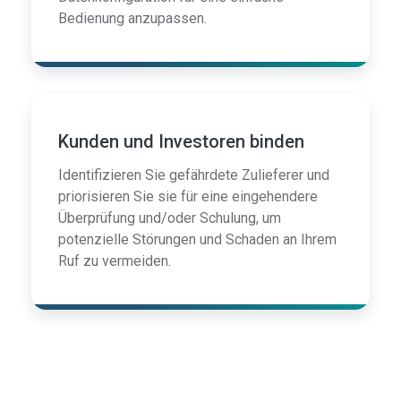
Bedienung anzupassen.
Kunden und Investoren binden
Identifizieren Sie gefährdete Zulieferer und
priorisieren Sie sie für eine eingehendere
Überprüfung und/oder Schulung, um
potenzielle Störungen und Schaden an Ihrem
Ruf zu vermeiden.