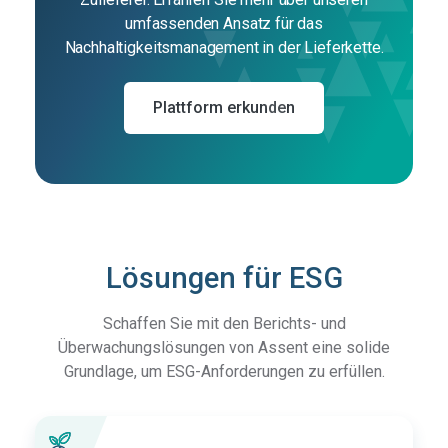
umfassenden Ansatz für das
Nachhaltigkeitsmanagement in der Lieferkette.
Plattform erkunden
Lösungen für ESG
Schaffen Sie mit den Berichts- und
Überwachungslösungen von Assent eine solide
Grundlage, um ESG-Anforderungen zu erfüllen.