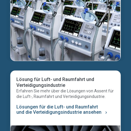
Lösung für Luft- und Raumfahrt und
Verteidigungsindustrie
Erfahren Sie mehr über die Lösungen von Assent für
die Luft-, Raumfahrt und Verteidigungsindustrie.
Lösungen für die Luft- und Raumfahrt
und die Verteidigungsindustrie ansehen