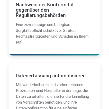
Nachweis der Konformität
gegenüber den
Regulierungsbehörden
Eine zuverlässige und belegbare
Sorgfaltspflicht schützt vor Strafen,
Rechtsstreitigkeiten und Schaden an Ihrem
Ruf.
Datenerfassung automatisieren
Mit wiederholbaren und vorhersehbaren
Prozessen sind Hersteller in der Lage, die
Daten zu erhalten, die sie für die Einhaltung
von Vorschriften benötigen, und ihre
Datenkonfiguration für eine einfache