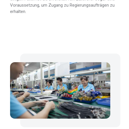
Voraussetzung, um Zugang zu Regierungsaufträgen zu
erhalten.