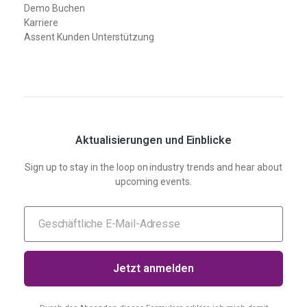
Demo Buchen
Karriere
Assent Kunden Unterstützung
Aktualisierungen und Einblicke
Sign up to stay in the loop on industry trends and hear about
upcoming events.