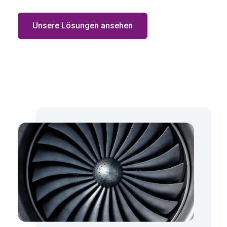
Unsere Lösungen ansehen