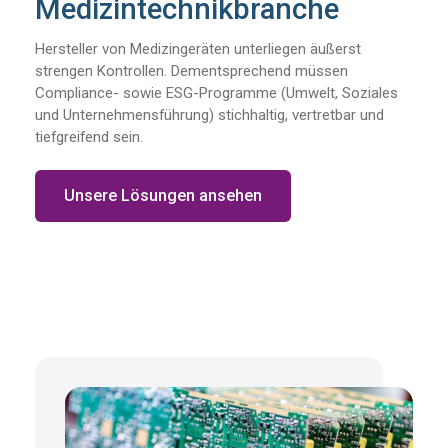
Medizintechnikbranche
Hersteller von Medizingeräten unterliegen äußerst
strengen Kontrollen. Dementsprechend müssen
Compliance- sowie ESG-Programme (Umwelt, Soziales
und Unternehmensführung) stichhaltig, vertretbar und
tiefgreifend sein.
Unsere Lösungen ansehen