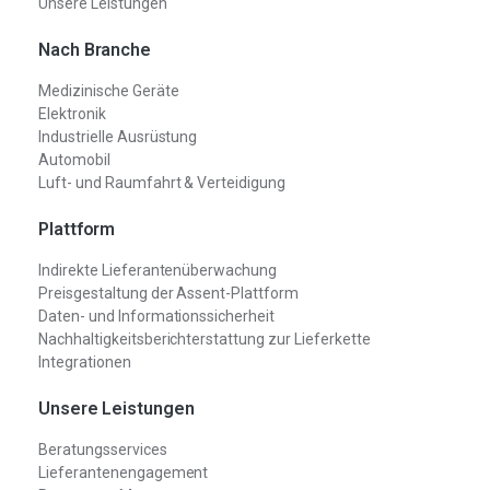
Unsere Leistungen
Nach Branche
Medizinische Geräte
Elektronik
Industrielle Ausrüstung
Automobil
Luft- und Raumfahrt & Verteidigung
Plattform
Indirekte Lieferantenüberwachung
Preisgestaltung der Assent-Plattform
Daten- und Informationssicherheit
Nachhaltigkeitsberichterstattung zur Lieferkette
Integrationen
Unsere Leistungen
Beratungsservices
Lieferantenengagement