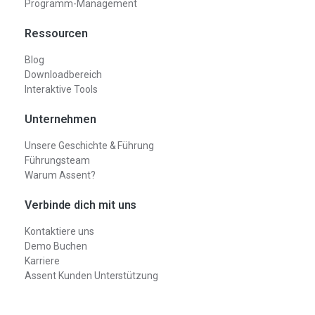
Programm-Management
Ressourcen
Blog
Downloadbereich
Interaktive Tools
Unternehmen
Unsere Geschichte & Führung
Führungsteam
Warum Assent?
Verbinde dich mit uns
Kontaktiere uns
Demo Buchen
Karriere
Assent Kunden Unterstützung