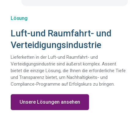
Lösung
Luft-und Raumfahrt- und
Verteidigungsindustrie
Lieferketten in der Luft-und Raumfahrt- und
Verteidigungsindustrie sind äußerst komplex. Assent
bietet die einzige Lösung, die Ihnen die erforderliche Tiefe
und Transparenz bietet, um Nachhaltigkeits- und
Compliance-Programme auf Erfolgskurs zu bringen.
Unsere Lösungen ansehen