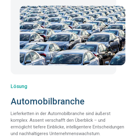
Lösung
Automobilbranche
Lieferketten in der Automobilbranche sind äußerst
komplex. Assent verschafft den Überblick – und
ermöglicht tiefere Einblicke, intelligentere Entscheidungen
und nachhaltigeres Unternehmenswachstum.