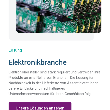
Lösung
Elektronikbranche
Elektronikhersteller sind stark reguliert und vertreiben ihre
Produkte an eine Reihe von Branchen. Die Lösung für
Nachhaltigkeit in der Lieferkette von Assent bietet Ihnen
tiefere Einblicke und nachhaltigeres
Unternehmenswachstum für Ihren Geschäftserfolg.
Unsere Lösungen ansehen