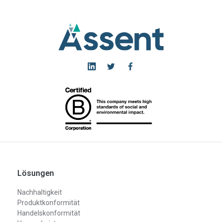
Lösungen
Nachhaltigkeit
Produktkonformität
Handelskonformität