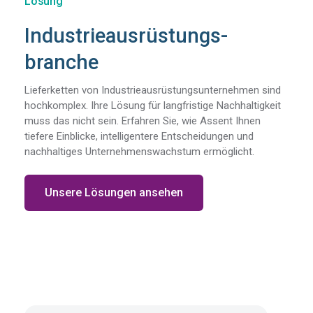
Lösung
Industrieausrüstungs-
branche
Lieferketten von Industrieausrüstungsunternehmen sind
hochkomplex. Ihre Lösung für langfristige Nachhaltigkeit
muss das nicht sein. Erfahren Sie, wie Assent Ihnen
tiefere Einblicke, intelligentere Entscheidungen und
nachhaltiges Unternehmenswachstum ermöglicht.
Unsere Lösungen ansehen