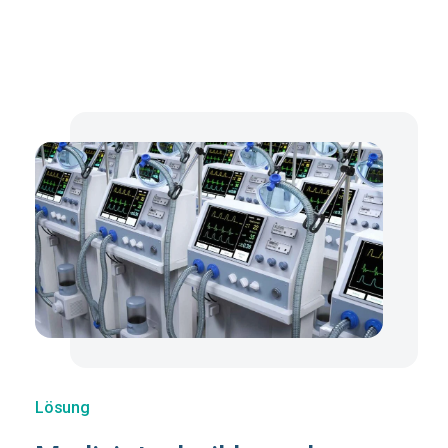
Lösung