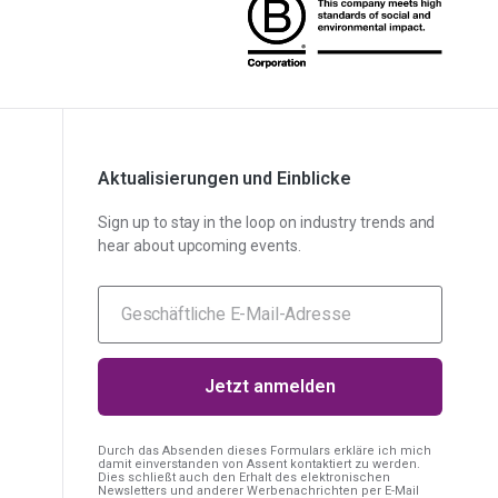
Aktualisierungen und Einblicke
Sign up to stay in the loop on industry trends and
hear about upcoming events.
Durch das Absenden dieses Formulars erkläre ich mich
damit einverstanden
von Assent kontaktiert zu werden.
Dies schließt auch den Erhalt des elektronischen
Newsletters und anderer Werbenachrichten per E-Mail