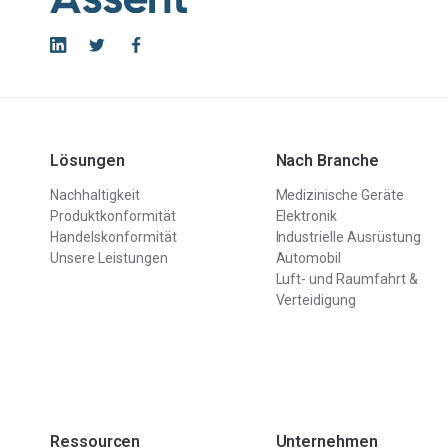
Lösungen
Nach Branche
Nachhaltigkeit
Medizinische Geräte
Produktkonformität
Elektronik
Handelskonformität
Industrielle Ausrüstung
Unsere Leistungen
Automobil
Luft- und Raumfahrt &
Verteidigung
Ressourcen
Unternehmen