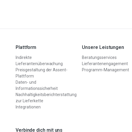
Plattform
Unsere Leistungen
Indirekte
Beratungsservices
Lieferantenüberwachung
Lieferantenengagement
Preisgestaltung der Assent-
Programm-Management
Plattform
Daten- und
Informationssicherheit
Nachhaltigkeitsberichterstattung
zur Lieferkette
Integrationen
Verbinde dich mit uns