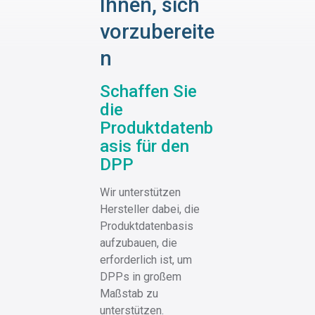
Ihnen, sich
vorzubereite
n
Schaffen Sie
die
Produktdatenb
asis für den
DPP
Wir unterstützen
Hersteller dabei, die
Produktdatenbasis
aufzubauen, die
erforderlich ist, um
DPPs in großem
Maßstab zu
unterstützen.