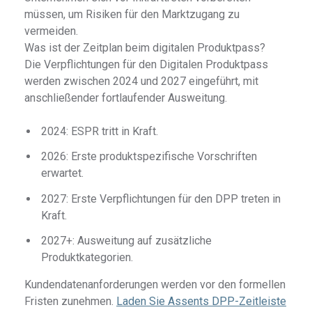
müssen, um Risiken für den Marktzugang zu
vermeiden.
Was ist der Zeitplan beim digitalen Produktpass?
Die Verpflichtungen für den Digitalen Produktpass
werden zwischen 2024 und 2027 eingeführt, mit
anschließender fortlaufender Ausweitung.
2024: ESPR tritt in Kraft.
2026: Erste produktspezifische Vorschriften
erwartet.
2027: Erste Verpflichtungen für den DPP treten in
Kraft.
2027+: Ausweitung auf zusätzliche
Produktkategorien.
Kundendatenanforderungen werden vor den formellen
Fristen zunehmen.
Laden Sie Assents DPP-Zeitleiste