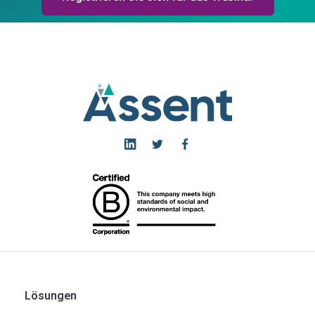
Lösungen