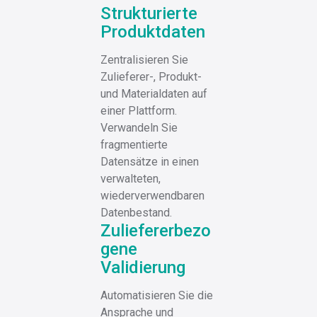
Strukturierte
Produktdaten
Zentralisieren Sie
Zulieferer-, Produkt-
und Materialdaten auf
einer Plattform.
Verwandeln Sie
fragmentierte
Datensätze in einen
verwalteten,
wiederverwendbaren
Datenbestand.
Zuliefererbezo
gene
Validierung
Automatisieren Sie die
Ansprache und