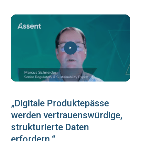
„Digitale Produktepässe
werden vertrauenswürdige,
strukturierte Daten
erfordern.“