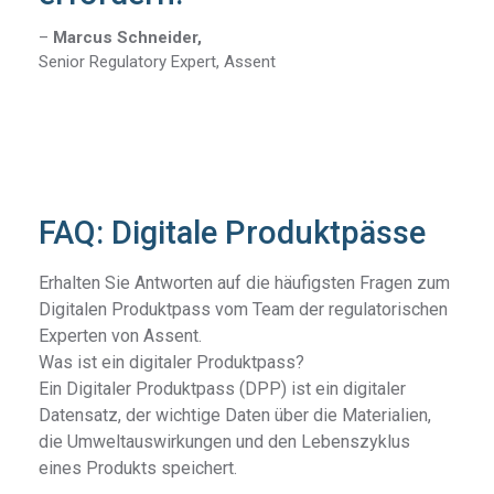
–
Marcus Schneider,
Senior Regulatory Expert, Assent
FAQ: Digitale Produktpässe
Erhalten Sie Antworten auf die häufigsten Fragen zum
Digitalen Produktpass vom Team der regulatorischen
Experten von Assent.
Was ist ein digitaler Produktpass?
Ein Digitaler Produktpass (DPP) ist ein digitaler
Datensatz, der wichtige Daten über die Materialien,
die Umweltauswirkungen und den Lebenszyklus
eines Produkts speichert.