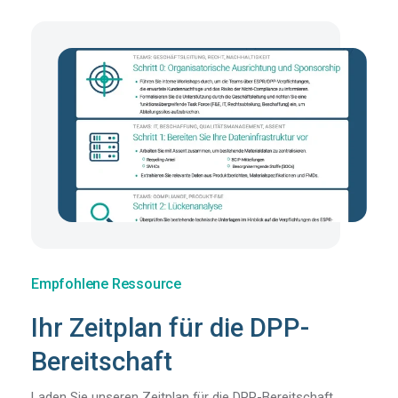
Empfohlene Ressource
Ihr Zeitplan für die DPP-
Bereitschaft
Laden Sie unseren Zeitplan für die DPP-Bereitschaft