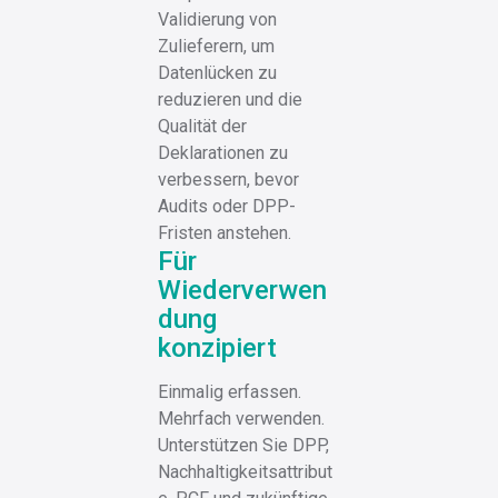
Validierung von
Zulieferern, um
Datenlücken zu
reduzieren und die
Qualität der
Deklarationen zu
verbessern, bevor
Audits oder DPP-
Fristen anstehen.
Für
Wiederverwen
dung
konzipiert
Einmalig erfassen.
Mehrfach verwenden.
Unterstützen Sie DPP,
Nachhaltigkeitsattribut