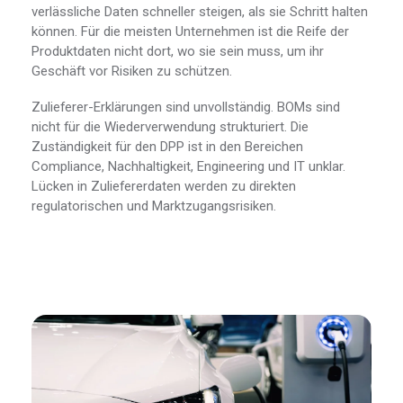
verlässliche Daten schneller steigen, als sie Schritt halten
können. Für die meisten Unternehmen ist die Reife der
Produktdaten nicht dort, wo sie sein muss, um ihr
Geschäft vor Risiken zu schützen.
Zulieferer-Erklärungen sind unvollständig. BOMs sind
nicht für die Wiederverwendung strukturiert. Die
Zuständigkeit für den DPP ist in den Bereichen
Compliance, Nachhaltigkeit, Engineering und IT unklar.
Lücken in Zuliefererdaten werden zu direkten
regulatorischen und Marktzugangsrisiken.