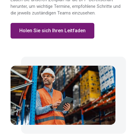
herunter, um wichtige Termine, empfohlene Schritte und
die jeweils zuständigen Teams einzusehen.
Holen Sie sich Ihren Leitfaden