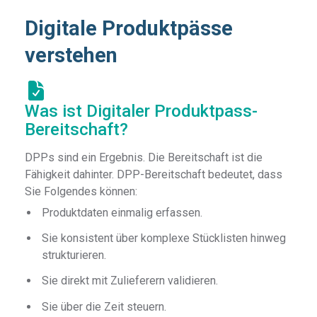
Digitale Produktpässe
verstehen
Was ist Digitaler Produktpass-
Bereitschaft?
DPPs sind ein Ergebnis. Die Bereitschaft ist die
Fähigkeit dahinter. DPP-Bereitschaft bedeutet, dass
Sie Folgendes können:
Produktdaten einmalig erfassen.
Sie konsistent über komplexe Stücklisten hinweg
strukturieren.
Sie direkt mit Zulieferern validieren.
Sie über die Zeit steuern.