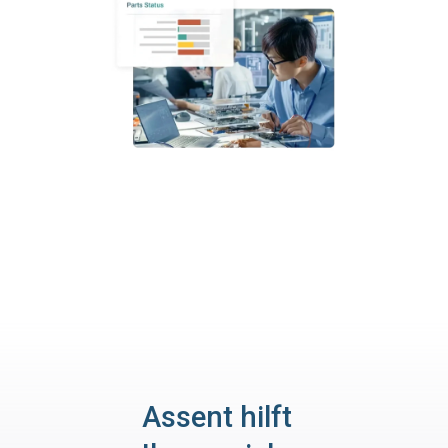
Assent hilft