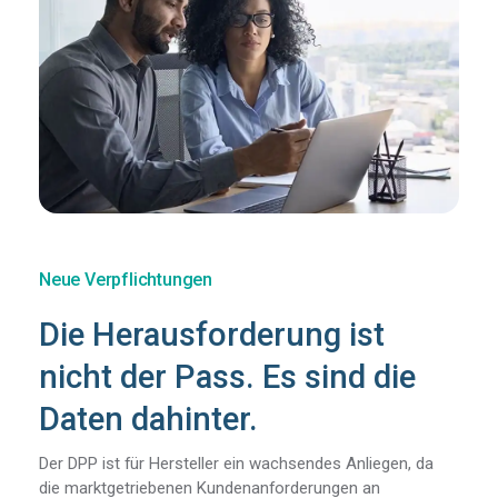
FAQ
Registrieren Sie sich
Neue Verpflichtungen
Die Herausforderung ist
nicht der Pass. Es sind die
Daten dahinter.
Der DPP ist für Hersteller ein wachsendes Anliegen, da
die marktgetriebenen Kundenanforderungen an