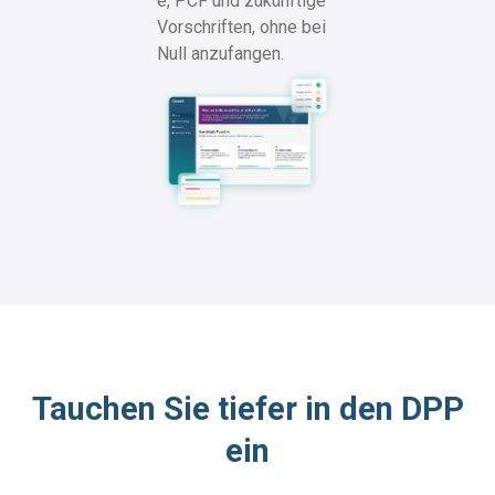
e, PCF und zukünftige
Vorschriften, ohne bei
Null anzufangen.
Tauchen Sie tiefer in den DPP
ein