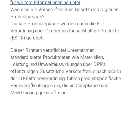
für weitere Informationen herunter
.
Was sind die Vorschriften zum Gesetz des Digitalen
Produktpasses?
Digitale Produktepässe werden durch die EU-
Verordnung über Ökodesign für nachhaltige Produkte
(ESPR) geregelt.
Dieser Rahmen verpflichtet Unternehmen,
standardisierte Produktdaten wie Materialien,
Leistung und Umweltauswirkungen über DPPs
offenzulegen. Zusätzliche Vorschriften, einschließlich
der EU-Batterieverordnung, führen produktspezifische
Passverpflichtungen ein, die an Compliance und
Marktzugang geknüpft sind.