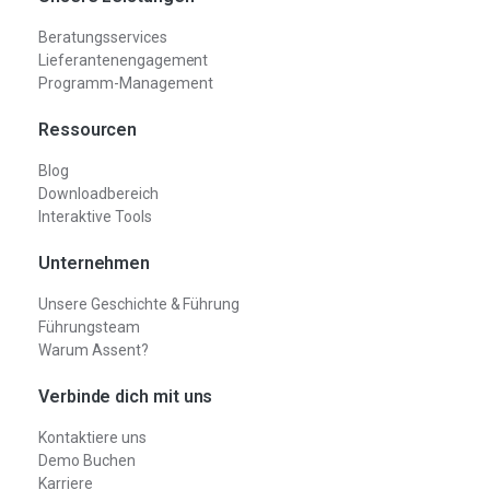
Beratungsservices
Lieferantenengagement
Programm-Management
Ressourcen
Blog
Downloadbereich
Interaktive Tools
Unternehmen
Unsere Geschichte & Führung
Führungsteam
Warum Assent?
Verbinde dich mit uns
Kontaktiere uns
Demo Buchen
Karriere