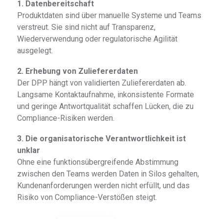
1. Datenbereitschaft
Produktdaten sind über manuelle Systeme und Teams
verstreut. Sie sind nicht auf Transparenz,
Wiederverwendung oder regulatorische Agilität
ausgelegt.
2. Erhebung von Zuliefererdaten
Der DPP hängt von validierten Zuliefererdaten ab.
Langsame Kontaktaufnahme, inkonsistente Formate
und geringe Antwortqualität schaffen Lücken, die zu
Compliance-Risiken werden.
3. Die organisatorische Verantwortlichkeit ist
unklar
Ohne eine funktionsübergreifende Abstimmung
zwischen den Teams werden Daten in Silos gehalten,
Kundenanforderungen werden nicht erfüllt, und das
Risiko von Compliance-Verstößen steigt.