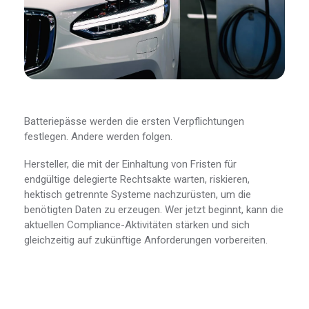
Batteriepässe werden die ersten Verpflichtungen
festlegen. Andere werden folgen.
Hersteller, die mit der Einhaltung von Fristen für
endgültige delegierte Rechtsakte warten, riskieren,
hektisch getrennte Systeme nachzurüsten, um die
benötigten Daten zu erzeugen. Wer jetzt beginnt, kann die
aktuellen Compliance-Aktivitäten stärken und sich
gleichzeitig auf zukünftige Anforderungen vorbereiten.