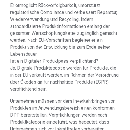
Er ermöglicht Rückverfolgbarkeit, unterstützt
regulatorische Compliance und verbessert Reparatur,
Wiederverwendung und Recycling, indem
standardisierte Produktinformationen entlang der
gesamten Wertschöpfungskette zugänglich gemacht
werden. Nach EU-Vorschriften begleitet er ein
Produkt von der Entwicklung bis zum Ende seiner
Lebensdauer.
Ist ein Digitaler Produktpass verpflichtend?
Ja, Digitale Produktepässe werden für Produkte, die
in der EU verkauft werden, im Rahmen der Verordnung
über Ökodesign für nachhaltige Produkte (ESPR)
verpflichtend sein.
Unternehmen müssen vor dem Inverkehrbringen von
Produkten im Anwendungsbereich einen konformen
DPP bereitstellen. Verpflichtungen werden nach
Produktkategorie eingeführt, was bedeutet, dass
Unternehmen sich vor Inkrafttreten vorbereiten