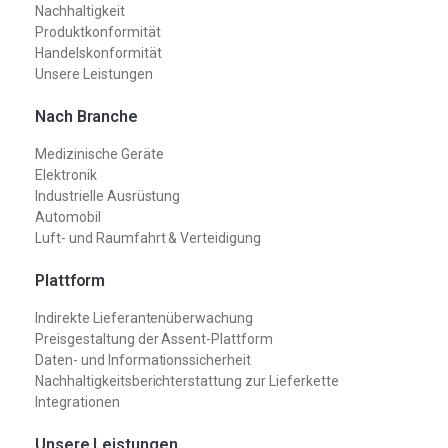
Nachhaltigkeit
Produktkonformität
Handelskonformität
Unsere Leistungen
Nach Branche
Medizinische Geräte
Elektronik
Industrielle Ausrüstung
Automobil
Luft- und Raumfahrt & Verteidigung
Plattform
Indirekte Lieferantenüberwachung
Preisgestaltung der Assent-Plattform
Daten- und Informationssicherheit
Nachhaltigkeitsberichterstattung zur Lieferkette
Integrationen
Unsere Leistungen