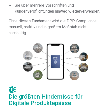
Sie über mehrere Vorschriften und
Kundenverpflichtungen hinweg wiederverwenden.
Ohne dieses Fundament wird die DPP-Compliance
manuell, reaktiv und in großem Maßstab nicht
nachhaltig.
Die größten Hindernisse für
Digitale Produktepässe