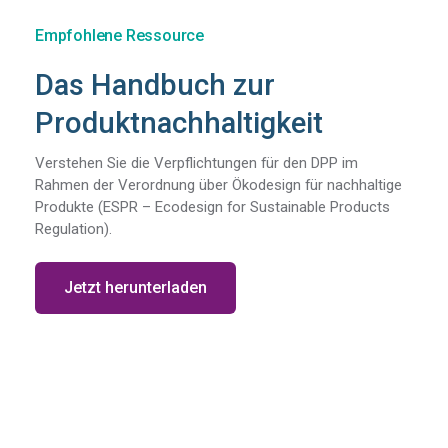
Empfohlene Ressource
Das Handbuch zur
Produktnachhaltigkeit
Verstehen Sie die Verpflichtungen für den DPP im
Rahmen der Verordnung über Ökodesign für nachhaltige
Produkte (ESPR – Ecodesign for Sustainable Products
Regulation).
Jetzt herunterladen