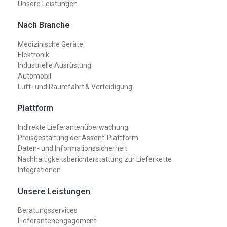
Unsere Leistungen
Nach Branche
Medizinische Geräte
Elektronik
Industrielle Ausrüstung
Automobil
Luft- und Raumfahrt & Verteidigung
Plattform
Indirekte Lieferantenüberwachung
Preisgestaltung der Assent-Plattform
Daten- und Informationssicherheit
Nachhaltigkeitsberichterstattung zur Lieferkette
Integrationen
Unsere Leistungen
Beratungsservices
Lieferantenengagement