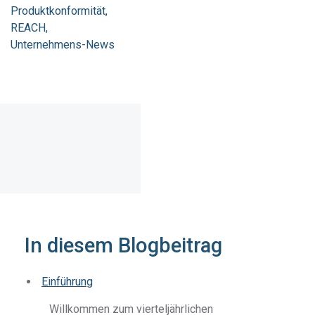
Produktkonformität
REACH
Unternehmens-News
In diesem Blogbeitrag
Einführung
Willkommen zum vierteljährlichen