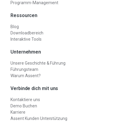
Programm-Management
Ressourcen
Blog
Downloadbereich
Interaktive Tools
Unternehmen
Unsere Geschichte & Führung
Führungsteam
Warum Assent?
Verbinde dich mit uns
Kontaktiere uns
Demo Buchen
Karriere
Assent Kunden Unterstützung