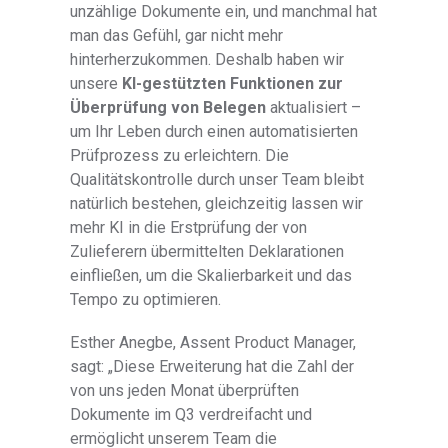
unzählige Dokumente ein, und manchmal hat
man das Gefühl, gar nicht mehr
hinterherzukommen. Deshalb haben wir
unsere
KI-gestützten Funktionen zur
Überprüfung von Belegen
aktualisiert –
um Ihr Leben durch einen automatisierten
Prüfprozess zu erleichtern. Die
Qualitätskontrolle durch unser Team bleibt
natürlich bestehen, gleichzeitig lassen wir
mehr KI in die Erstprüfung der von
Zulieferern übermittelten Deklarationen
einfließen, um die Skalierbarkeit und das
Tempo zu optimieren.
Esther Anegbe, Assent Product Manager,
sagt: „Diese Erweiterung hat die Zahl der
von uns jeden Monat überprüften
Dokumente im Q3 verdreifacht und
ermöglicht unserem Team die