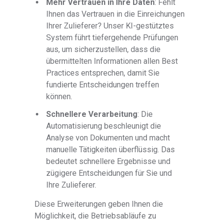
Mehr Vertrauen in Ihre Daten
: Fehlt
Ihnen das Vertrauen in die Einreichungen
Ihrer Zulieferer? Unser KI-gestütztes
System führt tiefergehende Prüfungen
aus, um sicherzustellen, dass die
übermittelten Informationen allen Best
Practices entsprechen, damit Sie
fundierte Entscheidungen treffen
können.
Schnellere Verarbeitung
: Die
Automatisierung beschleunigt die
Analyse von Dokumenten und macht
manuelle Tätigkeiten überflüssig. Das
bedeutet schnellere Ergebnisse und
zügigere Entscheidungen für Sie und
Ihre Zulieferer.
Diese Erweiterungen geben Ihnen die
Möglichkeit, die Betriebsabläufe zu