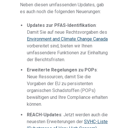
Neben diesen umfassenden Updates, gab
es auch noch die folgenden Neuerungen:
Updates zur PFAS-Identifikation
:
Damit Sie auf neue Rechtsvorgaben des
Environment and Climate Change Canada
vorbereitet sind, bieten wir Ihnen
umfassendere Funktionen zur Einhaltung
der Berichtsfristen.
Erweiterte Regelungen zu POPs
:
Neue Ressourcen, damit Sie die
Vorgaben der EU zu persistenten
organischen Schadstoffen (POPs)
bewältigen und Ihre Compliance erhalten
können.
REACH-Updates
: Jetzt werden auch die
neuesten Erweiterungen der
SVHC-Liste