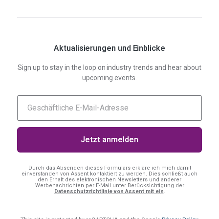
Aktualisierungen und Einblicke
Sign up to stay in the loop on industry trends and hear about
upcoming events.
Durch das Absenden dieses Formulars erkläre ich mich damit
einverstanden
von Assent kontaktiert zu werden. Dies schließt auch
den Erhalt des elektronischen Newsletters und anderer
Werbenachrichten per E-Mail unter Berücksichtigung der
Datenschutzrichtlinie von Assent mit ein
.