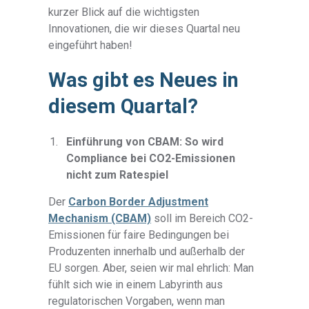
kurzer Blick auf die wichtigsten
Innovationen, die wir dieses Quartal neu
eingeführt haben!
Was gibt es Neues in
diesem Quartal?
Einführung von CBAM: So wird
Compliance bei CO2-Emissionen
nicht zum Ratespiel
Der
Carbon Border Adjustment
Mechanism (CBAM)
soll im Bereich CO2-
Emissionen für faire Bedingungen bei
Produzenten innerhalb und außerhalb der
EU sorgen. Aber, seien wir mal ehrlich: Man
fühlt sich wie in einem Labyrinth aus
regulatorischen Vorgaben, wenn man