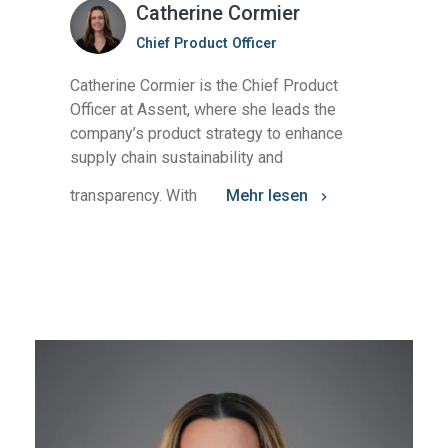
Catherine Cormier
Chief Product Officer
Catherine Cormier is the Chief Product
Officer at Assent, where she leads the
company’s product strategy to enhance
supply chain sustainability and
transparency. With
Mehr lesen