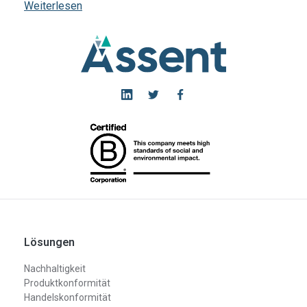
Weiterlesen
Lösungen
Nachhaltigkeit
Produktkonformität
Handelskonformität