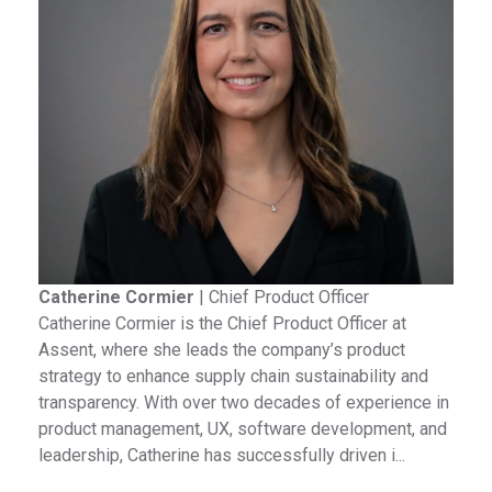
Catherine Cormier
|
Chief Product Officer
Catherine Cormier is the Chief Product Officer at
Assent, where she leads the company’s product
strategy to enhance supply chain sustainability and
transparency. With over two decades of experience in
product management, UX, software development, and
leadership, Catherine has successfully driven i...