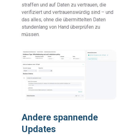
straffen und auf Daten zu vertrauen, die
verifiziert und vertrauenswürdig sind – und
das alles, ohne die übermittelten Daten
stundenlang von Hand überprüfen zu
müssen.
Andere spannende
Updates