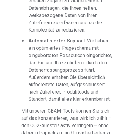
erhalten Zugang zu zielgerichteten
Datenabfragen, die Ihnen helfen,
werksbezogene Daten von Ihren
Zulieferern zu erfassen und so die
Komplexität zu reduzieren.
Automatisierter Support
: Wir haben
ein optimiertes Frageschema mit
eingebetteten Ressourcen eingerichtet,
das Sie und Ihre Zulieferer durch den
Datenerfassungsprozess führt.
Außerdem erhalten Sie übersichtlich
aufbereitete Daten, aufgeschlüsselt
nach Zulieferer, Produktcode und
Standort, damit alles klar erkennbar ist.
Mit unseren CBAM-Tools können Sie sich
auf das konzentrieren, was wirklich zählt –
den CO2-Ausstoß aktiv verringern – ohne
dabei in Papierkram und Unsicherheiten zu