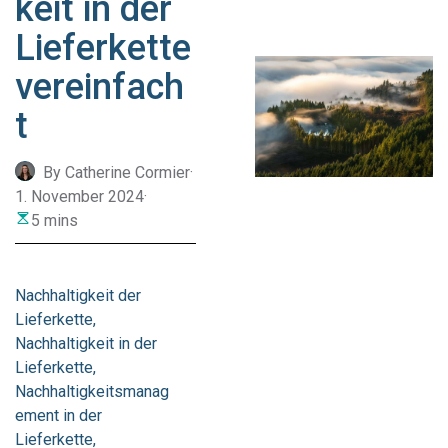
keit in der
Lieferkette
vereinfach
t
By Catherine Cormier
·
1. November 2024
·
5 mins
Nachhaltigkeit der
Lieferkette
Nachhaltigkeit in der
Lieferkette
Nachhaltigkeitsmanag
ement in der
Lieferkette