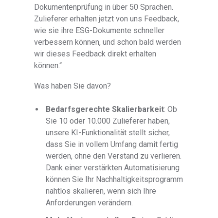
Dokumentenprüfung in über 50 Sprachen.
Zulieferer erhalten jetzt von uns Feedback,
wie sie ihre ESG-Dokumente schneller
verbessern können, und schon bald werden
wir dieses Feedback direkt erhalten
können.“
Was haben Sie davon?
Bedarfsgerechte Skalierbarkeit
: Ob
Sie 10 oder 10.000 Zulieferer haben,
unsere KI-Funktionalität stellt sicher,
dass Sie in vollem Umfang damit fertig
werden, ohne den Verstand zu verlieren.
Dank einer verstärkten Automatisierung
können Sie Ihr Nachhaltigkeitsprogramm
nahtlos skalieren, wenn sich Ihre
Anforderungen verändern.