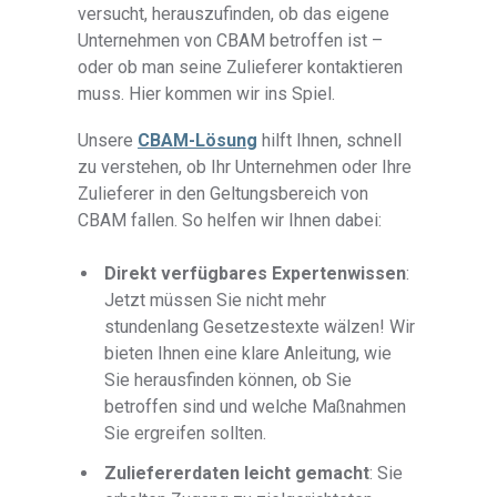
versucht, herauszufinden, ob das eigene
Unternehmen von CBAM betroffen ist –
oder ob man seine Zulieferer kontaktieren
muss. Hier kommen wir ins Spiel.
Unsere
CBAM-Lösung
hilft Ihnen, schnell
zu verstehen, ob Ihr Unternehmen oder Ihre
Zulieferer in den Geltungsbereich von
CBAM fallen. So helfen wir Ihnen dabei:
Direkt verfügbares Expertenwissen
:
Jetzt müssen Sie nicht mehr
stundenlang Gesetzestexte wälzen! Wir
bieten Ihnen eine klare Anleitung, wie
Sie herausfinden können, ob Sie
betroffen sind und welche Maßnahmen
Sie ergreifen sollten.
Zuliefererdaten leicht gemacht
: Sie