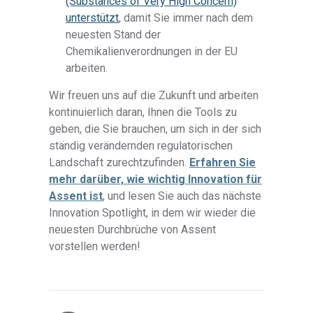
(Substances of Very High Concern)
unterstützt
, damit Sie immer nach dem
neuesten Stand der
Chemikalienverordnungen in der EU
arbeiten.
Wir freuen uns auf die Zukunft und arbeiten
kontinuierlich daran, Ihnen die Tools zu
geben, die Sie brauchen, um sich in der sich
ständig verändernden regulatorischen
Landschaft zurechtzufinden.
Erfahren Sie
mehr darüber, wie wichtig Innovation für
Assent ist
, und lesen Sie auch das nächste
Innovation Spotlight, in dem wir wieder die
neuesten Durchbrüche von Assent
vorstellen werden!