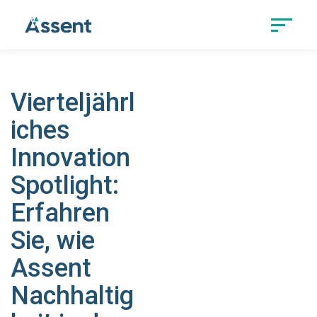
Vierteljährl
iches
Innovation
Spotlight:
Erfahren
Sie, wie
Assent
Nachhaltig