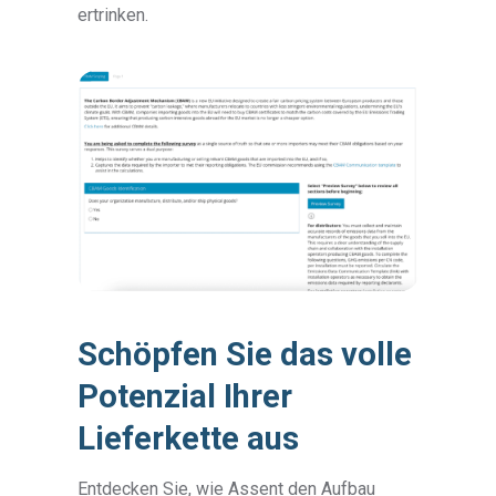
ertrinken.
Schöpfen Sie das volle
Potenzial Ihrer
Lieferkette aus
Entdecken Sie, wie Assent den Aufbau