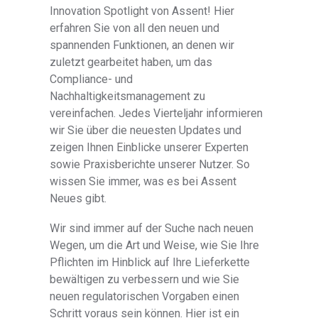
Innovation Spotlight von Assent! Hier
erfahren Sie von all den neuen und
spannenden Funktionen, an denen wir
zuletzt gearbeitet haben, um das
Compliance- und
Nachhaltigkeitsmanagement zu
vereinfachen. Jedes Vierteljahr informieren
wir Sie über die neuesten Updates und
zeigen Ihnen Einblicke unserer Experten
sowie Praxisberichte unserer Nutzer. So
wissen Sie immer, was es bei Assent
Neues gibt.
Wir sind immer auf der Suche nach neuen
Wegen, um die Art und Weise, wie Sie Ihre
Pflichten im Hinblick auf Ihre Lieferkette
bewältigen zu verbessern und wie Sie
neuen regulatorischen Vorgaben einen
Schritt voraus sein können. Hier ist ein