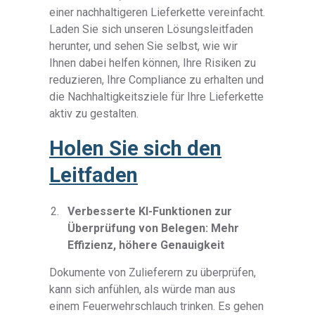
einer nachhaltigeren Lieferkette vereinfacht.
Laden Sie sich unseren Lösungsleitfaden
herunter, und sehen Sie selbst, wie wir
Ihnen dabei helfen können, Ihre Risiken zu
reduzieren, Ihre Compliance zu erhalten und
die Nachhaltigkeitsziele für Ihre Lieferkette
aktiv zu gestalten.
Holen Sie sich den
Leitfaden
Verbesserte KI-Funktionen zur
Überprüfung von Belegen: Mehr
Effizienz, höhere Genauigkeit
Dokumente von Zulieferern zu überprüfen,
kann sich anfühlen, als würde man aus
einem Feuerwehrschlauch trinken. Es gehen