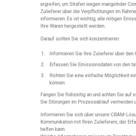
ergreifen, um Strafen wegen mangelnder Comp
Zulieferer über die Verpflichtungen im Rahm
informieren. Es ist wichtig, alle nötigen Em
Ihre Waren hergestellt werden.
Darauf sollten Sie sich konzentrieren:
Informieren Sie Ihre Zulieferer über den
Erfassen Sie Emissionsdaten von den tat
Richten Sie eine einfache Möglichkeit ei
können.
Fangen Sie frühzeitig an und achten Sie auf 
Sie Störungen im Prozessablauf vermeiden u
Informieren Sie sich über unsere CBAM-Lösun
Kommunikation mit Ihren Zulieferern, der E
helfen kann.