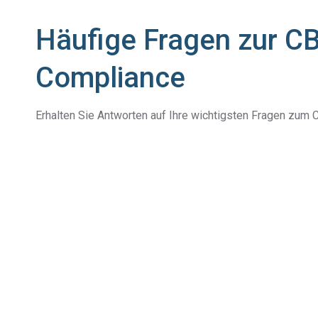
Häufige Fragen zur C
Compliance
Erhalten Sie Antworten auf Ihre wichtigsten Fragen zum