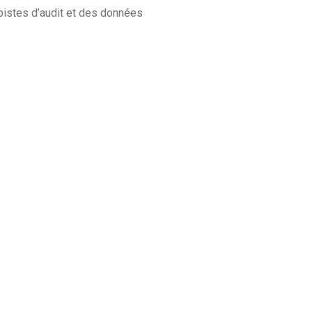
pistes d’audit et des données