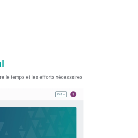
l
ire le temps et les efforts nécessaires