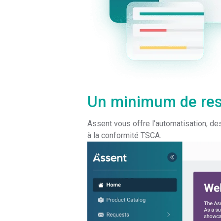
Un minimum de res
Assent vous offre l’automatisation, de
à la conformité TSCA.