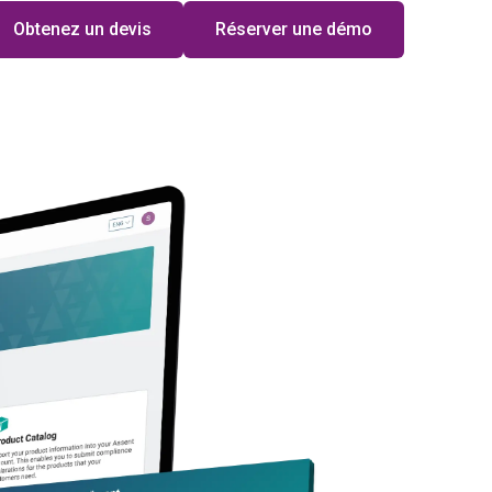
Obtenez un devis
Réserver une démo