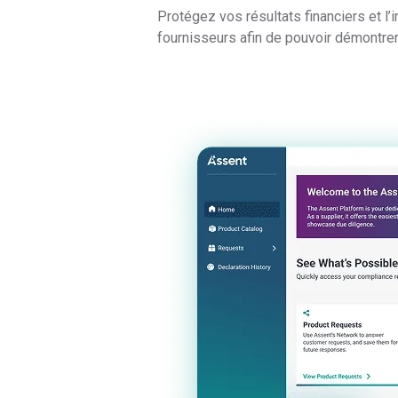
Protégez vos résultats financiers et 
fournisseurs afin de pouvoir démontrer