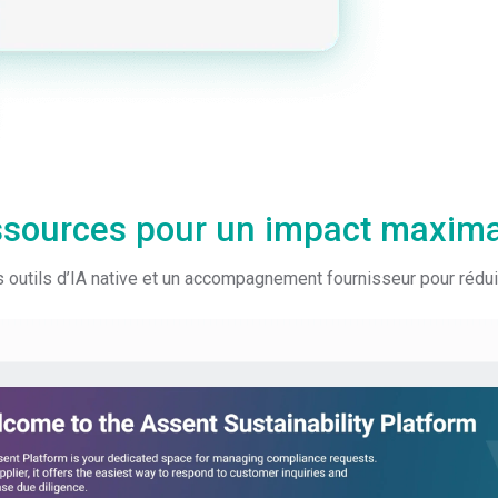
sources pour un impact maxima
s outils d’IA native et un accompagnement fournisseur pour rédu