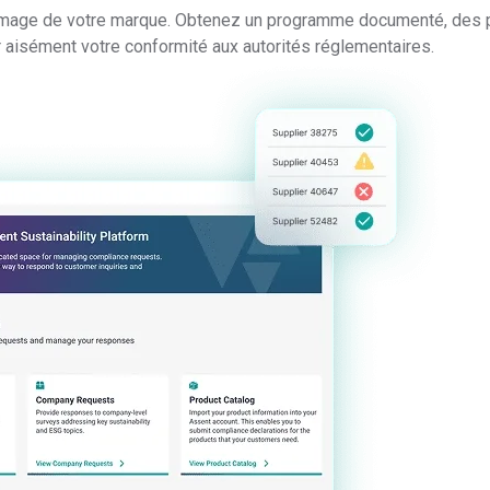
l’image de votre marque. Obtenez un programme documenté, des 
 aisément votre conformité aux autorités réglementaires.