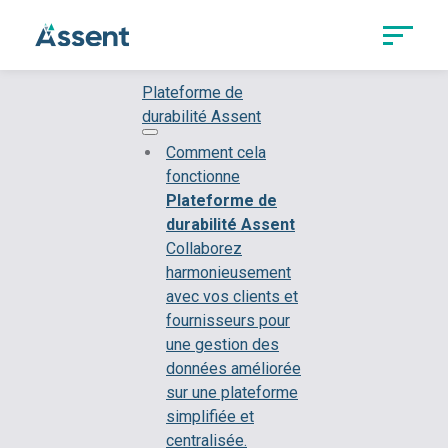
Plateforme de
durabilité Assent
Comment cela
fonctionne
Plateforme de
durabilité Assent
Collaborez
harmonieusement
avec vos clients et
fournisseurs pour
une gestion des
données améliorée
sur une plateforme
simplifiée et
centralisée.