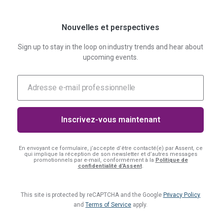
Nouvelles et perspectives
Sign up to stay in the loop on industry trends and hear about
upcoming events.
En envoyant ce formulaire, j’accepte d’être contacté(e) par Assent, ce
qui implique la réception de son newsletter et d’autres messages
promotionnels par e-mail, conformément à la
Politique de
confidentialité d’Assent
.
This site is protected by reCAPTCHA and the Google
Privacy Policy
and
Terms of Service
apply.