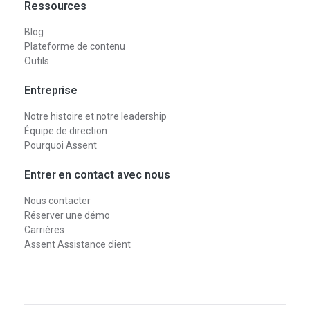
Ressources
Blog
Plateforme de contenu
Outils
Entreprise
Notre histoire et notre leadership
Équipe de direction
Pourquoi Assent
Entrer en contact avec nous
Nous contacter
Réserver une démo
Carrières
Assent Assistance client