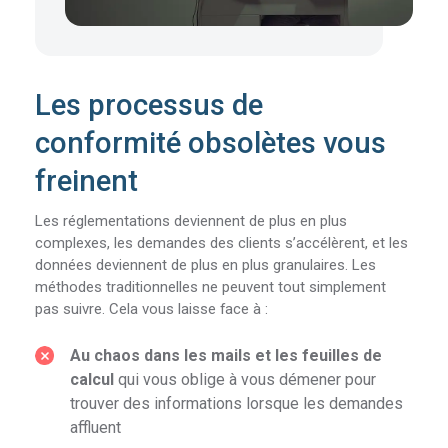
Les processus de
conformité obsolètes vous
freinent
Les réglementations deviennent de plus en plus
complexes, les demandes des clients s’accélèrent, et les
données deviennent de plus en plus granulaires. Les
méthodes traditionnelles ne peuvent tout simplement
pas suivre. Cela vous laisse face à :
Au chaos dans les mails et les feuilles de
calcul
qui vous oblige à vous démener pour
trouver des informations lorsque les demandes
affluent