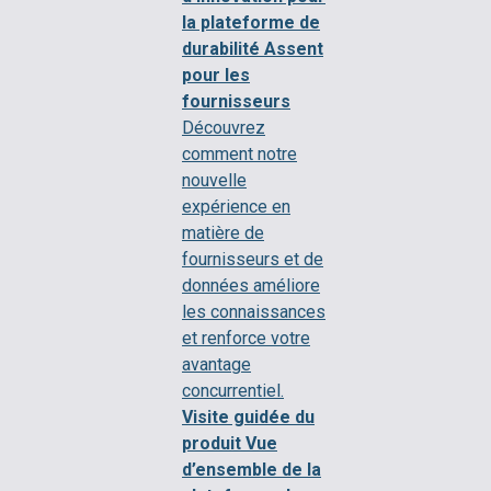
la plateforme de
durabilité Assent
pour les
fournisseurs
Découvrez
comment notre
nouvelle
expérience en
matière de
fournisseurs et de
données améliore
les connaissances
et renforce votre
avantage
concurrentiel.
Visite guidée du
produit
Vue
d’ensemble de la