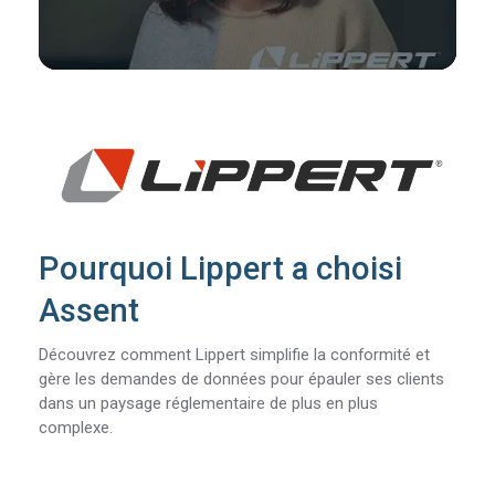
Pourquoi Lippert a choisi
Assent
Découvrez comment Lippert simplifie la conformité et
gère les demandes de données pour épauler ses clients
dans un paysage réglementaire de plus en plus
complexe.