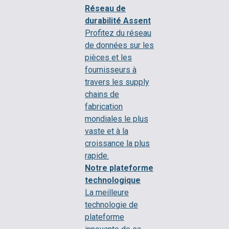
Réseau de
durabilité Assent
Profitez du réseau
de données sur les
pièces et les
fournisseurs à
travers les supply
chains de
fabrication
mondiales le plus
vaste et à la
croissance la plus
rapide.
Notre plateforme
technologique
La meilleure
technologie de
plateforme