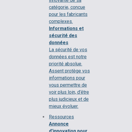
innovante de sa
catégorie, conçue
pour les fabricants
complexes.
Informations et
sécurité des
données
La sécurité de vos
données est notre
priorité absolue.
Assent protège vos
informations pour
vous permettre de
voir plus loin, d’être
plus judicieux et de
mieux évoluer.
Ressources
Annonce
d’innovation pour