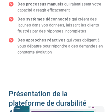
Des processus manuels
qui ralentissent votre
capacité à réagir efficacement
Des systèmes déconnectés
qui créent des
lacunes dans vos données, laissant les clients
frustrés par des réponses incomplètes
Des approches réactives
qui vous obligent à
vous débattre pour répondre à des demandes en
constante évolution
Présentation de la
plateforme de durabilité