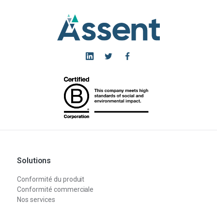
Solutions
Conformité du produit
Conformité commerciale
Nos services