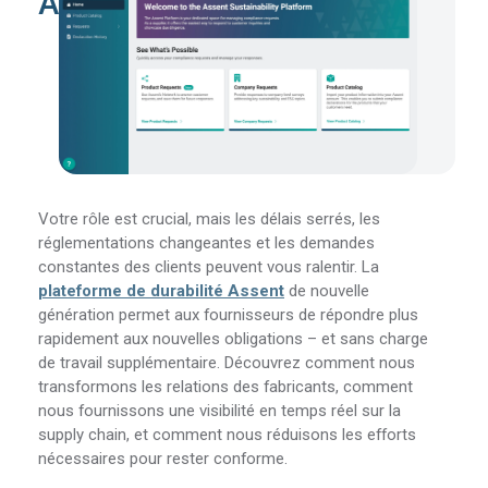
Assent
Votre rôle est crucial, mais les délais serrés, les
réglementations changeantes et les demandes
constantes des clients peuvent vous ralentir. La
plateforme de durabilité Assent
de nouvelle
génération permet aux fournisseurs de répondre plus
rapidement aux nouvelles obligations – et sans charge
de travail supplémentaire. Découvrez comment nous
transformons les relations des fabricants, comment
nous fournissons une visibilité en temps réel sur la
supply chain, et comment nous réduisons les efforts
nécessaires pour rester conforme.