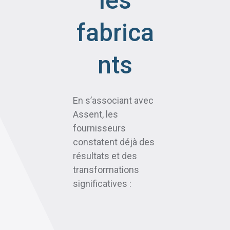
les
fabrica
nts
En s’associant avec
Assent, les
fournisseurs
constatent déjà des
résultats et des
transformations
significatives :