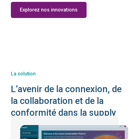
Explorez nos innovations
La solution
L’avenir de la connexion, de
la collaboration et de la
conformité dans la supply
chain