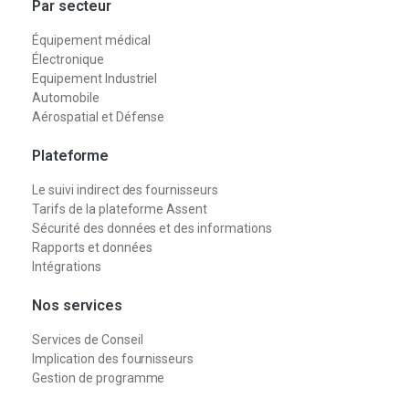
Par secteur
Équipement médical
Électronique
Equipement Industriel
Automobile
Aérospatial et Défense
Plateforme
Le suivi indirect des fournisseurs
Tarifs de la plateforme Assent
Sécurité des données et des informations
Rapports et données
Intégrations
Nos services
Services de Conseil
Implication des fournisseurs
Gestion de programme