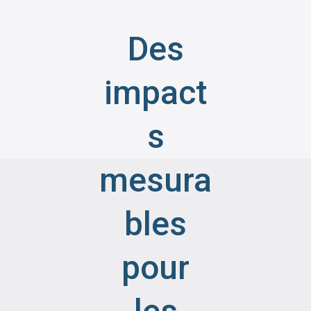
Des
impact
s
mesura
bles
pour