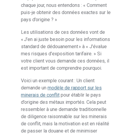
chaque jour, nous entendons : « Comment
puis-je obtenir des données exactes sur le
pays d’origine ? »
Les utilisations de ces données vont de
« J’en ai juste besoin pour les informations
standard de dédouanement » à « J’évalue
mes risques d’exposition tarifaire. » Si
votre client vous demande ces données, il
est important de comprendre pourquoi.
Voici un exemple courant : Un client
demande un
modèle de rapport sur les
minerais de conflit
pour établir le pays
d’origine des métaux importés. Cela peut
ressembler à une demande traditionnelle
de diligence raisonnable sur les minerais
de conflit, mais la motivation est en réalité
de passer la douane et de minimiser