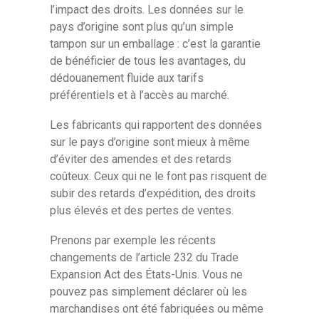
l’impact des droits. Les données sur le
pays d’origine sont plus qu’un simple
tampon sur un emballage : c’est la garantie
de bénéficier de tous les avantages, du
dédouanement fluide aux tarifs
préférentiels et à l’accès au marché.
Les fabricants qui rapportent des données
sur le pays d’origine sont mieux à même
d’éviter des amendes et des retards
coûteux. Ceux qui ne le font pas risquent de
subir des retards d’expédition, des droits
plus élevés et des pertes de ventes.
Prenons par exemple les récents
changements de l’article 232 du Trade
Expansion Act des États-Unis. Vous ne
pouvez pas simplement déclarer où les
marchandises ont été fabriquées ou même