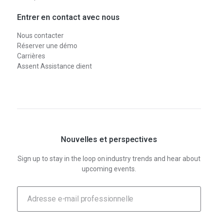
Entrer en contact avec nous
Nous contacter
Réserver une démo
Carrières
Assent Assistance client
Nouvelles et perspectives
Sign up to stay in the loop on industry trends and hear about
upcoming events.