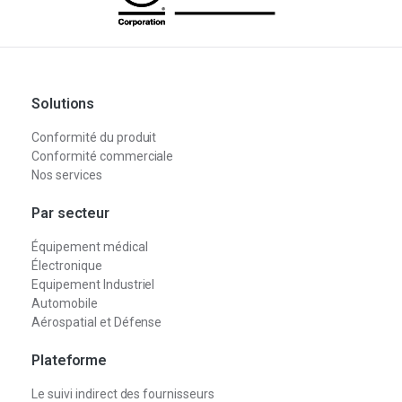
Solutions
Conformité du produit
Conformité commerciale
Nos services
Par secteur
Équipement médical
Électronique
Equipement Industriel
Automobile
Aérospatial et Défense
Plateforme
Le suivi indirect des fournisseurs