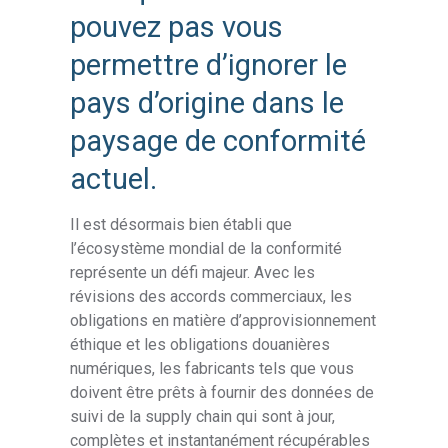
pouvez pas vous
permettre d’ignorer le
pays d’origine dans le
paysage de conformité
actuel.
Il est désormais bien établi que
l’écosystème mondial de la conformité
représente un défi majeur. Avec les
révisions des accords commerciaux, les
obligations en matière d’approvisionnement
éthique et les obligations douanières
numériques, les fabricants tels que vous
doivent être prêts à fournir des données de
suivi de la supply chain qui sont à jour,
complètes et instantanément récupérables