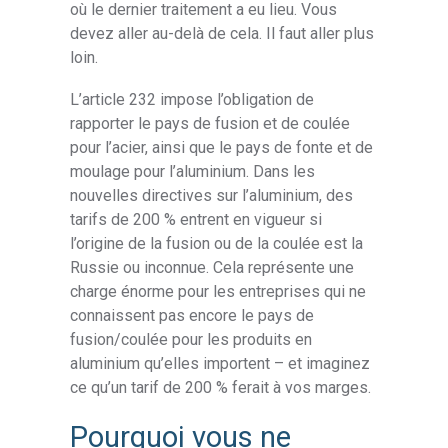
où le dernier traitement a eu lieu. Vous
devez aller au-delà de cela. Il faut aller plus
loin.
L’article 232 impose l’obligation de
rapporter le pays de fusion et de coulée
pour l’acier, ainsi que le pays de fonte et de
moulage pour l’aluminium. Dans les
nouvelles directives sur l’aluminium, des
tarifs de 200 % entrent en vigueur si
l’origine de la fusion ou de la coulée est la
Russie ou inconnue. Cela représente une
charge énorme pour les entreprises qui ne
connaissent pas encore le pays de
fusion/coulée pour les produits en
aluminium qu’elles importent – et imaginez
ce qu’un tarif de 200 % ferait à vos marges.
Pourquoi vous ne