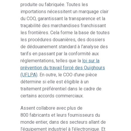
produite ou fabriquée. Toutes les
importations nécessitent un marquage clair
du COO, garantissant la transparence et la
traçabilité des marchandises franchissant
les frontières. Cela forme la base de toutes
les procédures douanières, des dossiers
de dédouanement standard à l’analyse des
tarifs en passant par la conformité aux
réglementations, telles que la
loi sur la
prévention du travail forcé des Ouïghours
(UFLPA)
. En outre, le COO d’une pièce
détermine si elle est éligible à un
traitement préférentiel dans le cadre de
certains accords commerciaux.
Assent collabore avec plus de
800 fabricants et leurs fournisseurs du
monde entier, dans des secteurs allant de
l’équipement industriel à l’électronique. Et