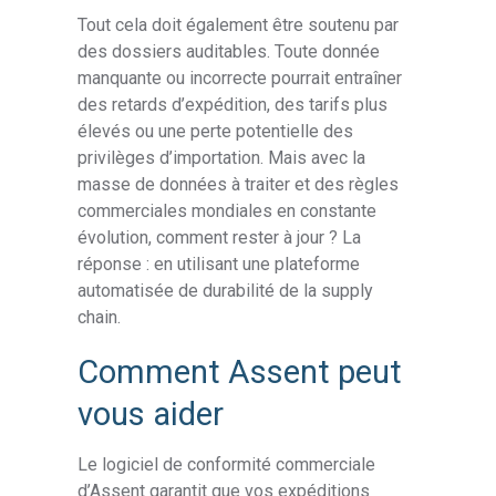
Tout cela doit également être soutenu par
des dossiers auditables. Toute donnée
manquante ou incorrecte pourrait entraîner
des retards d’expédition, des tarifs plus
élevés ou une perte potentielle des
privilèges d’importation. Mais avec la
masse de données à traiter et des règles
commerciales mondiales en constante
évolution, comment rester à jour ? La
réponse : en utilisant une plateforme
automatisée de durabilité de la supply
chain.
Comment Assent peut
vous aider
Le logiciel de conformité commerciale
d’Assent garantit que vos expéditions