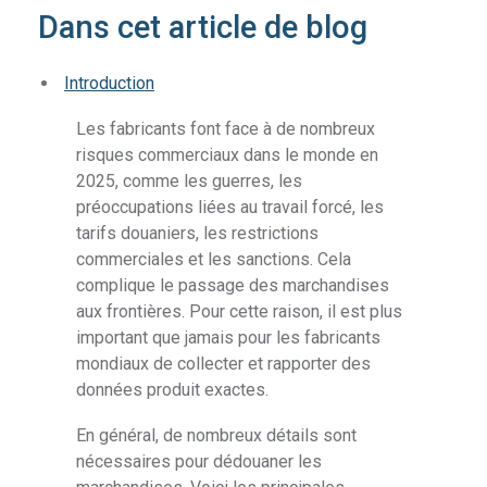
Dans cet article de blog
Introduction
Les fabricants font face à de nombreux
risques commerciaux dans le monde en
2025, comme les guerres, les
préoccupations liées au travail forcé, les
tarifs douaniers, les restrictions
commerciales et les sanctions. Cela
complique le passage des marchandises
aux frontières. Pour cette raison, il est plus
important que jamais pour les fabricants
mondiaux de collecter et rapporter des
données produit exactes.
En général, de nombreux détails sont
nécessaires pour dédouaner les