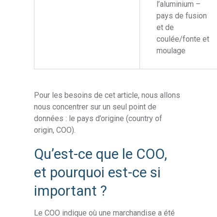
l’aluminium –
pays de fusion
et de
coulée/fonte et
moulage
Pour les besoins de cet article, nous allons
nous concentrer sur un seul point de
données : le pays d’origine (country of
origin, COO).
Qu’est-ce que le COO,
et pourquoi est-ce si
important ?
Le COO indique où une marchandise a été