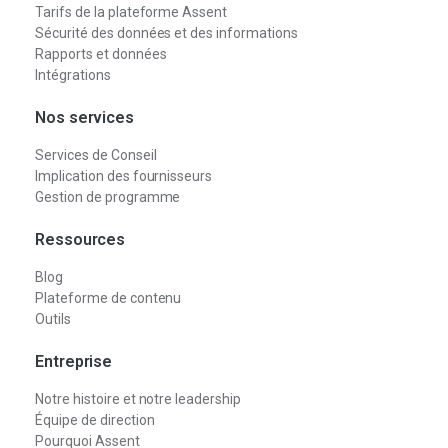
Tarifs de la plateforme Assent
Sécurité des données et des informations
Rapports et données
Intégrations
Nos services
Services de Conseil
Implication des fournisseurs
Gestion de programme
Ressources
Blog
Plateforme de contenu
Outils
Entreprise
Notre histoire et notre leadership
Équipe de direction
Pourquoi Assent