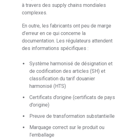
à travers des supply chains mondiales
complexes.
En outre, les fabricants ont peu de marge
d’erreur en ce qui concerne la
documentation. Les régulateurs attendent
des informations spécifiques :
Système harmonisé de désignation et
de codification des articles (SH) et
classification du tarif douanier
harmonisé (HTS)
Certificats d’origine (certificats de pays
d’origine)
Preuve de transformation substantielle
Marquage correct sur le produit ou
l’emballage