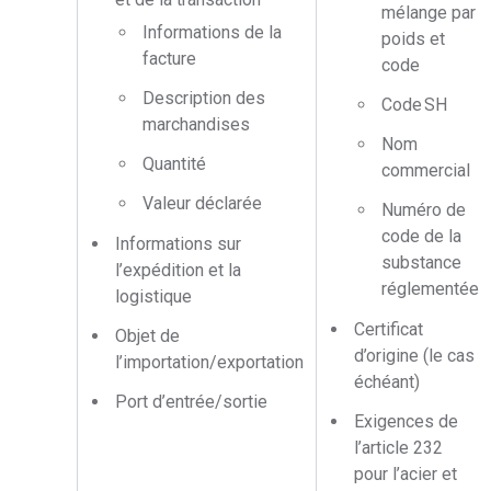
mélange par
Informations de la
poids et
facture
code
Description des
Code SH
marchandises
Nom
Quantité
commercial
Valeur déclarée
Numéro de
code de la
Informations sur
substance
l’expédition et la
réglementée
logistique
Certificat
Objet de
d’origine (le cas
l’importation/exportation
échéant)
Port d’entrée/sortie
Exigences de
l’article 232
pour l’acier et