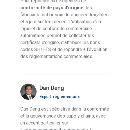
Pour répondre aux exigences de
conformité de pays d’origine
, les
fabricants ont besoin de données traçables
et à jour sur les pièces. L’utilisation d’un
logiciel de conformité commerciale
automatisée permet de collecter les
certificats d’origine, d’attribuer les bons
codes SH/HTS et de répondre à l’évolution
des réglementations commerciales.
Dan Deng
Expert réglementaire
Dan Deng est spécialisé dans la conformité
et la gouvernance des supply chains, avec
un accent particulier sur
l’approvisionnement responsable. Il