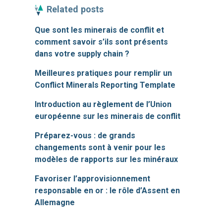
Related posts
Que sont les minerais de conflit et
comment savoir s’ils sont présents
dans votre supply chain ?
Meilleures pratiques pour remplir un
Conflict Minerals Reporting Template
Introduction au règlement de l’Union
européenne sur les minerais de conflit
Préparez-vous : de grands
changements sont à venir pour les
modèles de rapports sur les minéraux
Favoriser l’approvisionnement
responsable en or : le rôle d’Assent en
Allemagne