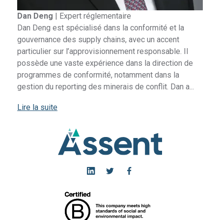
Dan Deng
|
Expert réglementaire
Dan Deng est spécialisé dans la conformité et la
gouvernance des supply chains, avec un accent
particulier sur l’approvisionnement responsable. Il
possède une vaste expérience dans la direction de
programmes de conformité, notamment dans la
gestion du reporting des minerais de conflit. Dan a...
Lire la suite