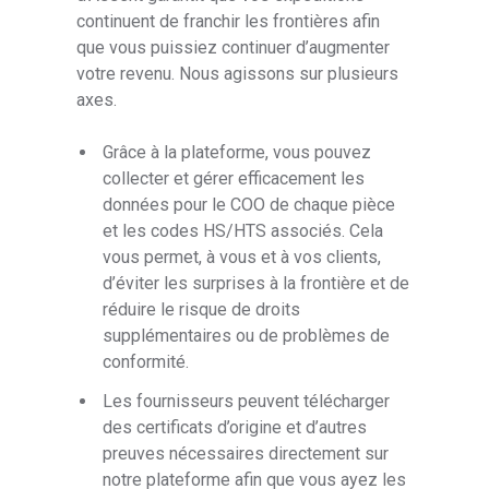
continuent de franchir les frontières afin
que vous puissiez continuer d’augmenter
votre revenu. Nous agissons sur plusieurs
axes.
Grâce à la plateforme, vous pouvez
collecter et gérer efficacement les
données pour le COO de chaque pièce
et les codes HS/HTS associés. Cela
vous permet, à vous et à vos clients,
d’éviter les surprises à la frontière et de
réduire le risque de droits
supplémentaires ou de problèmes de
conformité.
Les fournisseurs peuvent télécharger
des certificats d’origine et d’autres
preuves nécessaires directement sur
notre plateforme afin que vous ayez les