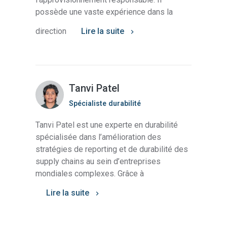
possède une vaste expérience dans la
direction
Lire la suite
Tanvi Patel
Spécialiste durabilité
Tanvi Patel est une experte en durabilité
spécialisée dans l’amélioration des
stratégies de reporting et de durabilité des
supply chains au sein d’entreprises
mondiales complexes. Grâce à
Lire la suite