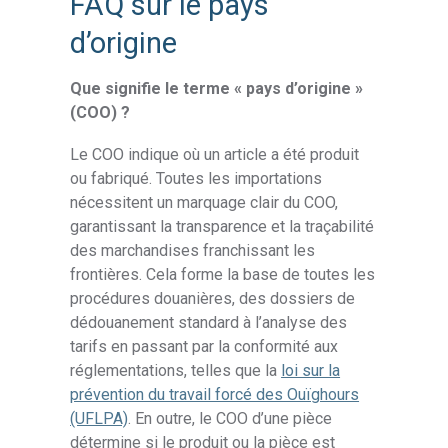
FAQ sur le pays
d’origine
Que signifie le terme « pays d’origine »
(COO) ?
Le COO indique où un article a été produit
ou fabriqué. Toutes les importations
nécessitent un marquage clair du COO,
garantissant la transparence et la traçabilité
des marchandises franchissant les
frontières. Cela forme la base de toutes les
procédures douanières, des dossiers de
dédouanement standard à l’analyse des
tarifs en passant par la conformité aux
réglementations, telles que la
loi sur la
prévention du travail forcé des Ouïghours
(UFLPA)
. En outre, le COO d’une pièce
détermine si le produit ou la pièce est