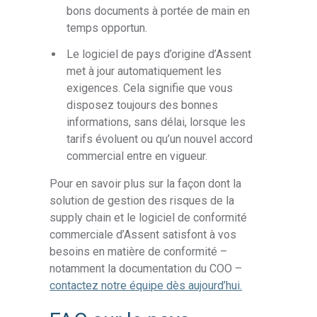
bons documents à portée de main en
temps opportun.
Le logiciel de pays d’origine d’Assent
met à jour automatiquement les
exigences. Cela signifie que vous
disposez toujours des bonnes
informations, sans délai, lorsque les
tarifs évoluent ou qu’un nouvel accord
commercial entre en vigueur.
Pour en savoir plus sur la façon dont la
solution de gestion des risques de la
supply chain et le logiciel de conformité
commerciale d’Assent satisfont à vos
besoins en matière de conformité –
notamment la documentation du COO –
contactez notre équipe dès aujourd’hui.