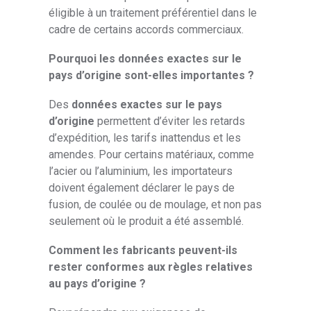
éligible à un traitement préférentiel dans le
cadre de certains accords commerciaux.
Pourquoi les données exactes sur le
pays d’origine sont-elles importantes ?
Des
données exactes sur le pays
d’origine
permettent d’éviter les retards
d’expédition, les tarifs inattendus et les
amendes. Pour certains matériaux, comme
l’acier ou l’aluminium, les importateurs
doivent également déclarer le pays de
fusion, de coulée ou de moulage, et non pas
seulement où le produit a été assemblé.
Comment les fabricants peuvent-ils
rester conformes aux règles relatives
au pays d’origine ?