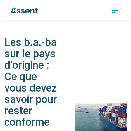
Les b.a.-ba
sur le pays
d’origine :
Ce que
vous devez
savoir pour
rester
conforme