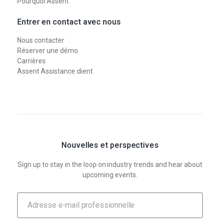
Pourquoi Assent
Entrer en contact avec nous
Nous contacter
Réserver une démo
Carrières
Assent Assistance client
Nouvelles et perspectives
Sign up to stay in the loop on industry trends and hear about
upcoming events.