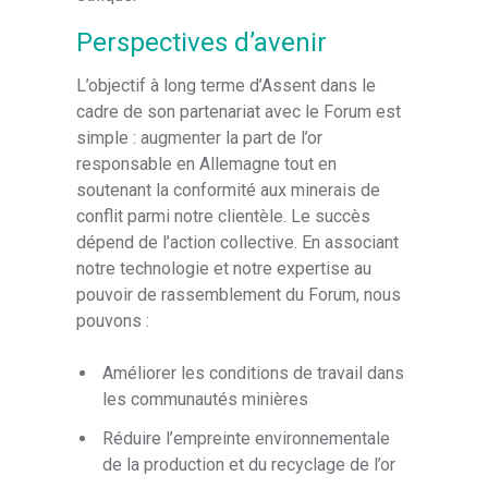
Perspectives d’avenir
L’objectif à long terme d’Assent dans le
cadre de son partenariat avec le Forum est
simple : augmenter la part de l’or
responsable en Allemagne tout en
soutenant la conformité aux minerais de
conflit parmi notre clientèle. Le succès
dépend de l’action collective. En associant
notre technologie et notre expertise au
pouvoir de rassemblement du Forum, nous
pouvons :
Améliorer les conditions de travail dans
les communautés minières
Réduire l’empreinte environnementale
de la production et du recyclage de l’or