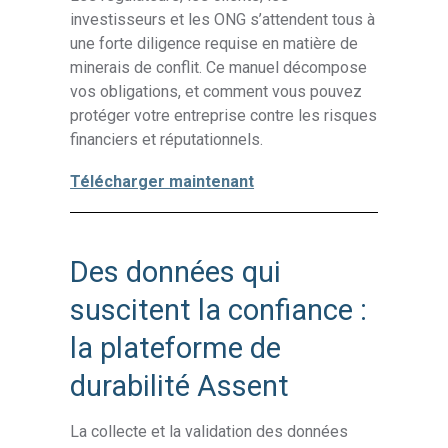
investisseurs et les ONG s’attendent tous à
une forte diligence requise en matière de
minerais de conflit. Ce manuel décompose
vos obligations, et comment vous pouvez
protéger votre entreprise contre les risques
financiers et réputationnels.
Télécharger maintenant
Des données qui
suscitent la confiance :
la plateforme de
durabilité Assent
La collecte et la validation des données