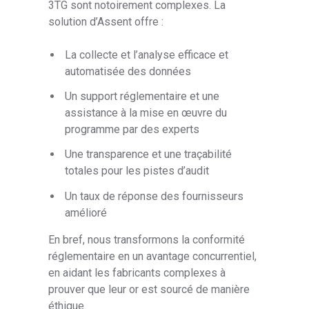
3TG sont notoirement complexes. La
solution d’Assent offre :
La collecte et l’analyse efficace et
automatisée des données
Un support réglementaire et une
assistance à la mise en œuvre du
programme par des experts
Une transparence et une traçabilité
totales pour les pistes d’audit
Un taux de réponse des fournisseurs
amélioré
En bref, nous transformons la conformité
réglementaire en un avantage concurrentiel,
en aidant les fabricants complexes à
prouver que leur or est sourcé de manière
éthique.