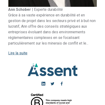
Ann Schober
|
Experte durabilité
Grâce à sa vaste expérience en durabilité et en
gestion de projet dans les secteurs privé et à but non
lucratif, Ann offre des conseils stratégiques aux
entreprises évoluant dans des environnements
réglementaires complexes en se focalisant
particulièrement sur les minerais de conflit et le...
Lire la suite