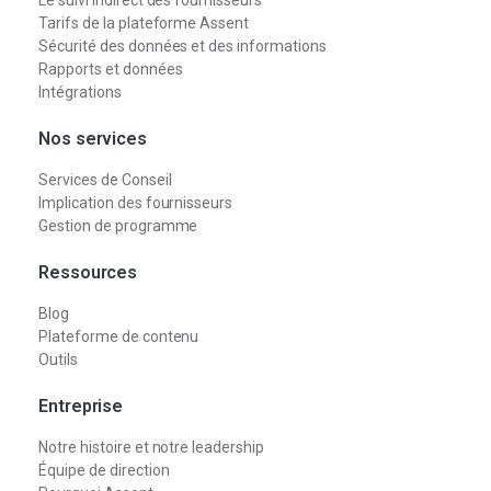
Tarifs de la plateforme Assent
Sécurité des données et des informations
Rapports et données
Intégrations
Nos services
Services de Conseil
Implication des fournisseurs
Gestion de programme
Ressources
Blog
Plateforme de contenu
Outils
Entreprise
Notre histoire et notre leadership
Équipe de direction