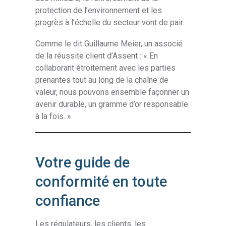
protection de l’environnement et les
progrès à l’échelle du secteur vont de pair.
Comme le dit Guillaume Meier, un associé
de la réussite client d’Assent : « En
collaborant étroitement avec les parties
prenantes tout au long de la chaîne de
valeur, nous pouvons ensemble façonner un
avenir durable, un gramme d’or responsable
à la fois. »
Votre guide de
conformité en toute
confiance
Les régulateurs, les clients, les