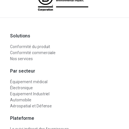
Solutions
Conformité du produit
Conformité commerciale
Nos services
Par secteur
Équipement médical
Électronique
Equipement Industriel
Automobile
Aérospatial et Défense
Plateforme
Le suivi indirect des fournisseurs