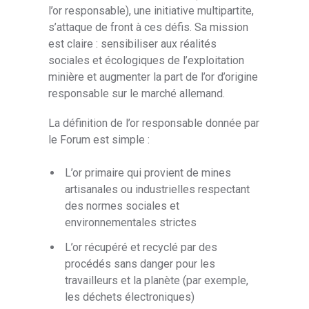
l’or responsable), une initiative multipartite,
s’attaque de front à ces défis. Sa mission
est claire : sensibiliser aux réalités
sociales et écologiques de l’exploitation
minière et augmenter la part de l’or d’origine
responsable sur le marché allemand.
La définition de l’or responsable donnée par
le Forum est simple :
L’or primaire qui provient de mines
artisanales ou industrielles respectant
des normes sociales et
environnementales strictes
L’or récupéré et recyclé par des
procédés sans danger pour les
travailleurs et la planète (par exemple,
les déchets électroniques)