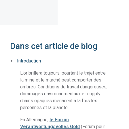
Dans cet article de blog
Introduction
L’or brillera toujours, pourtant le trajet entre
la mine et le marché peut comporter des
ombres. Conditions de travail dangereuses,
dommages environnementaux et supply
chains opaques menacent à la fois les
personnes et la planète.
En Allemagne,
le Forum
Verantwortungsvolles Gold
(Forum pour