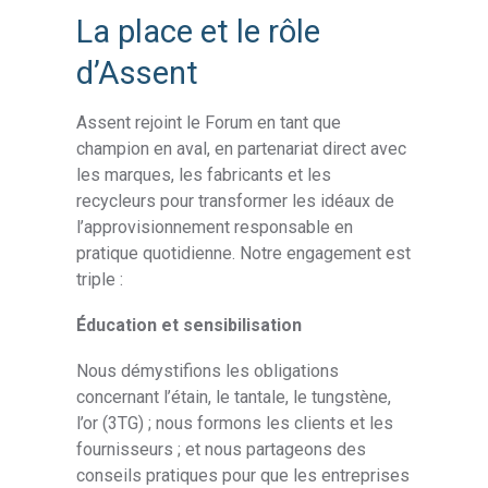
La place et le rôle
d’Assent
Assent rejoint le Forum en tant que
champion en aval, en partenariat direct avec
les marques, les fabricants et les
recycleurs pour transformer les idéaux de
l’approvisionnement responsable en
pratique quotidienne. Notre engagement est
triple :
Éducation et sensibilisation
Nous démystifions les obligations
concernant l’étain, le tantale, le tungstène,
l’or (3TG) ; nous formons les clients et les
fournisseurs ; et nous partageons des
conseils pratiques pour que les entreprises