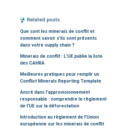
Related posts
Que sont les minerais de conflit et
comment savoir s’ils sont présents
dans votre supply chain ?
Minerais de conflit : L’UE publie la liste
des CAHRA
Meilleures pratiques pour remplir un
Conflict Minerals Reporting Template
Ancré dans l’approvisionnement
responsable : comprendre le règlement
de l’UE sur la déforestation
Introduction au règlement de l’Union
européenne sur les minerais de conflit