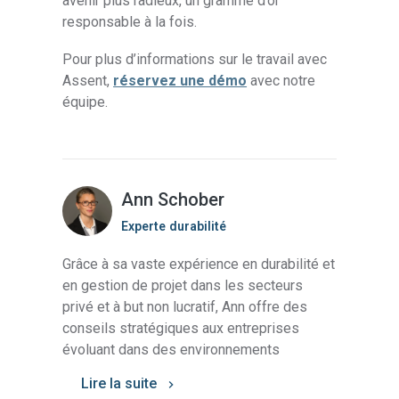
avenir plus radieux, un gramme d’or
responsable à la fois.
Pour plus d’informations sur le travail avec
Assent,
réservez une démo
avec notre
équipe.
Ann Schober
Experte durabilité
Grâce à sa vaste expérience en durabilité et
en gestion de projet dans les secteurs
privé et à but non lucratif, Ann offre des
conseils stratégiques aux entreprises
évoluant dans des environnements
Lire la suite