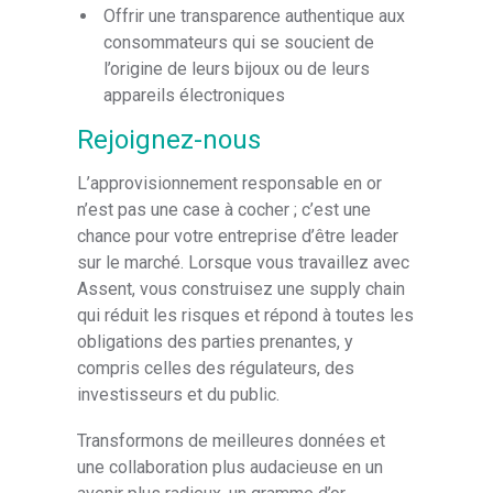
Offrir une transparence authentique aux
consommateurs qui se soucient de
l’origine de leurs bijoux ou de leurs
appareils électroniques
Rejoignez-nous
L’approvisionnement responsable en or
n’est pas une case à cocher ; c’est une
chance pour votre entreprise d’être leader
sur le marché. Lorsque vous travaillez avec
Assent, vous construisez une supply chain
qui réduit les risques et répond à toutes les
obligations des parties prenantes, y
compris celles des régulateurs, des
investisseurs et du public.
Transformons de meilleures données et
une collaboration plus audacieuse en un