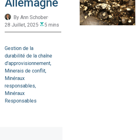
Allemagne
By Ann Schober
·
28 Juillet, 2025
·
5 mins
Gestion de la
durabilité de la chaîne
d'approvisionnement
Minerais de conflit
Minéraux
responsables
Minéraux
Responsables