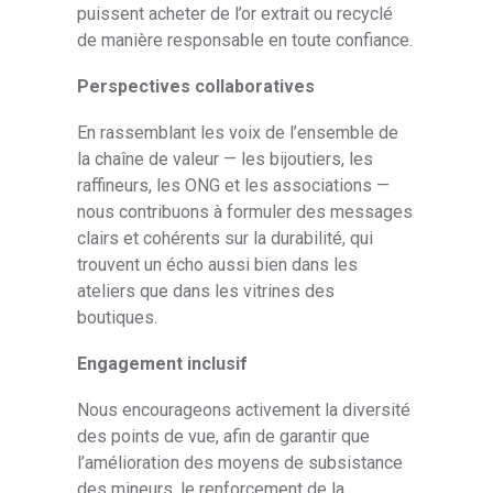
puissent acheter de l’or extrait ou recyclé
de manière responsable en toute confiance.
Perspectives collaboratives
En rassemblant les voix de l’ensemble de
la chaîne de valeur — les bijoutiers, les
raffineurs, les ONG et les associations —
nous contribuons à formuler des messages
clairs et cohérents sur la durabilité, qui
trouvent un écho aussi bien dans les
ateliers que dans les vitrines des
boutiques.
Engagement inclusif
Nous encourageons activement la diversité
des points de vue, afin de garantir que
l’amélioration des moyens de subsistance
des mineurs, le renforcement de la