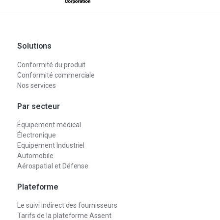
Solutions
Conformité du produit
Conformité commerciale
Nos services
Par secteur
Équipement médical
Électronique
Equipement Industriel
Automobile
Aérospatial et Défense
Plateforme
Le suivi indirect des fournisseurs
Tarifs de la plateforme Assent