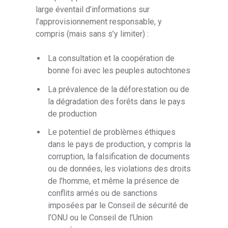
large éventail d’informations sur
l’approvisionnement responsable, y
compris (mais sans s’y limiter) :
La consultation et la coopération de
bonne foi avec les peuples autochtones
La prévalence de la déforestation ou de
la dégradation des forêts dans le pays
de production
Le potentiel de problèmes éthiques
dans le pays de production, y compris la
corruption, la falsification de documents
ou de données, les violations des droits
de l’homme, et même la présence de
conflits armés ou de sanctions
imposées par le Conseil de sécurité de
l’ONU ou le Conseil de l’Union