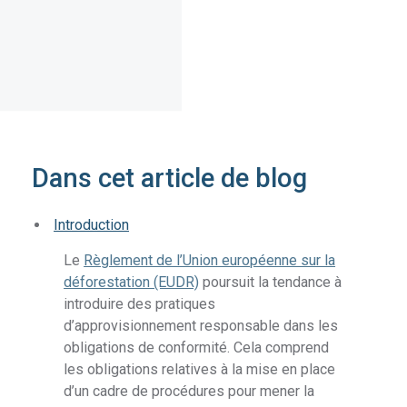
Dans cet article de blog
Introduction
Le
Règlement de l’Union européenne sur la
déforestation (EUDR)
poursuit la tendance à
introduire des pratiques
d’approvisionnement responsable dans les
obligations de conformité. Cela comprend
les obligations relatives à la mise en place
d’un cadre de procédures pour mener la