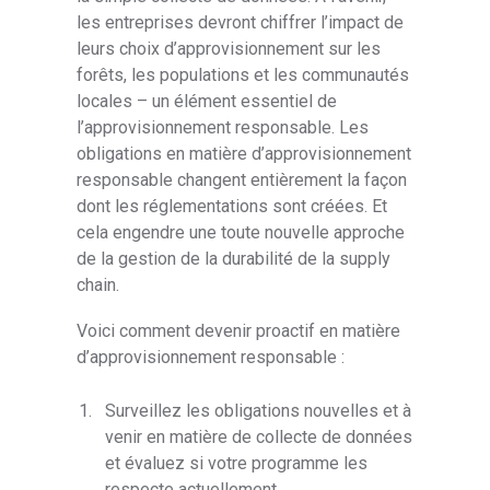
les entreprises devront chiffrer l’impact de
leurs choix d’approvisionnement sur les
forêts, les populations et les communautés
locales – un élément essentiel de
l’approvisionnement responsable. Les
obligations en matière d’approvisionnement
responsable changent entièrement la façon
dont les réglementations sont créées. Et
cela engendre une toute nouvelle approche
de la gestion de la durabilité de la supply
chain.
Voici comment devenir proactif en matière
d’approvisionnement responsable :
Surveillez les obligations nouvelles et à
venir en matière de collecte de données
et évaluez si votre programme les
respecte actuellement.