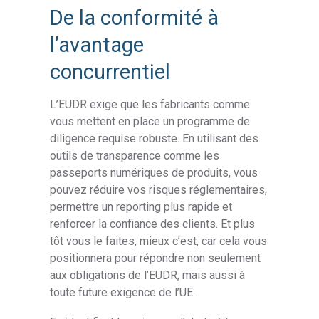
De la conformité à
l’avantage
concurrentiel
L’EUDR exige que les fabricants comme
vous mettent en place un programme de
diligence requise robuste. En utilisant des
outils de transparence comme les
passeports numériques de produits, vous
pouvez réduire vos risques réglementaires,
permettre un reporting plus rapide et
renforcer la confiance des clients. Et plus
tôt vous le faites, mieux c’est, car cela vous
positionnera pour répondre non seulement
aux obligations de l’EUDR, mais aussi à
toute future exigence de l’UE.