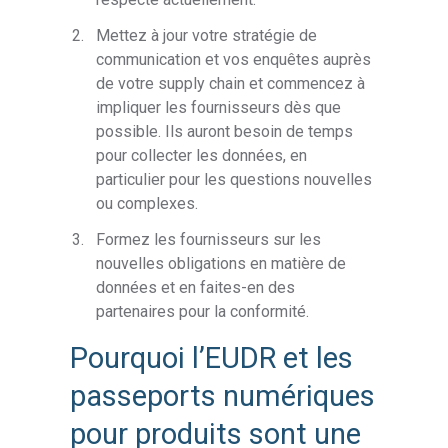
Mettez à jour votre stratégie de
communication et vos enquêtes auprès
de votre supply chain et commencez à
impliquer les fournisseurs dès que
possible. Ils auront besoin de temps
pour collecter les données, en
particulier pour les questions nouvelles
ou complexes.
Formez les fournisseurs sur les
nouvelles obligations en matière de
données et en faites-en des
partenaires pour la conformité.
Pourquoi l’EUDR et les
passeports numériques
pour produits sont une