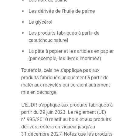
Les dérivés de l’huile de palme
Le glycérol
Les produits fabriqués à partir de
caoutchouc naturel
La pâte à papier et les articles en papier
(par exemple, les livres imprimés)
Toutefois, cela ne s’applique pas aux
produits fabriqués uniquement à partir de
matériaux recyclés qui seraient autrement
mis en décharge.
L’EUDR s’applique aux produits fabriqués à
partir du 29 juin 2023. Le règlement (UE)
n° 995/2010 relatif au bois et aux produits
dérivés restera en vigueur jusqu’au
31 décembre 2027. Notez que les produits