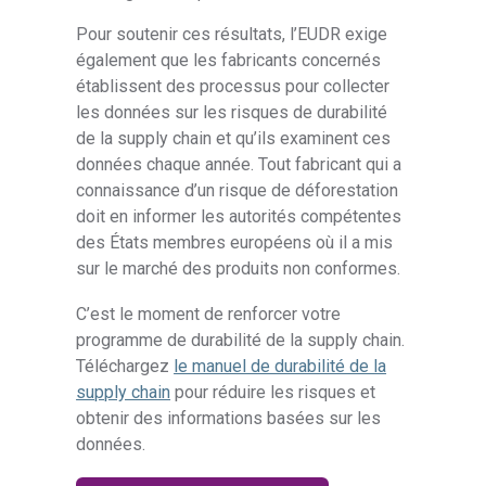
Pour soutenir ces résultats, l’EUDR exige
également que les fabricants concernés
établissent des processus pour collecter
les données sur les risques de durabilité
de la supply chain et qu’ils examinent ces
données chaque année. Tout fabricant qui a
connaissance d’un risque de déforestation
doit en informer les autorités compétentes
des États membres européens où il a mis
sur le marché des produits non conformes.
C’est le moment de renforcer votre
programme de durabilité de la supply chain.
Téléchargez
le manuel de durabilité de la
supply chain
pour réduire les risques et
obtenir des informations basées sur les
données.