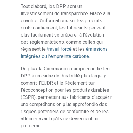
Tout d’abord, les DPP sont un
investissement de transparence. Grâce à la
quantité d’informations sur les produits
qu’ils contiennent, les fabricants peuvent
plus facilement se préparer à l’évolution
des réglementations, comme celles qui
régissent le
travail forcé
et les
émissions
intégrées ou l’empreinte carbone
.
De plus, la Commission européenne lie les
DPP à un cadre de durabilité plus large, y
compris l’EUDR et le Règlement sur
l’écoconception pour les produits durables
(ESPR), permettant aux fabricants d’acquérir
une compréhension plus approfondie des
risques potentiels de conformité et de les
atténuer avant qu’ils ne deviennent un
problème.