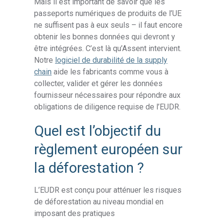
Mais il est important de savoir que les
passeports numériques de produits de l’UE
ne suffisent pas à eux seuls – il faut encore
obtenir les bonnes données qui devront y
être intégrées. C’est là qu’Assent intervient.
Notre
logiciel de durabilité de la supply
chain
aide les fabricants comme vous à
collecter, valider et gérer les données
fournisseur nécessaires pour répondre aux
obligations de diligence requise de l’EUDR.
Quel est l’objectif du
règlement européen sur
la déforestation ?
L’EUDR est conçu pour atténuer les risques
de déforestation au niveau mondial en
imposant des pratiques