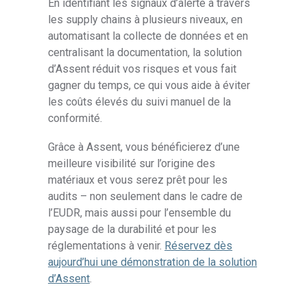
En identifiant les signaux d’alerte à travers
les supply chains à plusieurs niveaux, en
automatisant la collecte de données et en
centralisant la documentation, la solution
d’Assent réduit vos risques et vous fait
gagner du temps, ce qui vous aide à éviter
les coûts élevés du suivi manuel de la
conformité.
Grâce à Assent, vous bénéficierez d’une
meilleure visibilité sur l’origine des
matériaux et vous serez prêt pour les
audits – non seulement dans le cadre de
l’EUDR, mais aussi pour l’ensemble du
paysage de la durabilité et pour les
réglementations à venir.
Réservez dès
aujourd’hui une démonstration de la solution
d’Assent
.