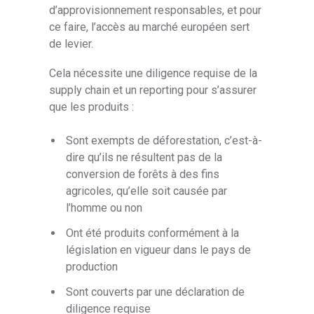
d’approvisionnement responsables, et pour
ce faire, l’accès au marché européen sert
de levier.
Cela nécessite une diligence requise de la
supply chain et un reporting pour s’assurer
que les produits :
Sont exempts de déforestation, c’est-à-
dire qu’ils ne résultent pas de la
conversion de forêts à des fins
agricoles, qu’elle soit causée par
l’homme ou non
Ont été produits conformément à la
législation en vigueur dans le pays de
production
Sont couverts par une déclaration de
diligence requise