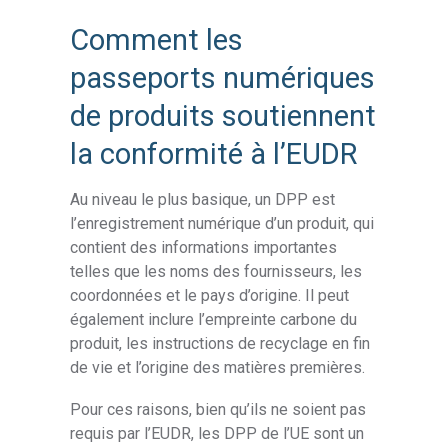
Comment les
passeports numériques
de produits soutiennent
la conformité à l’EUDR
Au niveau le plus basique, un DPP est
l’enregistrement numérique d’un produit, qui
contient des informations importantes
telles que les noms des fournisseurs, les
coordonnées et le pays d’origine. Il peut
également inclure l’empreinte carbone du
produit, les instructions de recyclage en fin
de vie et l’origine des matières premières.
Pour ces raisons, bien qu’ils ne soient pas
requis par l’EUDR, les DPP de l’UE sont un