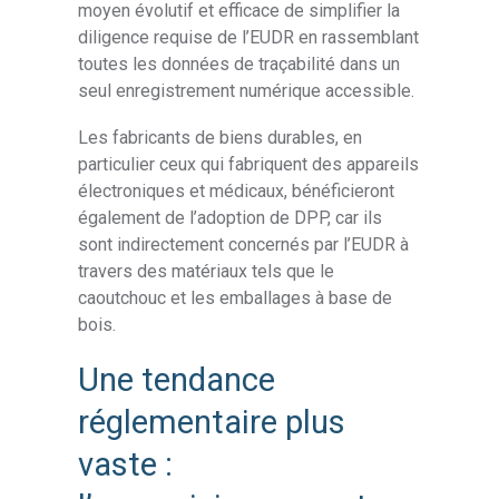
moyen évolutif et efficace de simplifier la
diligence requise de l’EUDR en rassemblant
toutes les données de traçabilité dans un
seul enregistrement numérique accessible.
Les fabricants de biens durables, en
particulier ceux qui fabriquent des appareils
électroniques et médicaux, bénéficieront
également de l’adoption de DPP, car ils
sont indirectement concernés par l’EUDR à
travers des matériaux tels que le
caoutchouc et les emballages à base de
bois.
Une tendance
réglementaire plus
vaste :