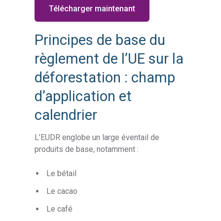
Télécharger maintenant
Principes de base du
règlement de l’UE sur la
déforestation : champ
d’application et
calendrier
L’EUDR englobe un large éventail de
produits de base, notamment :
Le bétail
Le cacao
Le café