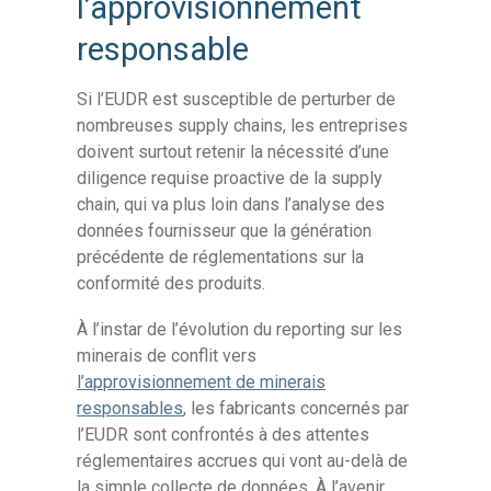
l’approvisionnement
responsable
Si l’EUDR est susceptible de perturber de
nombreuses supply chains, les entreprises
doivent surtout retenir la nécessité d’une
diligence requise proactive de la supply
chain, qui va plus loin dans l’analyse des
données fournisseur que la génération
précédente de réglementations sur la
conformité des produits.
À l’instar de l’évolution du reporting sur les
minerais de conflit vers
l’approvisionnement de minerais
responsables
, les fabricants concernés par
l’EUDR sont confrontés à des attentes
réglementaires accrues qui vont au-delà de
la simple collecte de données. À l’avenir,