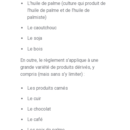
L’huile de palme (culture qui produit de
l’huile de palme et de l’huile de
palmiste)
Le caoutchouc
Le soja
Le bois
En outre, le règlement s’applique à une
grande variété de produits dérivés, y
compris (mais sans s’y limiter) :
Les produits carnés
Le cuir
Le chocolat
Le café
Les noix de palme