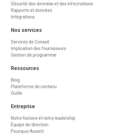
Sécurité des données et des informations
Rapports et données
Intégrations
Nos services
Services de Conseil
Implication des fournisseurs
Gestion de programme
Ressources
Blog
Plateforme de contenu
Outils
Entreprise
Notre histoire et notre leadership
Équipe de direction
Pourquoi Assent