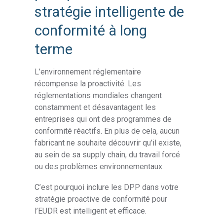
stratégie intelligente de
conformité à long
terme
L’environnement réglementaire
récompense la proactivité. Les
réglementations mondiales changent
constamment et désavantagent les
entreprises qui ont des programmes de
conformité réactifs. En plus de cela, aucun
fabricant ne souhaite découvrir qu’il existe,
au sein de sa supply chain, du travail forcé
ou des problèmes environnementaux.
C’est pourquoi inclure les DPP dans votre
stratégie proactive de conformité pour
l’EUDR est intelligent et efficace.