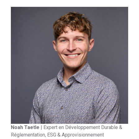
Noah Taetle
|
Expert en Développement Durable &
Réglementation, ESG & Approvisionnement