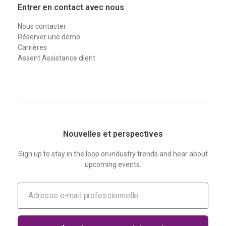
Entrer en contact avec nous
Nous contacter
Réserver une démo
Carrières
Assent Assistance client
Nouvelles et perspectives
Sign up to stay in the loop on industry trends and hear about
upcoming events.