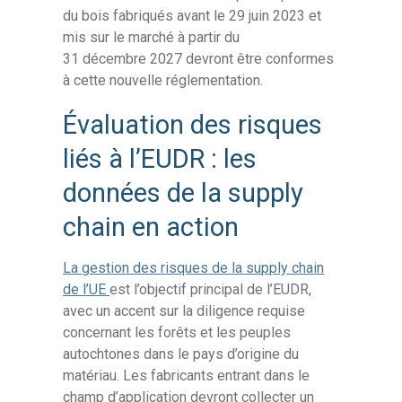
du bois fabriqués avant le 29 juin 2023 et
mis sur le marché à partir du
31 décembre 2027 devront être conformes
à cette nouvelle réglementation.
Évaluation des risques
liés à l’EUDR : les
données de la supply
chain en action
La gestion des risques de la supply chain
de l’UE
est l’objectif principal de l’EUDR,
avec un accent sur la diligence requise
concernant les forêts et les peuples
autochtones dans le pays d’origine du
matériau. Les fabricants entrant dans le
champ d’application devront collecter un