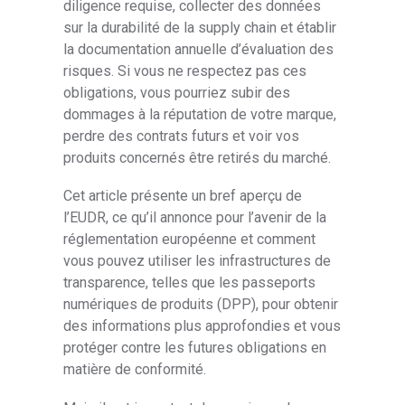
diligence requise, collecter des données
sur la durabilité de la supply chain et établir
la documentation annuelle d’évaluation des
risques. Si vous ne respectez pas ces
obligations, vous pourriez subir des
dommages à la réputation de votre marque,
perdre des contrats futurs et voir vos
produits concernés être retirés du marché.
Cet article présente un bref aperçu de
l’EUDR, ce qu’il annonce pour l’avenir de la
réglementation européenne et comment
vous pouvez utiliser les infrastructures de
transparence, telles que les passeports
numériques de produits (DPP), pour obtenir
des informations plus approfondies et vous
protéger contre les futures obligations en
matière de conformité.