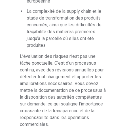
européenne
La complexité de la supply chain et le
stade de transformation des produits
concernés, ainsi que les difficultés de
traçabilité des matières premières
jusqu’à la parcelle où elles ont été
produites
L’évaluation des risques n’est pas une
tâche ponctuelle. C’est d’un processus
continu, avec des révisions annuelles pour
détecter tout changement et apporter les
améliorations nécessaires. Vous devez
mettre la documentation de ce processus à
la disposition des autorités compétentes
sur demande, ce qui souligne l’importance
croissante de la transparence et de la
responsabilité dans les opérations
commerciales.