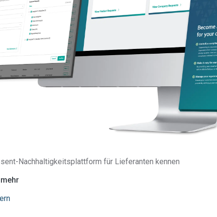
sent-Nachhaltigkeitsplattform für Lieferanten kennen
e mehr
ern