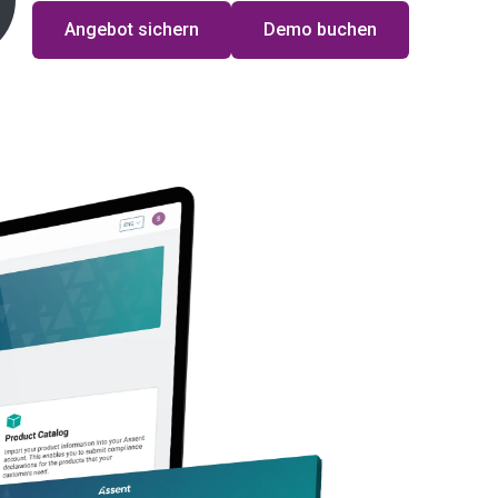
Angebot sichern
Demo buchen