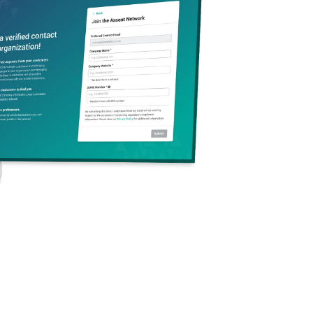
Zeige 1-1 von 1