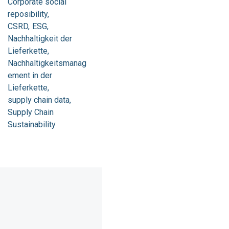
Corporate social
reposibility
CSRD
ESG
Nachhaltigkeit der
Lieferkette
Nachhaltigkeitsmanag
ement in der
Lieferkette
supply chain data
Supply Chain
Sustainability