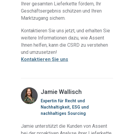
Ihrer gesamten Lieferkette fördern, Ihr
Geschäftsergebnis schützen und Ihren
Marktzugang sichern.
Kontaktieren Sie uns jetzt, und erhalten Sie
weitere Informationen dazu, wie Assent
Ihnen helfen, kann die CSRD zu verstehen
und umzusetzen!
Kontaktieren Sie uns
Jamie Wallisch
Expertin für Recht und
Nachhaltigkeit, ESG und
nachhaltiges Sourcing
Jamie unterstützt die Kunden von Assent
bei der proaktiven Analyse ihrer Lieferkette,