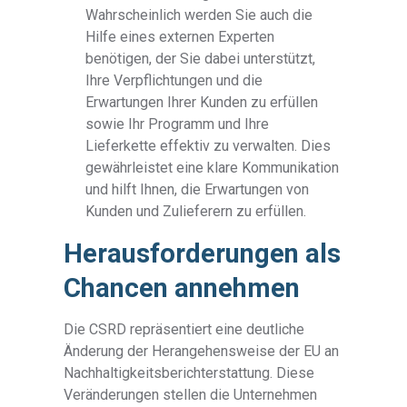
Wahrscheinlich werden Sie auch die
Hilfe eines externen Experten
benötigen, der Sie dabei unterstützt,
Ihre Verpflichtungen und die
Erwartungen Ihrer Kunden zu erfüllen
sowie Ihr Programm und Ihre
Lieferkette effektiv zu verwalten. Dies
gewährleistet eine klare Kommunikation
und hilft Ihnen, die Erwartungen von
Kunden und Zulieferern zu erfüllen.
Herausforderungen als
Chancen annehmen
Die CSRD repräsentiert eine deutliche
Änderung der Herangehensweise der EU an
Nachhaltigkeitsberichterstattung. Diese
Veränderungen stellen die Unternehmen