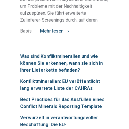
um Probleme mit der Nachhaltigkeit
aufzuspüren. Sie führt erweiterte
Zulieferer-Screenings durch, auf deren
Basis
Mehr lesen
Was sind Konfliktmineralien und wie
können Sie erkennen, wann sie sich in
Ihrer Lieferkette befinden?
Konfliktmineralien: EU veröffentlicht
lang erwartete Liste der CAHRAs
Best Practices für das Ausfüllen eines
Conflict Minerals Reporting Template
Verwurzelt in verantwortungsvoller
Beschaffung: Die EU-