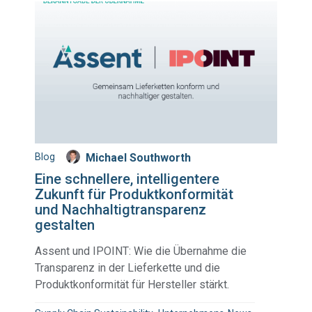
Blog
Michael Southworth
Eine schnellere, intelligentere
Zukunft für Produktkonformität
und Nachhaltigtransparenz
gestalten
Assent und IPOINT: Wie die Übernahme die
Transparenz in der Lieferkette und die
Produktkonformität für Hersteller stärkt.