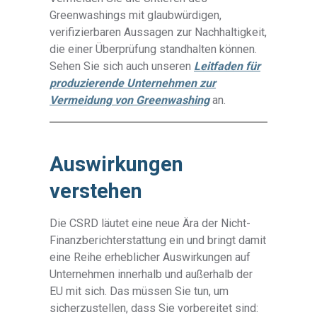
Greenwashings mit glaubwürdigen,
verifizierbaren Aussagen zur Nachhaltigkeit,
die einer Überprüfung standhalten können.
Sehen Sie sich auch unseren
Leitfaden für
produzierende Unternehmen zur
Vermeidung von Greenwashing
an.
Auswirkungen
verstehen
Die CSRD läutet eine neue Ära der Nicht-
Finanzberichterstattung ein und bringt damit
eine Reihe erheblicher Auswirkungen auf
Unternehmen innerhalb und außerhalb der
EU mit sich. Das müssen Sie tun, um
sicherzustellen, dass Sie vorbereitet sind: