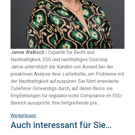
Jamie Wallisch
|
Expertin für Recht und
Nachhaltigkeit, ESG und nachhaltiges Sourcing
Jamie unterstützt die Kunden von Assent bei der
proaktiven Analyse ihrer Lieferkette, um Probleme mit
der Nachhaltigkeit aufzuspüren. Sie führt erweiterte
Zulieferer-Screenings durch, auf deren Basis sie
Empfehlungen für regulatorische Compliance im ESG-
Bereich ausspricht. Ihre tiefgreifende pra...
Weiterlesen
Auch interessant für Sie…