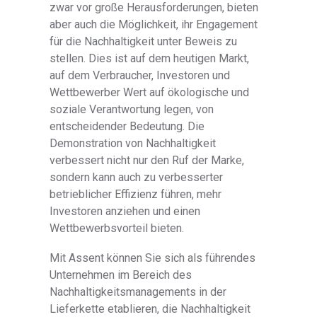
zwar vor große Herausforderungen, bieten
aber auch die Möglichkeit, ihr Engagement
für die Nachhaltigkeit unter Beweis zu
stellen. Dies ist auf dem heutigen Markt,
auf dem Verbraucher, Investoren und
Wettbewerber Wert auf ökologische und
soziale Verantwortung legen, von
entscheidender Bedeutung. Die
Demonstration von Nachhaltigkeit
verbessert nicht nur den Ruf der Marke,
sondern kann auch zu verbesserter
betrieblicher Effizienz führen, mehr
Investoren anziehen und einen
Wettbewerbsvorteil bieten.
Mit Assent können Sie sich als führendes
Unternehmen im Bereich des
Nachhaltigkeitsmanagements in der
Lieferkette etablieren, die Nachhaltigkeit