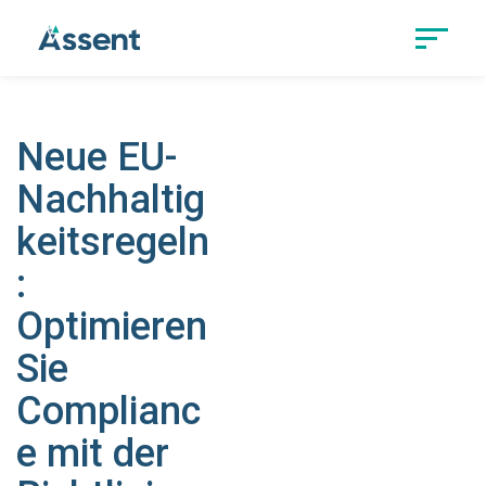
Neue EU-
Nachhaltig
keitsregeln
:
Optimieren
Sie
Complianc
e mit der