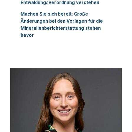
Entwaldungsverordnung verstehen
Machen Sie sich bereit: Große
Änderungen bei den Vorlagen für die
Mineralienberichterstattung stehen
bevor