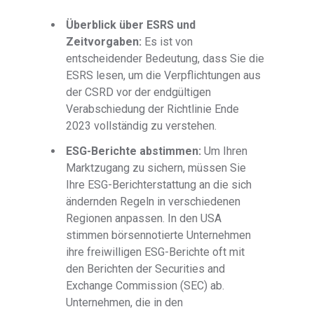
Überblick über ESRS und
Zeitvorgaben:
Es ist von
entscheidender Bedeutung, dass Sie die
ESRS lesen, um die Verpflichtungen aus
der CSRD vor der endgültigen
Verabschiedung der Richtlinie Ende
2023 vollständig zu verstehen.
ESG-Berichte abstimmen:
Um Ihren
Marktzugang zu sichern, müssen Sie
Ihre ESG-Berichterstattung an die sich
ändernden Regeln in verschiedenen
Regionen anpassen. In den USA
stimmen börsennotierte Unternehmen
ihre freiwilligen ESG-Berichte oft mit
den Berichten der Securities and
Exchange Commission (SEC) ab.
Unternehmen, die in den