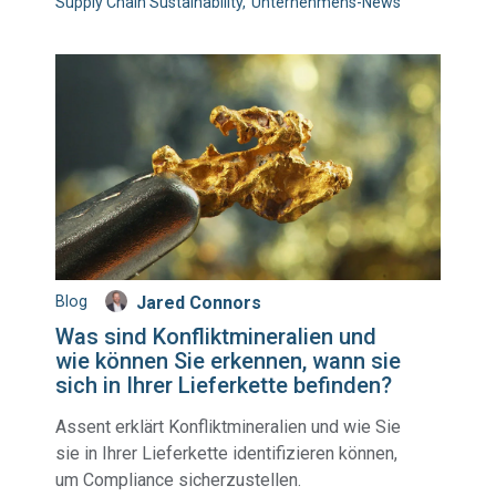
Supply Chain Sustainability
Unternehmens-News
Blog
Jared Connors
Was sind Konfliktmineralien und
wie können Sie erkennen, wann sie
sich in Ihrer Lieferkette befinden?
Assent erklärt Konfliktmineralien und wie Sie
sie in Ihrer Lieferkette identifizieren können,
um Compliance sicherzustellen.