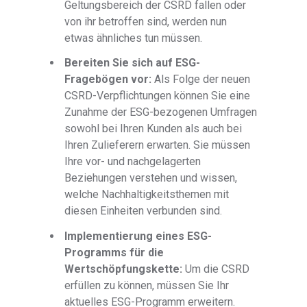
Geltungsbereich der CSRD fallen oder
von ihr betroffen sind, werden nun
etwas ähnliches tun müssen.
Bereiten Sie sich auf ESG-
Fragebögen vor:
Als Folge der neuen
CSRD-Verpflichtungen können Sie eine
Zunahme der ESG-bezogenen Umfragen
sowohl bei Ihren Kunden als auch bei
Ihren Zulieferern erwarten. Sie müssen
Ihre vor- und nachgelagerten
Beziehungen verstehen und wissen,
welche Nachhaltigkeitsthemen mit
diesen Einheiten verbunden sind.
Implementierung eines ESG-
Programms für die
Wertschöpfungskette:
Um die CSRD
erfüllen zu können, müssen Sie Ihr
aktuelles ESG-Programm erweitern.