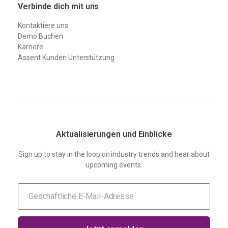
Verbinde dich mit uns
Kontaktiere uns
Demo Buchen
Karriere
Assent Kunden Unterstützung
Aktualisierungen und Einblicke
Sign up to stay in the loop on industry trends and hear about
upcoming events.