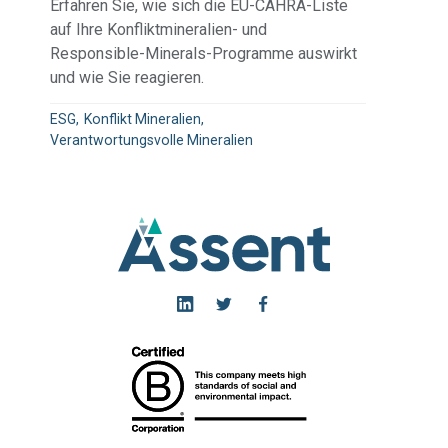
Erfahren Sie, wie sich die EU-CAHRA-Liste
auf Ihre Konfliktmineralien- und
Responsible-Minerals-Programme auswirkt
und wie Sie reagieren.
ESG
Konflikt Mineralien
Verantwortungsvolle Mineralien