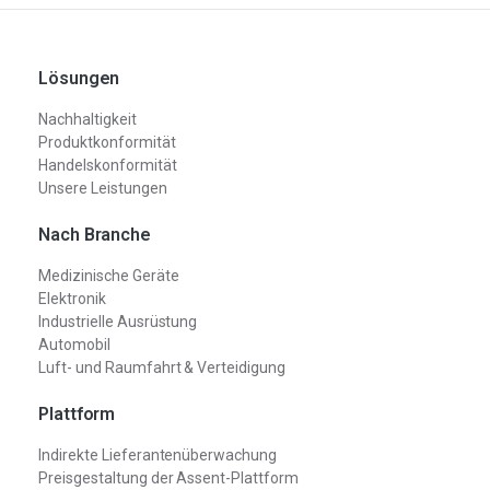
Lösungen
Nachhaltigkeit
Produktkonformität
Handelskonformität
Unsere Leistungen
Nach Branche
Medizinische Geräte
Elektronik
Industrielle Ausrüstung
Automobil
Luft- und Raumfahrt & Verteidigung
Plattform
Indirekte Lieferantenüberwachung
Preisgestaltung der Assent-Plattform