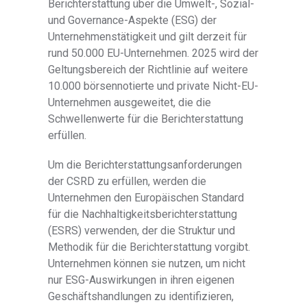
Berichterstattung über die Umwelt-, Sozial-
und Governance-Aspekte (ESG) der
Unternehmenstätigkeit und gilt derzeit für
rund 50.000 EU-Unternehmen. 2025 wird der
Geltungsbereich der Richtlinie auf weitere
10.000 börsennotierte und private Nicht-EU-
Unternehmen ausgeweitet, die die
Schwellenwerte für die Berichterstattung
erfüllen.
Um die Berichterstattungsanforderungen
der CSRD zu erfüllen, werden die
Unternehmen den Europäischen Standard
für die Nachhaltigkeitsberichterstattung
(ESRS) verwenden, der die Struktur und
Methodik für die Berichterstattung vorgibt.
Unternehmen können sie nutzen, um nicht
nur ESG-Auswirkungen in ihren eigenen
Geschäftshandlungen zu identifizieren,