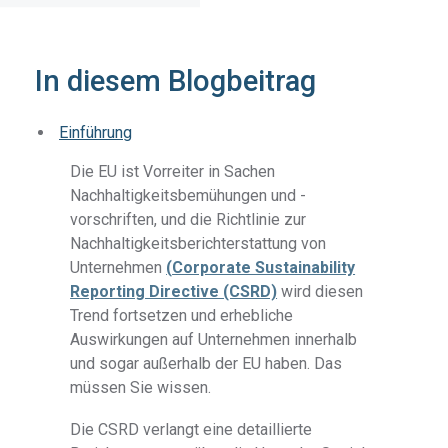
In diesem Blogbeitrag
Einführung
Die EU ist Vorreiter in Sachen
Nachhaltigkeitsbemühungen und -
vorschriften, und die Richtlinie zur
Nachhaltigkeitsberichterstattung von
Unternehmen
(
Corporate Sustainability
Reporting Directive (CSRD)
wird diesen
Trend fortsetzen und erhebliche
Auswirkungen auf Unternehmen innerhalb
und sogar außerhalb der EU haben. Das
müssen Sie wissen.
Die CSRD verlangt eine detaillierte