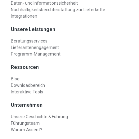
Daten- und Informationssicherheit
Nachhaltigkeitsberichterstattung zur Lieferkette
Integrationen
Unsere Leistungen
Beratungsservices
Lieferantenengagement
Programm-Management
Ressourcen
Blog
Downloadbereich
Interaktive Tools
Unternehmen
Unsere Geschichte & Führung
Führungsteam
Warum Assent?