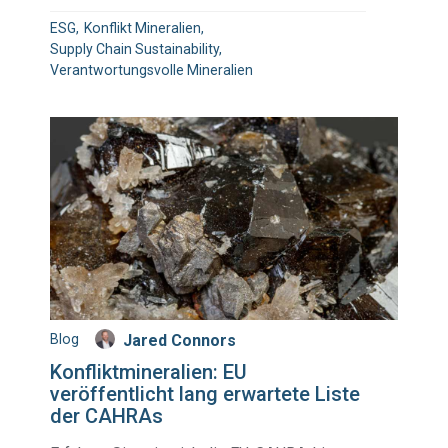
ESG
Konflikt Mineralien
Supply Chain Sustainability
Verantwortungsvolle Mineralien
Blog
Jared Connors
Konfliktmineralien: EU
veröffentlicht lang erwartete Liste
der CAHRAs