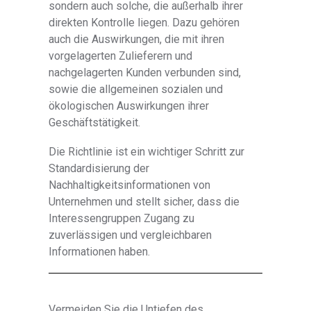
sondern auch solche, die außerhalb ihrer
direkten Kontrolle liegen. Dazu gehören
auch die Auswirkungen, die mit ihren
vorgelagerten Zulieferern und
nachgelagerten Kunden verbunden sind,
sowie die allgemeinen sozialen und
ökologischen Auswirkungen ihrer
Geschäftstätigkeit.
Die Richtlinie ist ein wichtiger Schritt zur
Standardisierung der
Nachhaltigkeitsinformationen von
Unternehmen und stellt sicher, dass die
Interessengruppen Zugang zu
zuverlässigen und vergleichbaren
Informationen haben.
Vermeiden Sie die Untiefen des