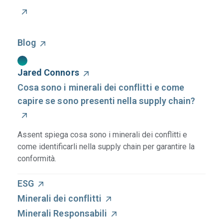
Blog
Jared Connors
Cosa sono i minerali dei conflitti e come
capire se sono presenti nella supply chain?
Assent spiega cosa sono i minerali dei conflitti e
come identificarli nella supply chain per garantire la
conformità.
ESG
Minerali dei conflitti
Minerali Responsabili