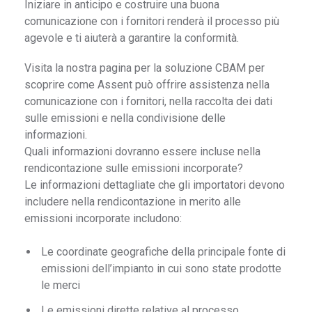
Iniziare in anticipo e costruire una buona
comunicazione con i fornitori renderà il processo più
agevole e ti aiuterà a garantire la conformità.
Visita la nostra pagina per la soluzione CBAM per
scoprire come Assent può offrire assistenza nella
comunicazione con i fornitori, nella raccolta dei dati
sulle emissioni e nella condivisione delle
informazioni.
Quali informazioni dovranno essere incluse nella
rendicontazione sulle emissioni incorporate?
Le informazioni dettagliate che gli importatori devono
includere nella rendicontazione in merito alle
emissioni incorporate includono:
Le coordinate geografiche della principale fonte di
emissioni dell’impianto in cui sono state prodotte
le merci
Le emissioni dirette relative al processo