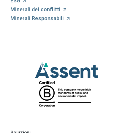
ESG
Minerali dei conflitti
Minerali Responsabili
Soluzioni