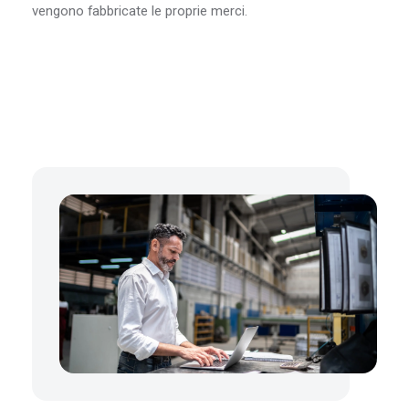
vengono fabbricate le proprie merci.