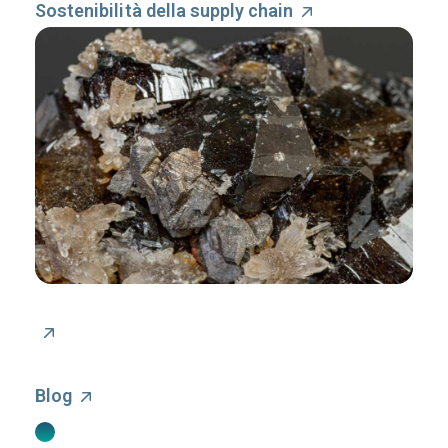
Sostenibilità della supply chain
Blog