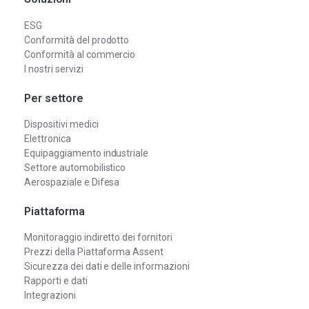
ESG
Conformità del prodotto
Conformità al commercio
I nostri servizi
Per settore
Dispositivi medici
Elettronica
Equipaggiamento industriale
Settore automobilistico
Aerospaziale e Difesa
Piattaforma
Monitoraggio indiretto dei fornitori
Prezzi della Piattaforma Assent
Sicurezza dei dati e delle informazioni
Rapporti e dati
Integrazioni