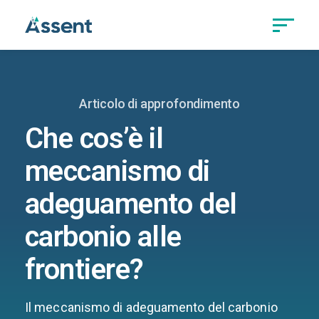
Articolo di approfondimento
Che cos’è il
meccanismo di
adeguamento del
carbonio alle
frontiere?
Il meccanismo di adeguamento del carbonio