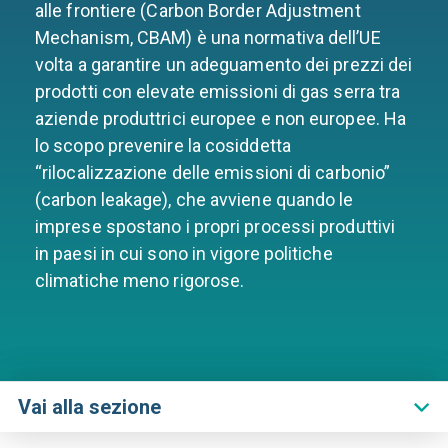
alle frontiere (Carbon Border Adjustment
Mechanism, CBAM) è una normativa dell’UE
volta a garantire un adeguamento dei prezzi dei
prodotti con elevate emissioni di gas serra tra
aziende produttrici europee e non europee. Ha
lo scopo prevenire la cosiddetta
“rilocalizzazione delle emissioni di carbonio”
(carbon leakage), che avviene quando le
imprese spostano i propri processi produttivi
in ​​paesi in cui sono in vigore politiche
climatiche meno rigorose.
Vai alla sezione