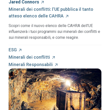
Jared Connors
Minerali dei conflitti: l’UE pubblica il tanto
atteso elenco delle CAHRA
Scopri come il nuovo elenco delle CAHRA dell’UE
influenzerà i tuoi programmi sui minerali dei conflitti e
sui minerali responsabili, e come reagire.
ESG
Minerali dei conflitti
Minerali Responsabili