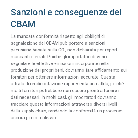
Sanzioni e conseguenze del
CBAM
La mancata conformità rispetto agli obblighi di
segnalazione del CBAM può portare a sanzioni
pecuniarie basate sulla CO
non dichiarata per report
2
mancanti o errati. Poiché gli importatori devono
segnalare le effettive emissioni incorporate nella
produzione dei propri beni, dovranno fare affidamento sui
fornitori per ottenere informazioni accurate. Questa
attività di rendicontazione rappresenta una sfida, poiché
molti fornitori potrebbero non essere pronti a fornire i
dati necessari. In molti casi, gli importatori dovranno
tracciare queste informazioni attraverso diversi livelli
della supply chain, rendendo la conformità un processo
ancora più complesso.