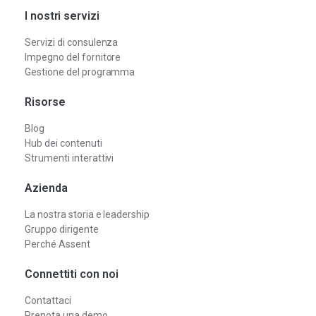
I nostri servizi
Servizi di consulenza
Impegno del fornitore
Gestione del programma
Risorse
Blog
Hub dei contenuti
Strumenti interattivi
Azienda
La nostra storia e leadership
Gruppo dirigente
Perché Assent
Connettiti con noi
Contattaci
Prenota una demo