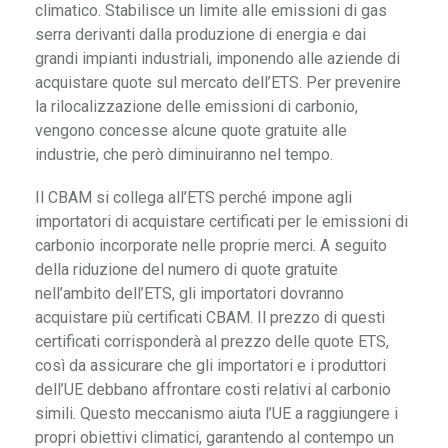
climatico. Stabilisce un limite alle emissioni di gas
serra derivanti dalla produzione di energia e dai
grandi impianti industriali, imponendo alle aziende di
acquistare quote sul mercato dell’ETS. Per prevenire
la rilocalizzazione delle emissioni di carbonio,
vengono concesse alcune quote gratuite alle
industrie, che però diminuiranno nel tempo.
Il CBAM si collega all’ETS perché impone agli
importatori di acquistare certificati per le emissioni di
carbonio incorporate nelle proprie merci. A seguito
della riduzione del numero di quote gratuite
nell’ambito dell’ETS, gli importatori dovranno
acquistare più certificati CBAM. Il prezzo di questi
certificati corrisponderà al prezzo delle quote ETS,
così da assicurare che gli importatori e i produttori
dell’UE debbano affrontare costi relativi al carbonio
simili. Questo meccanismo aiuta l’UE a raggiungere i
propri obiettivi climatici, garantendo al contempo un