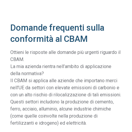
Domande frequenti sulla
conformità al CBAM
Ottieni le risposte alle domande più urgenti riguardo il
CBAM.
La mia azienda rientra nell’ambito di applicazione
della normativa?
Il CBAM si applica alle aziende che importano merci
nell’UE da settori con elevate emissioni di carbonio e
con un alto rischio di rilocalizzazione di tali emissioni.
Questi settori includono la produzione di cemento,
ferro, acciaio, alluminio, alcune industrie chimiche
(come quelle coinvolte nella produzione di
fertilizzanti e idrogeno) ed elettricità.