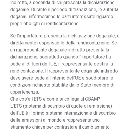
indiretto, a seconda di chi presenta la dichiarazione
doganale. Durante il periodo di transizione, le autorità
doganali informeranno le parti interessate riguardo i
propri obblighi di rendicontazione.
Se l’importatore presenta la dichiarazione doganale, è
direttamente responsabile della rendicontazione. Se
un rappresentante doganale indiretto presenta la
dichiarazione, soprattutto quando l’importatore ha
sede al di fuori dell’UE, il rappresentante gestirà la
rendicontazione. Il rappresentante doganale indiretto
deve avere sede all’interno dell’UE e soddisfare le
condizioni richieste stabilite dallo Stato membro di
appartenenza.
Che cos’è l’ETS e come si collega al CBAM?
L’ETS (sistema di scambio di quote di emissione)
dell’UE è il primo sistema internazionale di scambio
delle emissioni al mondo e rappresenta uno
strumento chiave per contrastare il cambiamento