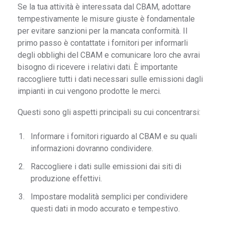
Se la tua attività è interessata dal CBAM, adottare
tempestivamente le misure giuste è fondamentale
per evitare sanzioni per la mancata conformità. Il
primo passo è contattate i fornitori per informarli
degli obblighi del CBAM e comunicare loro che avrai
bisogno di ricevere i relativi dati. È importante
raccogliere tutti i dati necessari sulle emissioni dagli
impianti in cui vengono prodotte le merci.
Questi sono gli aspetti principali su cui concentrarsi:
Informare i fornitori riguardo al CBAM e su quali
informazioni dovranno condividere.
Raccogliere i dati sulle emissioni dai siti di
produzione effettivi.
Impostare modalità semplici per condividere
questi dati in modo accurato e tempestivo.