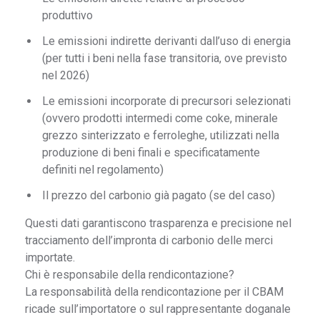
produttivo
Le emissioni indirette derivanti dall’uso di energia
(per tutti i beni nella fase transitoria, ove previsto
nel 2026)
Le emissioni incorporate di precursori selezionati
(ovvero prodotti intermedi come coke, minerale
grezzo sinterizzato e ferroleghe, utilizzati nella
produzione di beni finali e specificatamente
definiti nel regolamento)
Il prezzo del carbonio già pagato (se del caso)
Questi dati garantiscono trasparenza e precisione nel
tracciamento dell’impronta di carbonio delle merci
importate.
Chi è responsabile della rendicontazione?
La responsabilità della rendicontazione per il CBAM
ricade sull’importatore o sul rappresentante doganale