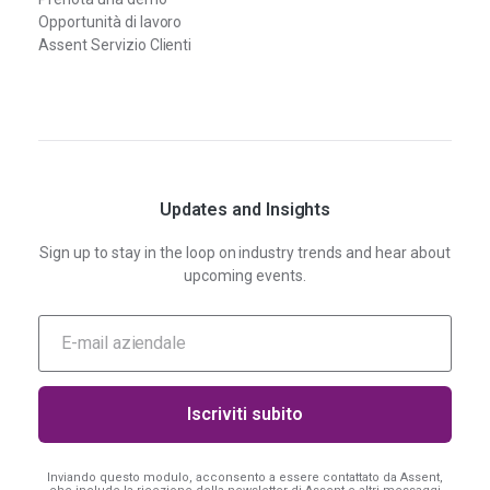
Opportunità di lavoro
Assent Servizio Clienti
Updates and Insights
Sign up to stay in the loop on industry trends and hear about
upcoming events.
Inviando questo modulo, acconsento a essere contattato da Assent,