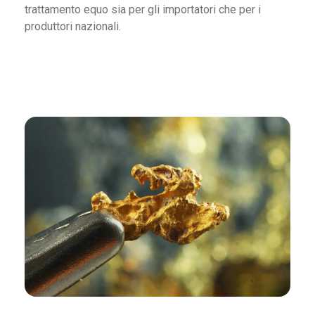
trattamento equo sia per gli importatori che per i
produttori nazionali.