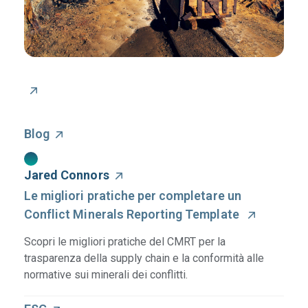
Blog
Jared Connors
Le migliori pratiche per completare un
Conflict Minerals Reporting Template
Scopri le migliori pratiche del CMRT per la
trasparenza della supply chain e la conformità alle
normative sui minerali dei conflitti.