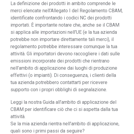
La definizione dei prodotti in ambito comprende le
merci elencate nell’Allegato I del Regolamento CBAM,
identificate confrontando i codici NC dei prodotti
importati. È importante notare che, anche se il CBAM
si applica alle importazioni nell’UE (e la tua azienda
potrebbe non importare direttamente tali merci), il
regolamento potrebbe interessare comunque la tua
attività. Gli importatori devono raccogliere i dati sulle
emissioni incorporate dei prodotti che rientrano
nell’ambito di applicazione dai luoghi di produzione
effettivi (o impianti). Di conseguenza, i clienti della
tua azienda potrebbero contattarti per ricevere
supporto con i propri obblighi di segnalazione.
Leggi la nostra Guida all’ambito di applicazione del
CBAM per identificare ciò che ci si aspetta dalla tua
attività.
Se la mia azienda rientra nell’ambito di applicazione,
quali sono i primi passi da seguire?