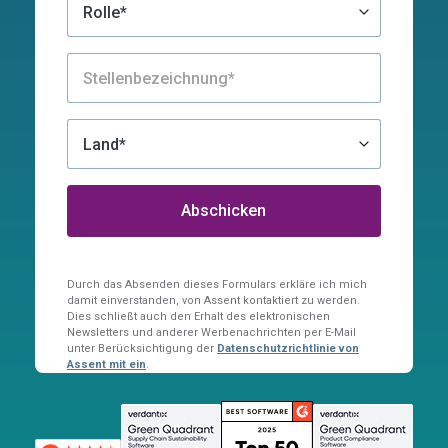
Durch das Absenden dieses Formulars erkläre ich mich
damit einverstanden, von Assent kontaktiert zu werden.
Dies schließt auch den Erhalt des elektronischen
Newsletters und anderer Werbenachrichten per E-Mail
unter Berücksichtigung der
Datenschutzrichtlinie von
Assent mit ein
.