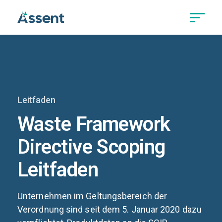
Leitfaden
Waste Framework
Directive Scoping
Leitfaden
Unternehmen im Geltungsbereich der
Verordnung sind seit dem 5. Januar 2020 dazu