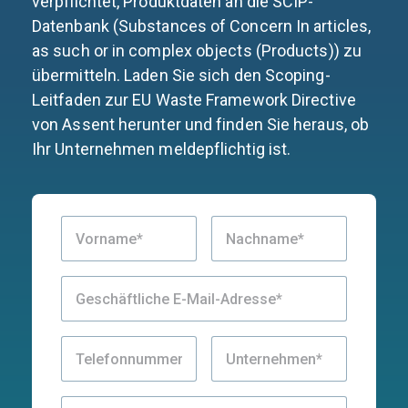
verpflichtet, Produktdaten an die SCIP-
Datenbank (Substances of Concern In articles,
as such or in complex objects (Products)) zu
übermitteln. Laden Sie sich den Scoping-
Leitfaden zur EU Waste Framework Directive
von Assent herunter und finden Sie heraus, ob
Ihr Unternehmen meldepflichtig ist.