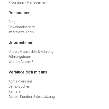
Programm-Management
Ressourcen
Blog
Downloadbereich
Interaktive Tools
Unternehmen
Unsere Geschichte & Führung
Führungsteam
Warum Assent?
Verbinde dich mit uns
Kontaktiere uns
Demo Buchen
Karriere
Assent Kunden Unterstützung