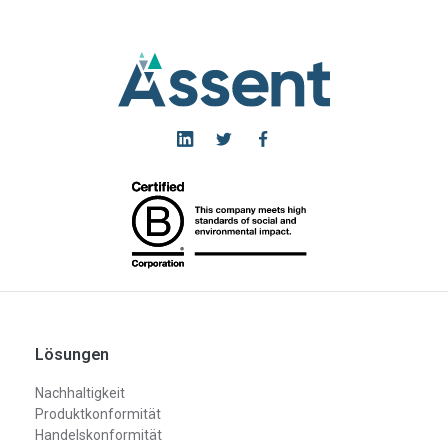
Lösungen
Nachhaltigkeit
Produktkonformität
Handelskonformität