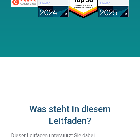
Was steht in diesem
Leitfaden?
Dieser Leitfaden unterstützt Sie dabei