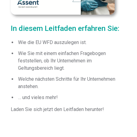
In diesem Leitfaden erfahren Sie:
Wie die EU WFD auszulegen ist.
Wie Sie mit einem einfachen Fragebogen
feststellen, ob Ihr Unternehmen im
Geltungsbereich liegt.
Welche nächsten Schritte für Ihr Unternehmen
anstehen.
… und vieles mehr!
Laden Sie sich jetzt den Leitfaden herunter!