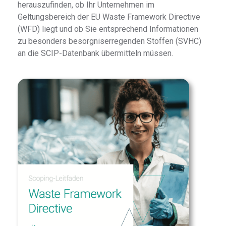
herauszufinden, ob Ihr Unternehmen im
Geltungsbereich der EU Waste Framework Directive
(WFD) liegt und ob Sie entsprechend Informationen
zu besonders besorgniserregenden Stoffen (SVHC)
an die SCIP-Datenbank übermitteln müssen.