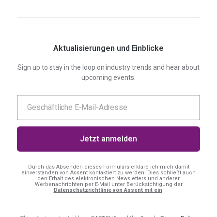
Aktualisierungen und Einblicke
Sign up to stay in the loop on industry trends and hear about
upcoming events.
Durch das Absenden dieses Formulars erkläre ich mich damit
einverstanden
von Assent kontaktiert zu werden. Dies schließt auch
den Erhalt des elektronischen Newsletters und anderer
Werbenachrichten per E-Mail unter Berücksichtigung der
Datenschutzrichtlinie von Assent mit ein
.