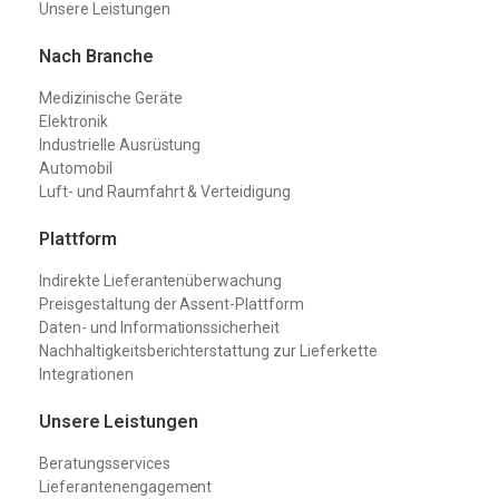
Unsere Leistungen
Nach Branche
Medizinische Geräte
Elektronik
Industrielle Ausrüstung
Automobil
Luft- und Raumfahrt & Verteidigung
Plattform
Indirekte Lieferantenüberwachung
Preisgestaltung der Assent-Plattform
Daten- und Informationssicherheit
Nachhaltigkeitsberichterstattung zur Lieferkette
Integrationen
Unsere Leistungen
Beratungsservices
Lieferantenengagement