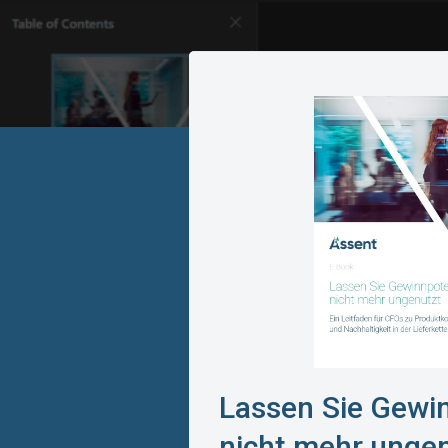
Lassen Sie Gewi
nicht mehr ungen