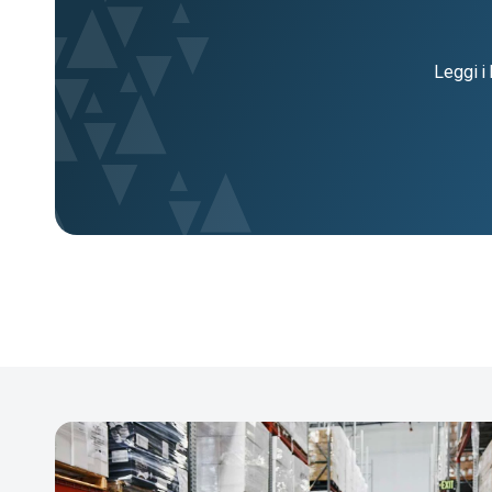
Leggi i 