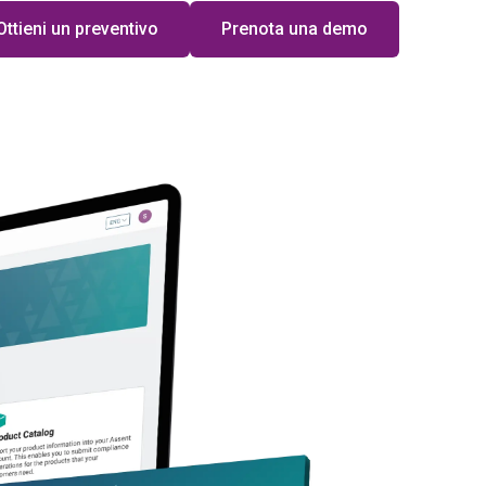
Ottieni un preventivo
Prenota una demo