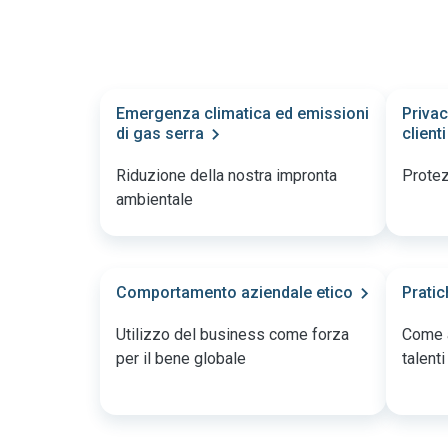
Emergenza climatica ed emissioni
Privac
di gas serra
clienti
Riduzione della nostra impronta
Protez
ambientale
Comportamento aziendale etico
Prati
Utilizzo del business come forza
Come a
per il bene globale
talenti