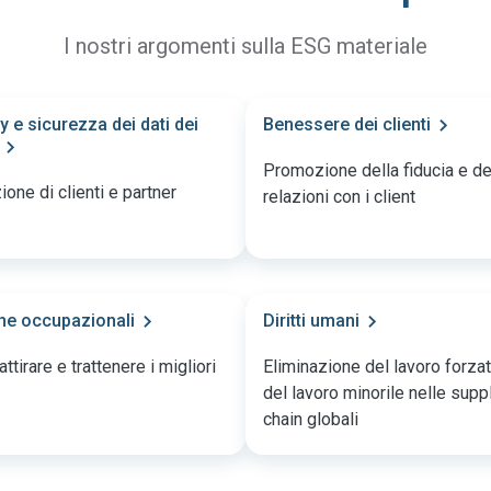
I nostri argomenti sulla ESG materiale
y e sicurezza dei dati dei
Benessere dei clienti
Promozione della fiducia e de
ione di clienti e partner
relazioni con i client
che occupazionali
Diritti umani
ttirare e trattenere i migliori
Eliminazione del lavoro forza
del lavoro minorile nelle supp
chain globali