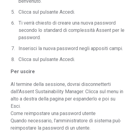
benvenuto.
Clicca sul pulsante Accedi.
Ti verrà chiesto di creare una nuova password
secondo lo standard di complessità Assent per le
password.
Inserisci la nuova password negli appositi campi.
Clicca sul pulsante Accedi.
Per uscire
Al termine della sessione, dovrai disconnetterti
dall’Assent Sustainability Manager. Clicca sul menu in
alto a destra della pagina per espanderlo e poi su
Esci.
Come reimpostare una password utente
Quando necessario, l’amministratore di sistema può
reimpostare la password di un utente.