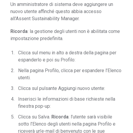
Un amministratore di sistema deve aggiungere un
nuovo utente affinché questo abbia accesso
all’Assent Sustainability Manager.
Ricorda
: la gestione degli utenti non è abilitata come
impostazione predefinita.
Clicca sul menu in alto a destra della pagina per
espanderlo e poi su Profilo:
Nella pagina Profilo, clicca per espandere l’Elenco
utenti.
Clicca sul pulsante Aggiungi nuovo utente:
Inserisci le informazioni di base richieste nella
finestra pop-up:
Clicca su Salva.
Ricorda
: l’utente sarà visibile
sotto l’Elenco degli utenti nella pagina Profilo e
riceverà un’e-mail di benvenuto con le sue