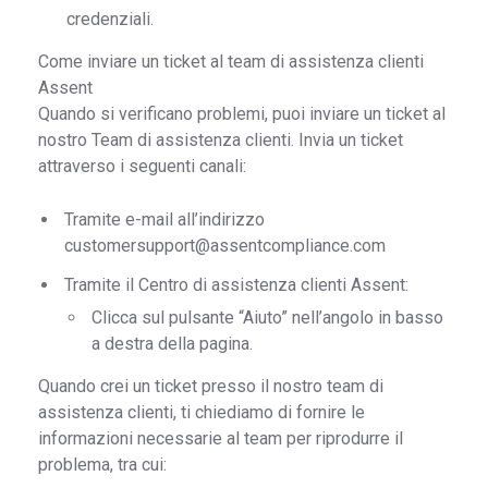
credenziali.
Come inviare un ticket al team di assistenza clienti
Assent
Quando si verificano problemi, puoi inviare un ticket al
nostro Team di assistenza clienti. Invia un ticket
attraverso i seguenti canali:
Tramite e-mail all’indirizzo
customersupport@assentcompliance.com
Tramite il Centro di assistenza clienti Assent:
Clicca sul pulsante “Aiuto” nell’angolo in basso
a destra della pagina.
Quando crei un ticket presso il nostro team di
assistenza clienti, ti chiediamo di fornire le
informazioni necessarie al team per riprodurre il
problema, tra cui: