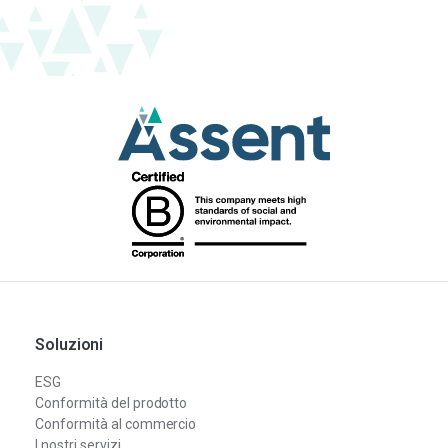
Soluzioni
ESG
Conformità del prodotto
Conformità al commercio
I nostri servizi