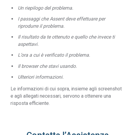
Un riepilogo del problema.
I passaggi che Assent deve effettuare per
riprodurre il problema.
Il risultato da te ottenuto e quello che invece ti
aspettavi.
L’ora a cui è verificato il problema.
Il browser che stavi usando.
Ulteriori informazioni.
Le informazioni di cui sopra, insieme agli screenshot
e agli allegati necessari, servono a ottenere una
risposta efficiente.