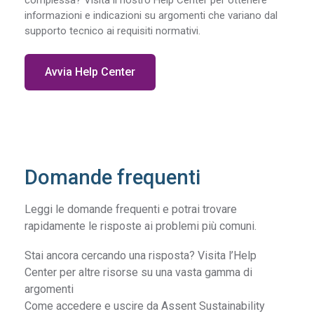
informazioni e indicazioni su argomenti che variano dal
supporto tecnico ai requisiti normativi.
Avvia Help Center
Domande frequenti
Leggi le domande frequenti e potrai trovare
rapidamente le risposte ai problemi più comuni.
Stai ancora cercando una risposta? Visita l’Help
Center per altre risorse su una vasta gamma di
argomenti
Come accedere e uscire da Assent Sustainability