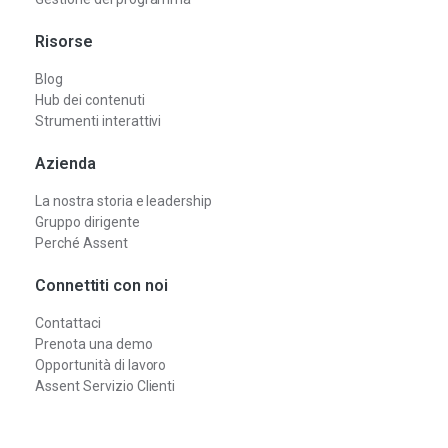
Risorse
Blog
Hub dei contenuti
Strumenti interattivi
Azienda
La nostra storia e leadership
Gruppo dirigente
Perché Assent
Connettiti con noi
Contattaci
Prenota una demo
Opportunità di lavoro
Assent Servizio Clienti