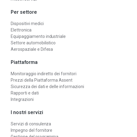
Per settore
Dispositivi medici
Elettronica
Equipaggiamento industriale
Settore automobilistico
Aerospaziale e Difesa
Piattaforma
Monitoraggio indiretto dei fornitori
Prezzi della Piattaforma Assent
Sicurezza dei dati e delle informazioni
Rapporti e dati
Integrazioni
I nostri servizi
Servizi di consulenza
Impegno del fornitore
Gestione del programma