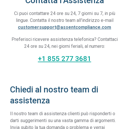
Contatta l’Assistenza
Ci puoi contattare 24 ore su 24, 7 giorni su 7, in più
lingue. Contatta il nostro team all’indirizzo e-mail
customersupport@assentcompliance.com
Preferisci ricevere assistenza telefonica? Contattaci
24 ore su 24, nei giorni feriali, al numero:
+1 855 277 3681
Chiedi al nostro team di
assistenza
Il nostro team di assistenza clienti può risponderti o
darti suggerimenti su una vasta gamma di argomenti.
Invia subito la tua domanda o problema e verrai