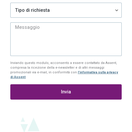
Inviando questo modulo, acconsento a essere contattato da Assent,
compresa la ricezione della e-newsletter e di altri messaggi
promozionali via e-mail, in conformità con
l’informativa sulla privacy
di Assent
.