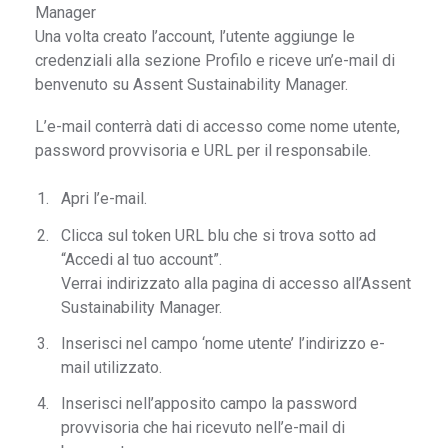
Manager
Una volta creato l’account, l’utente aggiunge le
credenziali alla sezione Profilo e riceve un’e-mail di
benvenuto su Assent Sustainability Manager.
L’e-mail conterrà dati di accesso come nome utente,
password provvisoria e URL per il responsabile.
Apri l’e-mail.
Clicca sul token URL blu che si trova sotto ad
“Accedi al tuo account”.
Verrai indirizzato alla pagina di accesso all’Assent
Sustainability Manager.
Inserisci nel campo ‘nome utente’ l’indirizzo e-
mail utilizzato.
Inserisci nell’apposito campo la password
provvisoria che hai ricevuto nell’e-mail di