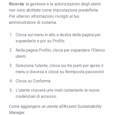
Ricorda
: la gestione e le autorizzazioni degli utenti
non sono abilitate come impostazione predefinita.
Per ulteriori informazioni, rivolgiti al tuo
amministratore di sistema.
Clicca sul menu in alto a destra della pagina per
espanderlo e poi su Profilo.
Nella pagina Profilo, clicca per espandere l’Elenco
utenti.
Seleziona l’utente, clicca sui tre punti per aprire il
menu a discesa e clicca su Reimposta password.
Clicca su Conferma.
L’utente riceverà un’e-mail contenente le nuove
credenziali di accesso.
Come aggiungere un utente all’Assent Sustainability
Manager