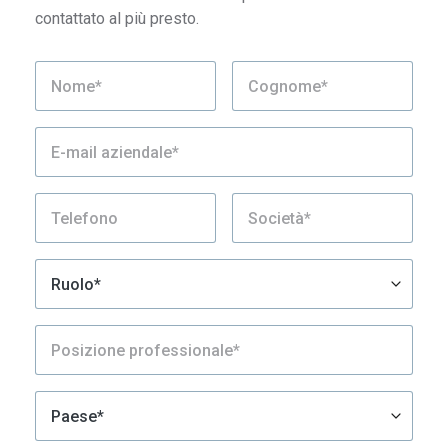
contattato al più presto.