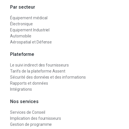
Par secteur
Équipement médical
Électronique
Equipement Industriel
Automobile
Aérospatial et Défense
Plateforme
Le suivi indirect des fournisseurs
Tarifs de la plateforme Assent
Sécurité des données et des informations
Rapports et données
Intégrations
Nos services
Services de Conseil
Implication des fournisseurs
Gestion de programme