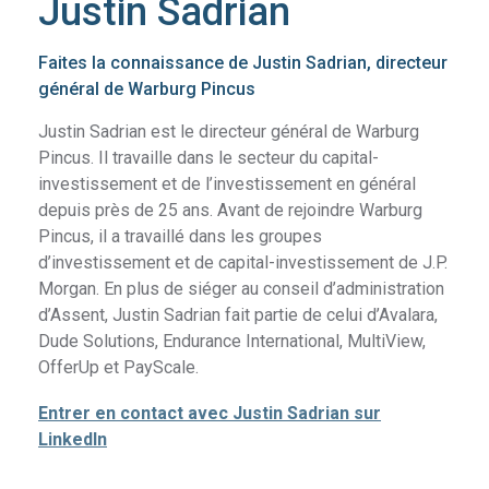
Justin Sadrian
Faites la connaissance de Justin Sadrian, directeur
général de Warburg Pincus
Justin Sadrian est le directeur général de Warburg
Pincus. Il travaille dans le secteur du capital-
investissement et de l’investissement en général
depuis près de 25 ans. Avant de rejoindre Warburg
Pincus, il a travaillé dans les groupes
d’investissement et de capital-investissement de J.P.
Morgan. En plus de siéger au conseil d’administration
d’Assent, Justin Sadrian fait partie de celui d’Avalara,
Dude Solutions, Endurance International, MultiView,
OfferUp et PayScale.
Entrer en contact avec Justin Sadrian sur
LinkedIn