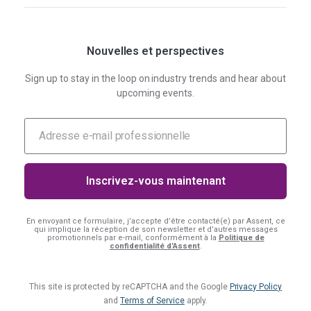
Nouvelles et perspectives
Sign up to stay in the loop on industry trends and hear about
upcoming events.
En envoyant ce formulaire, j’accepte d’être contacté(e) par Assent, ce
qui implique la réception de son newsletter et d’autres messages
promotionnels par e-mail, conformément à la
Politique de
confidentialité d’Assent
.
This site is protected by reCAPTCHA and the Google
Privacy Policy
and
Terms of Service
apply.