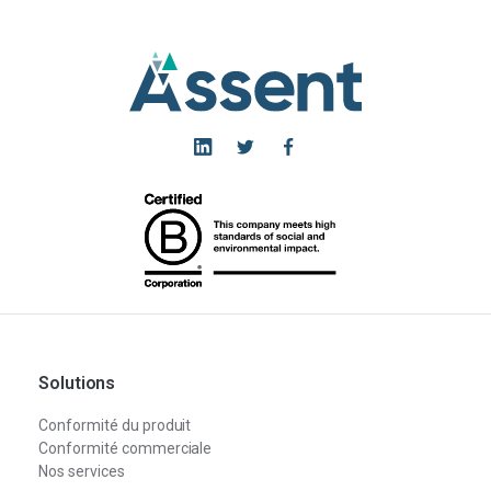
Solutions
Conformité du produit
Conformité commerciale
Nos services