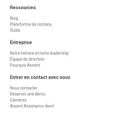
Ressources
Blog
Plateforme de contenu
Outils
Entreprise
Notre histoire et notre leadership
Équipe de direction
Pourquoi Assent
Entrer en contact avec nous
Nous contacter
Réserver une démo
Carrières
Assent Assistance client