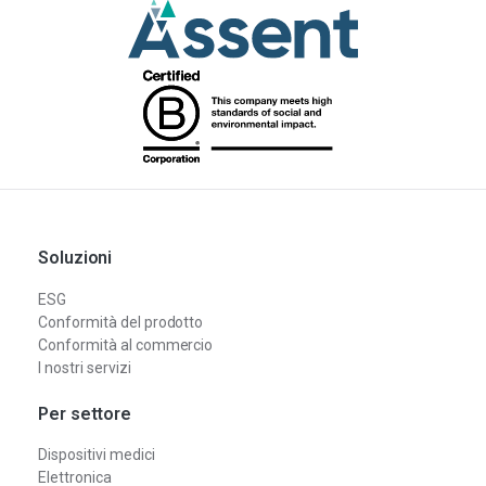
Soluzioni
ESG
Conformità del prodotto
Conformità al commercio
I nostri servizi
Per settore
Dispositivi medici
Elettronica