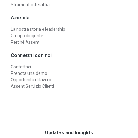
Strumenti interattivi
Azienda
La nostra storia e leadership
Gruppo dirigente
Perché Assent
Connettiti con noi
Contattaci
Prenota una demo
Opportunità di lavoro
Assent Servizio Clienti
Updates and Insights