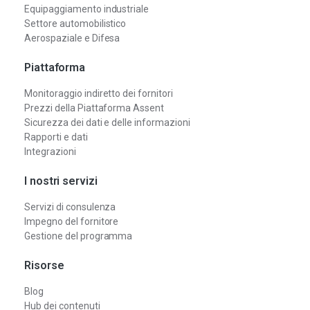
Equipaggiamento industriale
Settore automobilistico
Aerospaziale e Difesa
Piattaforma
Monitoraggio indiretto dei fornitori
Prezzi della Piattaforma Assent
Sicurezza dei dati e delle informazioni
Rapporti e dati
Integrazioni
I nostri servizi
Servizi di consulenza
Impegno del fornitore
Gestione del programma
Risorse
Blog
Hub dei contenuti