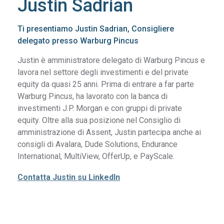
Justin Sadrian
Ti presentiamo Justin Sadrian, Consigliere
delegato presso Warburg Pincus
Justin è amministratore delegato di Warburg Pincus e
lavora nel settore degli investimenti e del private
equity da quasi 25 anni. Prima di entrare a far parte
Warburg Pincus, ha lavorato con la banca di
investimenti J.P. Morgan e con gruppi di private
equity. Oltre alla sua posizione nel Consiglio di
amministrazione di Assent, Justin partecipa anche ai
consigli di Avalara, Dude Solutions, Endurance
International, MultiView, OfferUp, e PayScale.
Contatta Justin su LinkedIn