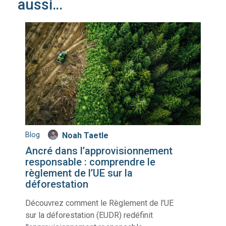
aussi…
Blog
Noah Taetle
Ancré dans l’approvisionnement
responsable : comprendre le
règlement de l’UE sur la
déforestation
Découvrez comment le Règlement de l’UE
sur la déforestation (EUDR) redéfinit