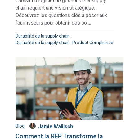
Choisir un logiciel de gestion de la supply
chain requiert une vision stratégique.
Découvrez les questions clés à poser aux
fournisseurs pour obtenir des so ...
Durabilité de la supply chain
Durabilité de la supply chain
Product Compliance
Blog
Jamie Wallisch
Comment la REP Transforme la