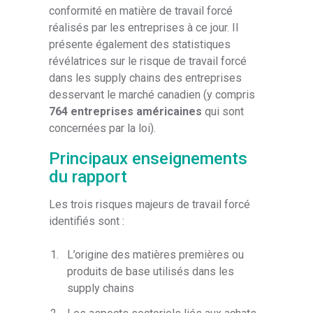
conformité en matière de travail forcé
réalisés par les entreprises à ce jour. Il
présente également des statistiques
révélatrices sur le risque de travail forcé
dans les supply chains des entreprises
desservant le marché canadien (y compris
764 entreprises américaines
qui sont
concernées par la loi).
Principaux enseignements
du rapport
Les trois risques majeurs de travail forcé
identifiés sont :
L’origine des matières premières ou
produits de base utilisés dans les
supply chains