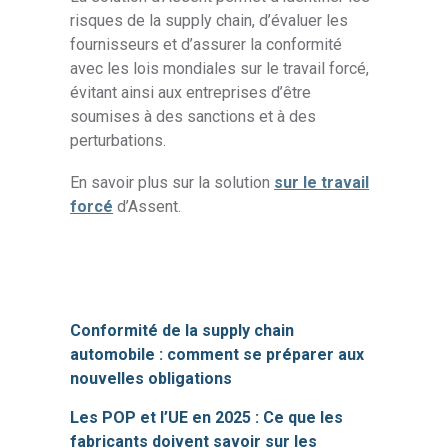
risques de la supply chain, d’évaluer les
fournisseurs et d’assurer la conformité
avec les lois mondiales sur le travail forcé,
évitant ainsi aux entreprises d’être
soumises à des sanctions et à des
perturbations.
En savoir plus sur la solution
sur le travail
forcé
d’Assent.
Conformité de la supply chain
automobile : comment se préparer aux
nouvelles obligations
Les POP et l’UE en 2025 : Ce que les
fabricants doivent savoir sur les