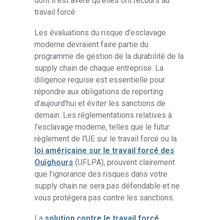
dont il est avéré qu’elles ont recours au
travail forcé.
Les évaluations du risque d’esclavage
moderne devraient faire partie du
programme de gestion de la durabilité de la
supply chain de chaque entreprise. La
diligence requise est essentielle pour
répondre aux obligations de reporting
d’aujourd’hui et éviter les sanctions de
demain. Les réglementations relatives à
l’esclavage moderne, telles que le futur
règlement de l’UE sur le travail forcé ou la
loi américaine sur le travail forcé des
Ouïghours
(UFLPA), prouvent clairement
que l’ignorance des risques dans votre
supply chain ne sera pas défendable et ne
vous protégera pas contre les sanctions.
La
solution contre le travail forcé