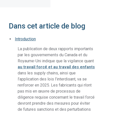
Dans cet article de blog
Introduction
La publication de deux rapports importants
par les gouvernements du Canada et du
Royaume-Uni indique que la vigilance quant
au travail forcé et au travail des enfants
dans les supply chains, ainsi que
l’application des lois l’interdisant, va se
renforcer en 2025. Les fabricants qui n’ont
pas mis en œuvre de processus de
diligence requise concernant le travail forcé
devront prendre des mesures pour éviter
de futures sanctions et des perturbations