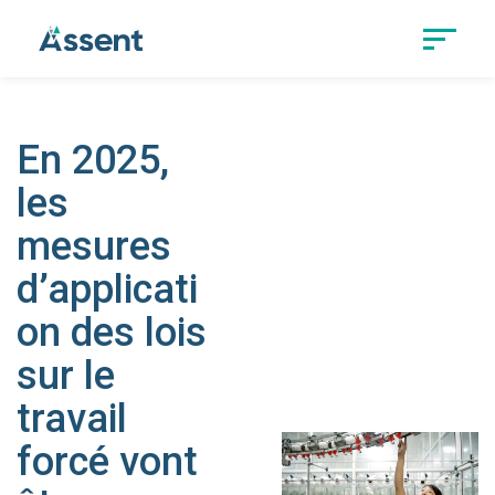
En 2025,
les
mesures
d’applicati
on des lois
sur le
travail
forcé vont