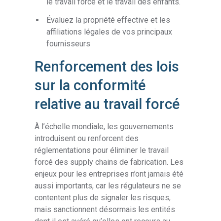
le travail forcé et le travail des enfants.
Évaluez la propriété effective et les
affiliations légales de vos principaux
fournisseurs
Renforcement des lois
sur la conformité
relative au travail forcé
À l’échelle mondiale, les gouvernements
introduisent ou renforcent des
réglementations pour éliminer le travail
forcé des supply chains de fabrication. Les
enjeux pour les entreprises n’ont jamais été
aussi importants, car les régulateurs ne se
contentent plus de signaler les risques,
mais sanctionnent désormais les entités