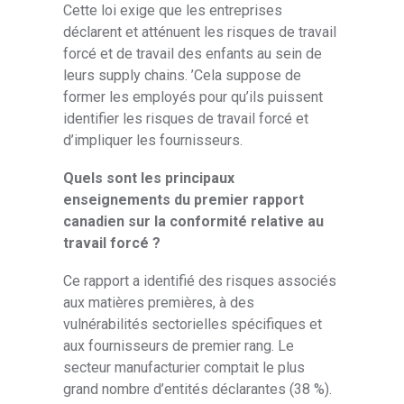
Cette loi exige que les entreprises
déclarent et atténuent les risques de travail
forcé et de travail des enfants au sein de
leurs supply chains. ’Cela suppose de
former les employés pour qu’ils puissent
identifier les risques de travail forcé et
d’impliquer les fournisseurs.
Quels sont les principaux
enseignements du premier rapport
canadien sur la conformité relative au
travail forcé ?
Ce rapport a identifié des risques associés
aux matières premières, à des
vulnérabilités sectorielles spécifiques et
aux fournisseurs de premier rang. Le
secteur manufacturier comptait le plus
grand nombre d’entités déclarantes (38 %).