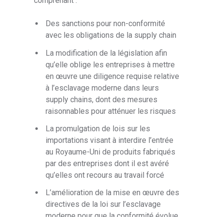
comprenant :
Des sanctions pour non-conformité
avec les obligations de la supply chain
La modification de la législation afin
qu’elle oblige les entreprises à mettre
en œuvre une diligence requise relative
à l’esclavage moderne dans leurs
supply chains, dont des mesures
raisonnables pour atténuer les risques
La promulgation de lois sur les
importations visant à interdire l’entrée
au Royaume-Uni de produits fabriqués
par des entreprises dont il est avéré
qu’elles ont recours au travail forcé
L’amélioration de la mise en œuvre des
directives de la loi sur l’esclavage
moderne pour que la conformité évolue