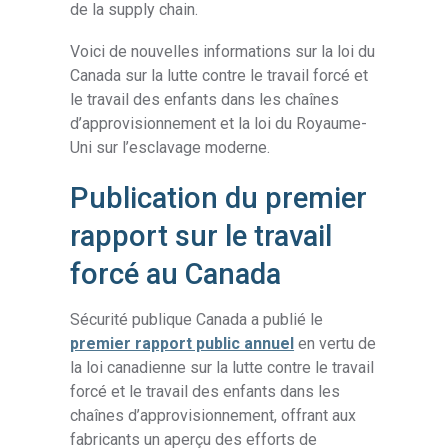
de la supply chain.
Voici de nouvelles informations sur la loi du
Canada sur la lutte contre le travail forcé et
le travail des enfants dans les chaînes
d’approvisionnement et la loi du Royaume-
Uni sur l’esclavage moderne.
Publication du premier
rapport sur le travail
forcé au Canada
Sécurité publique Canada a publié le
premier rapport public annuel
en vertu de
la loi canadienne sur la lutte contre le travail
forcé et le travail des enfants dans les
chaînes d’approvisionnement, offrant aux
fabricants un aperçu des efforts de