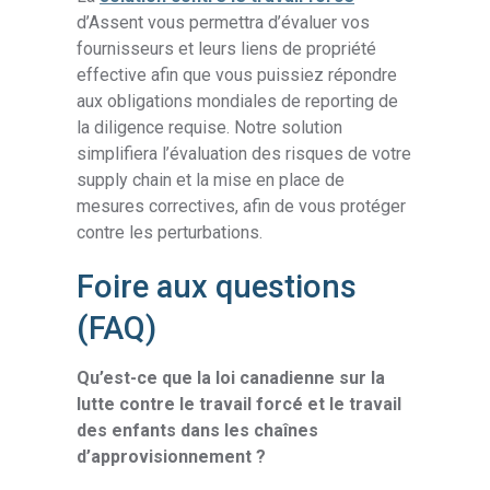
d’Assent vous permettra d’évaluer vos
fournisseurs et leurs liens de propriété
effective afin que vous puissiez répondre
aux obligations mondiales de reporting de
la diligence requise. Notre solution
simplifiera l’évaluation des risques de votre
supply chain et la mise en place de
mesures correctives, afin de vous protéger
contre les perturbations.
Foire aux questions
(FAQ)
Qu’est-ce que la loi canadienne sur la
lutte contre le travail forcé et le travail
des enfants dans les chaînes
d’approvisionnement ?