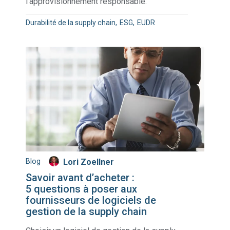
l’approvisionnement responsable.
Durabilité de la supply chain
ESG
EUDR
Blog
Lori Zoellner
Savoir avant d’acheter :
5 questions à poser aux
fournisseurs de logiciels de
gestion de la supply chain