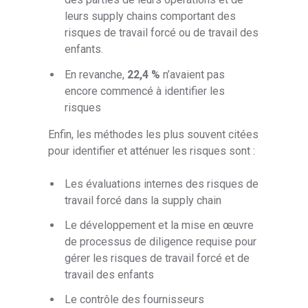
leurs supply chains comportant des
risques de travail forcé ou de travail des
enfants.
En revanche,
22,4 %
n’avaient pas
encore commencé à identifier les
risques
Enfin, les méthodes les plus souvent citées
pour identifier et atténuer les risques sont :
Les évaluations internes des risques de
travail forcé dans la supply chain
Le développement et la mise en œuvre
de processus de diligence requise pour
gérer les risques de travail forcé et de
travail des enfants
Le contrôle des fournisseurs