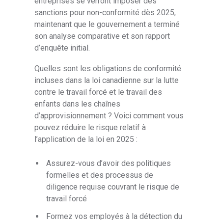
entreprises se verront imposer des
sanctions pour non-conformité dès 2025,
maintenant que le gouvernement a terminé
son analyse comparative et son rapport
d’enquête initial.
Quelles sont les obligations de conformité
incluses dans la loi canadienne sur la lutte
contre le travail forcé et le travail des
enfants dans les chaînes
d’approvisionnement ? Voici comment vous
pouvez réduire le risque relatif à
l’application de la loi en 2025 :
Assurez-vous d’avoir des politiques
formelles et des processus de
diligence requise couvrant le risque de
travail forcé
Formez vos employés à la détection du