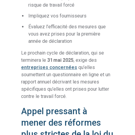
risque de travail forcé
Impliquez vos fournisseurs
Évaluez l’efficacité des mesures que
vous avez prises pour la première
année de déclaration
Le prochain cycle de déclaration, qui se
terminera le
31 mai 2025
, exige des
entreprises concernées
qu’elles
soumettent un questionnaire en ligne et un
rapport annuel décrivant les mesures
spécifiques qu’elles ont prises pour lutter
contre le travail forcé.
Appel pressant à
mener des réformes
plus strictes de la loi du