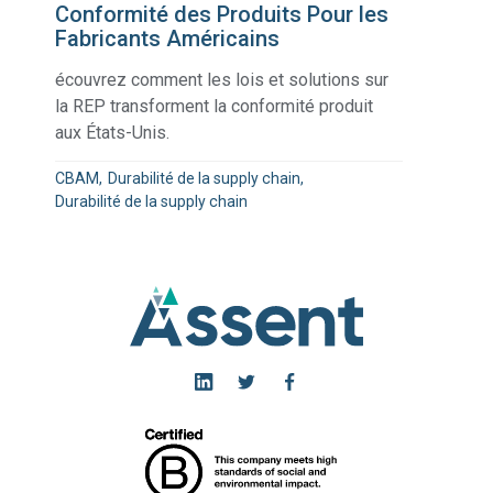
Conformité des Produits Pour les
Fabricants Américains
écouvrez comment les lois et solutions sur
la REP transforment la conformité produit
aux États-Unis.
CBAM
Durabilité de la supply chain
Durabilité de la supply chain