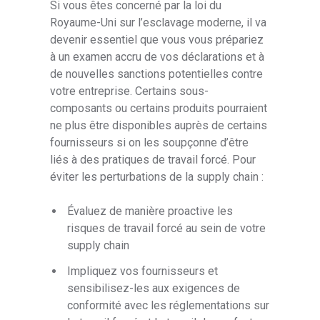
Si vous êtes concerné par la loi du
Royaume-Uni sur l’esclavage moderne, il va
devenir essentiel que vous vous prépariez
à un examen accru de vos déclarations et à
de nouvelles sanctions potentielles contre
votre entreprise. Certains sous-
composants ou certains produits pourraient
ne plus être disponibles auprès de certains
fournisseurs si on les soupçonne d’être
liés à des pratiques de travail forcé. Pour
éviter les perturbations de la supply chain :
Évaluez de manière proactive les
risques de travail forcé au sein de votre
supply chain
Impliquez vos fournisseurs et
sensibilisez-les aux exigences de
conformité avec les réglementations sur