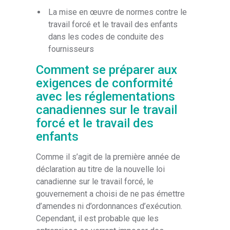
La mise en œuvre de normes contre le
travail forcé et le travail des enfants
dans les codes de conduite des
fournisseurs
Comment se préparer aux
exigences de conformité
avec les réglementations
canadiennes sur le travail
forcé et le travail des
enfants
Comme il s’agit de la première année de
déclaration au titre de la nouvelle loi
canadienne sur le travail forcé, le
gouvernement a choisi de ne pas émettre
d’amendes ni d’ordonnances d’exécution.
Cependant, il est probable que les