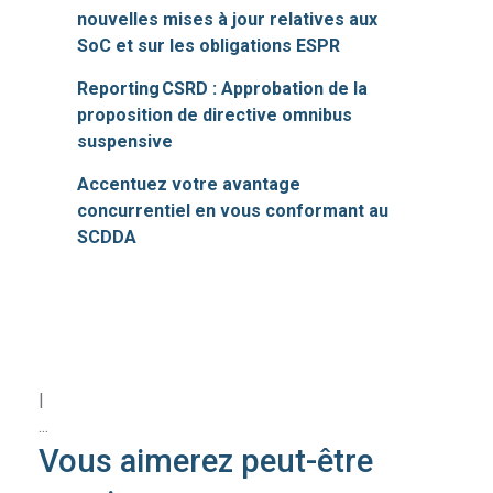
nouvelles mises à jour relatives aux
SoC et sur les obligations ESPR
Reporting CSRD : Approbation de la
proposition de directive omnibus
suspensive
Accentuez votre avantage
concurrentiel en vous conformant au
SCDDA
|
...
Vous aimerez peut-être