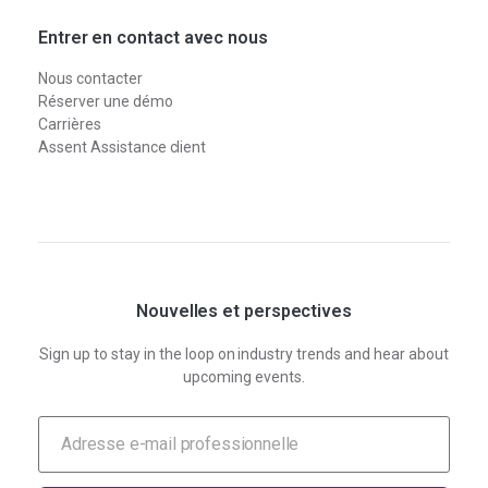
Entrer en contact avec nous
Nous contacter
Réserver une démo
Carrières
Assent Assistance client
Nouvelles et perspectives
Sign up to stay in the loop on industry trends and hear about
upcoming events.