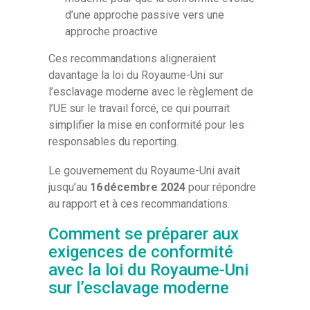
d’une approche passive vers une
approche proactive
Ces recommandations aligneraient
davantage la loi du Royaume-Uni sur
l’esclavage moderne avec le règlement de
l’UE sur le travail forcé, ce qui pourrait
simplifier la mise en conformité pour les
responsables du reporting.
Le gouvernement du Royaume-Uni avait
jusqu’au
16 décembre 2024
pour répondre
au rapport et à ces recommandations.
Comment se préparer aux
exigences de conformité
avec la loi du Royaume-Uni
sur l’esclavage moderne