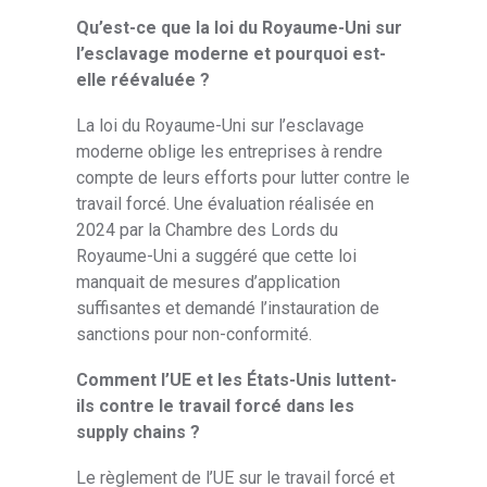
Qu’est-ce que la loi du Royaume-Uni sur
l’esclavage moderne et pourquoi est-
elle réévaluée ?
La loi du Royaume-Uni sur l’esclavage
moderne oblige les entreprises à rendre
compte de leurs efforts pour lutter contre le
travail forcé. Une évaluation réalisée en
2024 par la Chambre des Lords du
Royaume-Uni a suggéré que cette loi
manquait de mesures d’application
suffisantes et demandé l’instauration de
sanctions pour non-conformité.
Comment l’UE et les États-Unis luttent-
ils contre le travail forcé dans les
supply chains ?
Le règlement de l’UE sur le travail forcé et