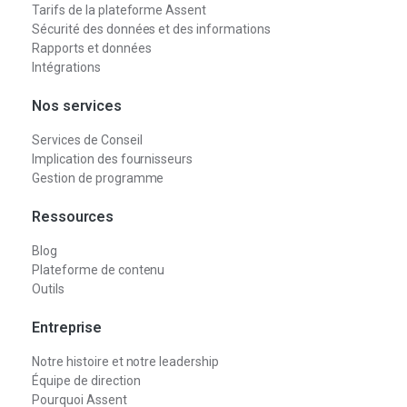
Tarifs de la plateforme Assent
Sécurité des données et des informations
Rapports et données
Intégrations
Nos services
Services de Conseil
Implication des fournisseurs
Gestion de programme
Ressources
Blog
Plateforme de contenu
Outils
Entreprise
Notre histoire et notre leadership
Équipe de direction
Pourquoi Assent