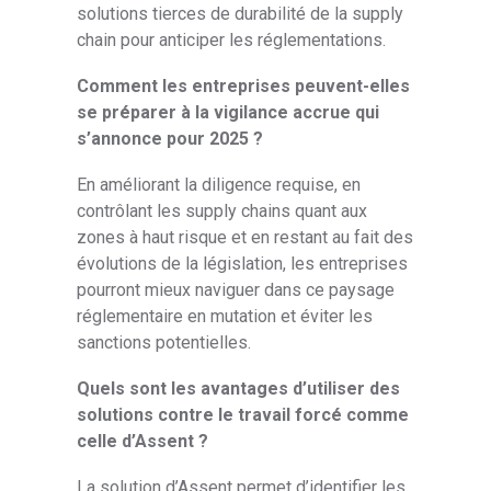
solutions tierces de durabilité de la supply
chain pour anticiper les réglementations.
Comment les entreprises peuvent-elles
se préparer à la vigilance accrue qui
s’annonce pour 2025 ?
En améliorant la diligence requise, en
contrôlant les supply chains quant aux
zones à haut risque et en restant au fait des
évolutions de la législation, les entreprises
pourront mieux naviguer dans ce paysage
réglementaire en mutation et éviter les
sanctions potentielles.
Quels sont les avantages d’utiliser des
solutions contre le travail forcé comme
celle d’Assent ?
La solution d’Assent permet d’identifier les