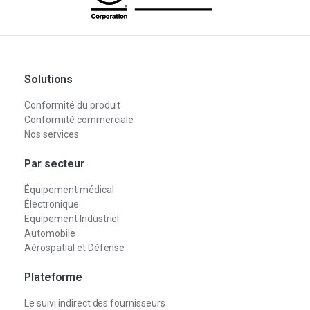
Solutions
Conformité du produit
Conformité commerciale
Nos services
Par secteur
Équipement médical
Électronique
Equipement Industriel
Automobile
Aérospatial et Défense
Plateforme
Le suivi indirect des fournisseurs