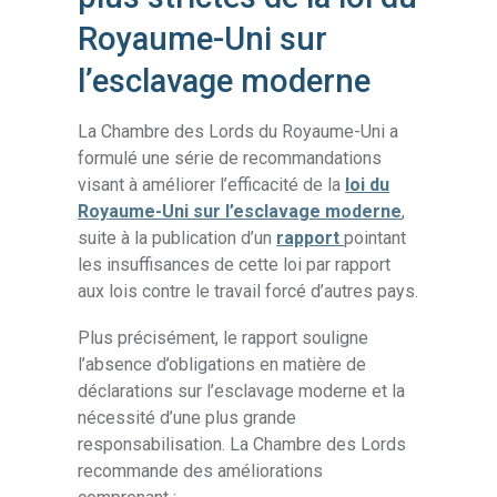
Royaume-Uni sur
l’esclavage moderne
La Chambre des Lords du Royaume-Uni a
formulé une série de recommandations
visant à améliorer l’efficacité de la
loi du
Royaume-Uni sur l’esclavage moderne
,
suite à la publication d’un
rapport
pointant
les insuffisances de cette loi par rapport
aux lois contre le travail forcé d’autres pays.
Plus précisément, le rapport souligne
l’absence d’obligations en matière de
déclarations sur l’esclavage moderne et la
nécessité d’une plus grande
responsabilisation. La Chambre des Lords
recommande des améliorations