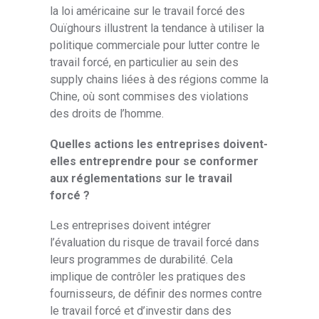
la loi américaine sur le travail forcé des
Ouïghours illustrent la tendance à utiliser la
politique commerciale pour lutter contre le
travail forcé, en particulier au sein des
supply chains liées à des régions comme la
Chine, où sont commises des violations
des droits de l’homme.
Quelles actions les entreprises doivent-
elles entreprendre pour se conformer
aux réglementations sur le travail
forcé ?
Les entreprises doivent intégrer
l’évaluation du risque de travail forcé dans
leurs programmes de durabilité. Cela
implique de contrôler les pratiques des
fournisseurs, de définir des normes contre
le travail forcé et d’investir dans des