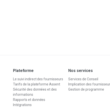
Plateforme
Nos services
Le suivi indirect des fournisseurs
Services de Conseil
Tarifs de la plateforme Assent
Implication des fournisseu
Sécurité des données et des
Gestion de programme
informations
Rapports et données
Intégrations