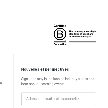
Nouvelles et perspectives
Sign up to stay in the loop on industry trends and
rs
hear about upcoming events.