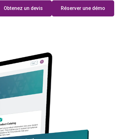
Obtenez un devis
Réserver une démo