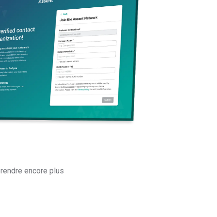
rendre encore plus