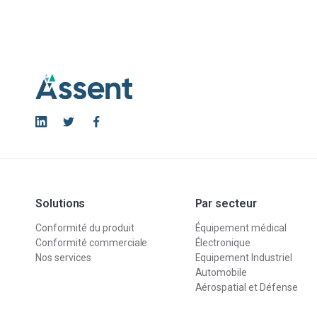
Solutions
Par secteur
Conformité du produit
Équipement médical
Conformité commerciale
Électronique
Nos services
Equipement Industriel
Automobile
Aérospatial et Défense