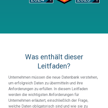
Was enthält dieser
Leitfaden?
Unternehmen müssen die neue Datenbank verstehen,
um erfolgreich Daten zu übermitteln und ihre
Anforderungen zu erfüllen. In diesem Leitfaden
werden die wichtigsten Anforderungen für
Unternehmen erläutert, einschließlich der Frage,
welche Daten obligatorisch sind und wie sie zu