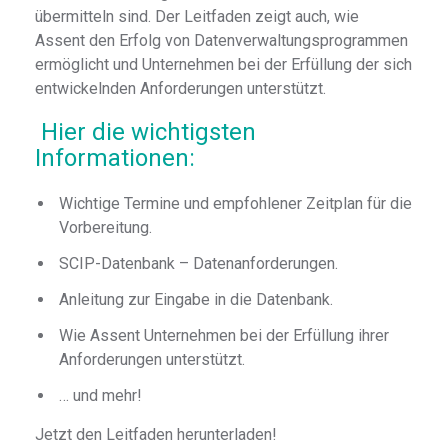
übermitteln sind. Der Leitfaden zeigt auch, wie
Assent den Erfolg von Datenverwaltungsprogrammen
ermöglicht und Unternehmen bei der Erfüllung der sich
entwickelnden Anforderungen unterstützt.
Hier die wichtigsten
Informationen:
Wichtige Termine und empfohlener Zeitplan für die
Vorbereitung.
SCIP-Datenbank – Datenanforderungen.
Anleitung zur Eingabe in die Datenbank.
Wie Assent Unternehmen bei der Erfüllung ihrer
Anforderungen unterstützt.
… und mehr!
Jetzt den Leitfaden herunterladen!