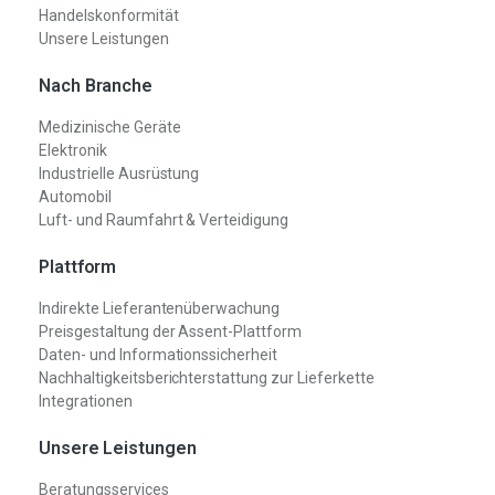
Handelskonformität
Unsere Leistungen
Nach Branche
Medizinische Geräte
Elektronik
Industrielle Ausrüstung
Automobil
Luft- und Raumfahrt & Verteidigung
Plattform
Indirekte Lieferantenüberwachung
Preisgestaltung der Assent-Plattform
Daten- und Informationssicherheit
Nachhaltigkeitsberichterstattung zur Lieferkette
Integrationen
Unsere Leistungen
Beratungsservices