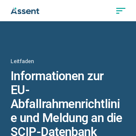
Leitfaden
Informationen zur
EU-
Abfallrahmenrichtlini
e und Meldung an die
SCIP-Datenbank