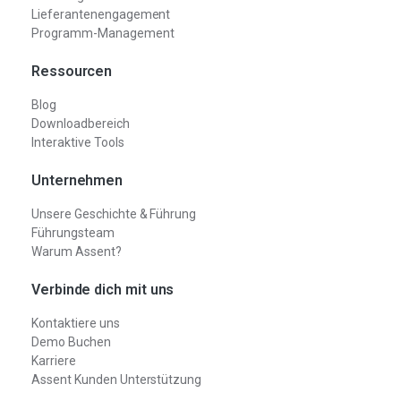
Lieferantenengagement
Programm-Management
Ressourcen
Blog
Downloadbereich
Interaktive Tools
Unternehmen
Unsere Geschichte & Führung
Führungsteam
Warum Assent?
Verbinde dich mit uns
Kontaktiere uns
Demo Buchen
Karriere
Assent Kunden Unterstützung