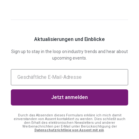
Aktualisierungen und Einblicke
Sign up to stay in the loop on industry trends and hear about
upcoming events.
Durch das Absenden dieses Formulars erkläre ich mich damit
einverstanden
von Assent kontaktiert zu werden. Dies schließt auch
den Erhalt des elektronischen Newsletters und anderer
Werbenachrichten per E-Mail unter Berücksichtigung der
Datenschutzrichtlinie von Assent mit ein
.