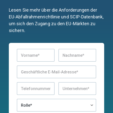
Lesen Sie mehr über die Anforderungen der
EU-Abfallrahmenrichtlinie und SCIP-Datenbank,
um sich den Zugang zu den EU-Märkten zu
sichern.