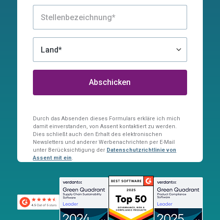
Durch das Absenden dieses Formulars erkläre ich mich
damit einverstanden, von Assent kontaktiert zu werden.
Dies schließt auch den Erhalt des elektronischen
Newsletters und anderer Werbenachrichten per E-Mail
unter Berücksichtigung der
Datenschutzrichtlinie von
Assent mit ein
.