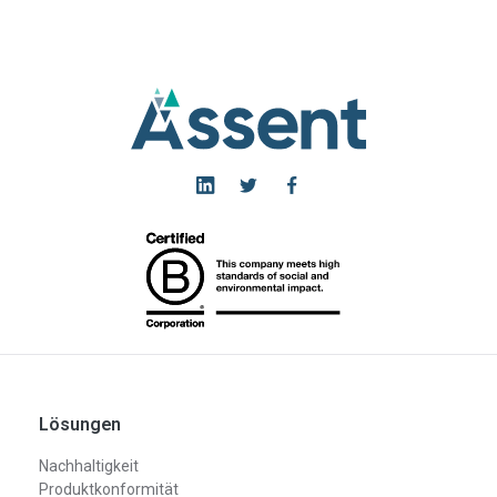
Lösungen
Nachhaltigkeit
Produktkonformität