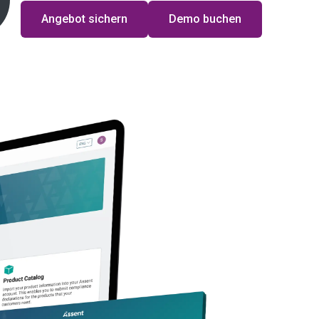
Angebot sichern
Demo buchen