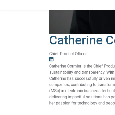
Catherine C
Chief Product Officer
Catherine Cormier is the Chief Produ
sustainability and transparency. Wi
Catherine has successfully driven in
companies, contributing to transform
(MSc) in electronic business technol
delivering impactful solutions has po
her passion for technology and peopl