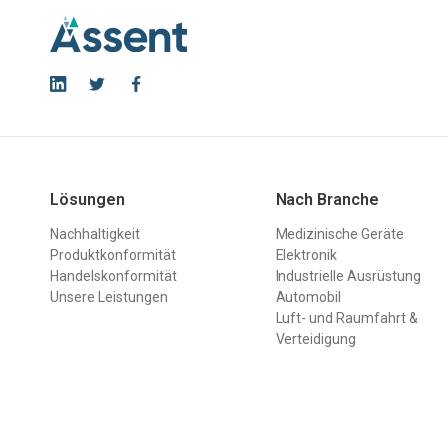
Lösungen
Nach Branche
Nachhaltigkeit
Medizinische Geräte
Produktkonformität
Elektronik
Handelskonformität
Industrielle Ausrüstung
Unsere Leistungen
Automobil
Luft- und Raumfahrt &
Verteidigung