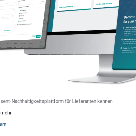
sent-Nachhaltigkeitsplattform für Lieferanten kennen
e mehr
ern