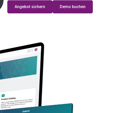
Angebot sichern
Demo buchen