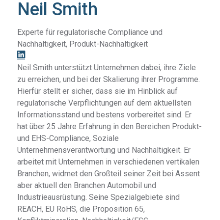
Neil Smith
Experte für regulatorische Compliance und
Nachhaltigkeit, Produkt-Nachhaltigkeit
Neil Smith unterstützt Unternehmen dabei, ihre Ziele
zu erreichen, und bei der Skalierung ihrer
Programme.
Hierfür stellt er sicher, dass sie im Hinblick auf
regulatorische Verpflichtungen auf
dem aktuellsten
Informationsstand und bestens vorbereitet sind. Er
hat über 25
Jahre
Erfahrung in den Bereichen Produkt-
und EHS-Compliance, Soziale
Unternehmensverantwortung und Nachhaltigkeit. Er
arbeitet mit Unternehmen in
verschiedenen vertikalen
Branchen, widmet den Großteil seiner Zeit bei Assent
aber aktuell
den Branchen Automobil und
Industrieausrüstung. Seine Spezialgebiete sind
REACH, EU
RoHS, die Proposition
65,