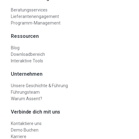
Beratungsservices
Lieferantenengagement
Programm-Management
Ressourcen
Blog
Downloadbereich
Interaktive Tools
Unternehmen
Unsere Geschichte & Führung
Führungsteam
Warum Assent?
Verbinde dich mit uns
Kontaktiere uns
Demo Buchen
Karriere