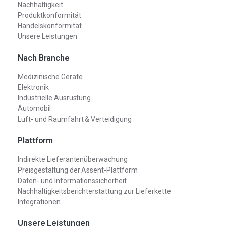
Nachhaltigkeit
Produktkonformität
Handelskonformität
Unsere Leistungen
Nach Branche
Medizinische Geräte
Elektronik
Industrielle Ausrüstung
Automobil
Luft- und Raumfahrt & Verteidigung
Plattform
Indirekte Lieferantenüberwachung
Preisgestaltung der Assent-Plattform
Daten- und Informationssicherheit
Nachhaltigkeitsberichterstattung zur Lieferkette
Integrationen
Unsere Leistungen