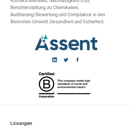
Konfliktmineralien, Nachhaltigkeit/ESG,
Berichterstattung zu
Chemikalien,
Auditierung/Bewertung und Compliance in den
Bereichen Umwelt, Gesundheit
und Sicherheit.
Lösungen