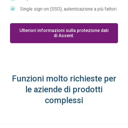
Single sign-on (SSO), autenticazione a più fattori
Ulteriori informazioni sulla protezione dati
di Assent.
Funzioni molto richieste per
le aziende di prodotti
complessi