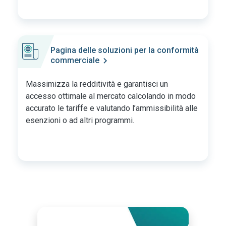
Pagina delle soluzioni per la conformità
commerciale
Massimizza la redditività e garantisci un
accesso ottimale al mercato calcolando in modo
accurato le tariffe e valutando l’ammissibilità alle
esenzioni o ad altri programmi.