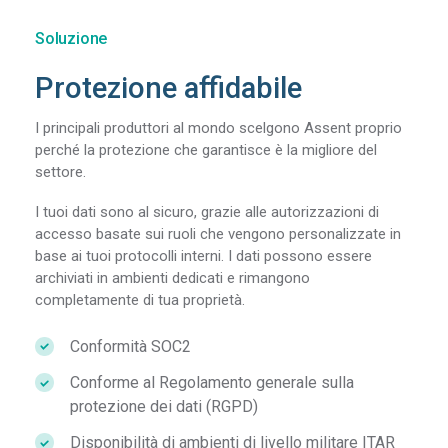
Soluzione
Protezione affidabile
I principali produttori al mondo scelgono Assent proprio
perché la protezione che garantisce è la migliore del
settore.
I tuoi dati sono al sicuro, grazie alle autorizzazioni di
accesso basate sui ruoli che vengono personalizzate in
base ai tuoi protocolli interni. I dati possono essere
archiviati in ambienti dedicati e rimangono
completamente di tua proprietà.
Conformità SOC2
Conforme al Regolamento generale sulla
protezione dei dati (RGPD)
Disponibilità di ambienti di livello militare ITAR