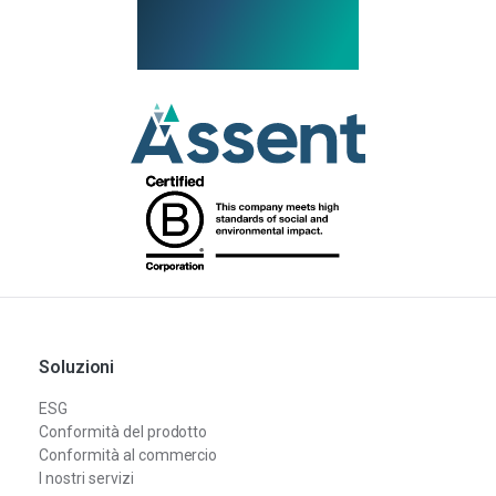
Soluzioni
ESG
Conformità del prodotto
Conformità al commercio
I nostri servizi