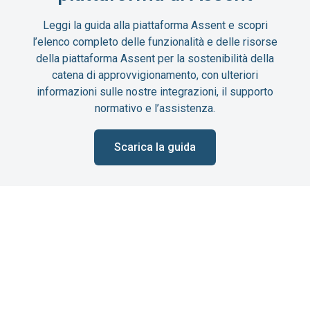
Leggi la guida alla piattaforma Assent e scopri
l’elenco completo delle funzionalità e delle risorse
della piattaforma Assent per la sostenibilità della
catena di approvvigionamento, con ulteriori
informazioni sulle nostre integrazioni, il supporto
normativo e l’assistenza.
Scarica la guida
Prenota una dimostrazione dal vivo