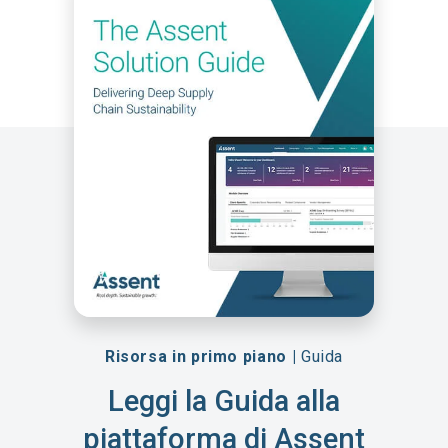
Risorsa in primo piano |
Guida
Leggi la Guida alla
piattaforma di Assent