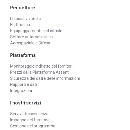
Per settore
Dispositivi medici
Elettronica
Equipaggiamento industriale
Settore automobilistico
Aerospaziale e Difesa
Piattaforma
Monitoraggio indiretto dei fornitori
Prezzi della Piattaforma Assent
Sicurezza dei dati e delle informazioni
Rapporti e dati
Integrazioni
I nostri servizi
Servizi di consulenza
Impegno del fornitore
Gestione del programma