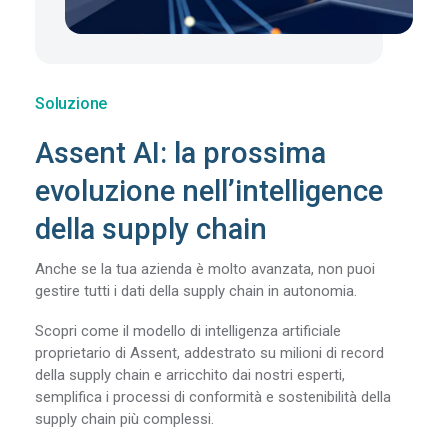
Soluzione
Assent AI: la prossima
evoluzione nell’intelligence
della supply chain
Anche se la tua azienda è molto avanzata, non puoi
gestire tutti i dati della supply chain in autonomia.
Scopri come il modello di intelligenza artificiale
proprietario di Assent, addestrato su milioni di record
della supply chain e arricchito dai nostri esperti,
semplifica i processi di conformità e sostenibilità della
supply chain più complessi.