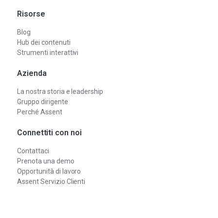
Risorse
Blog
Hub dei contenuti
Strumenti interattivi
Azienda
La nostra storia e leadership
Gruppo dirigente
Perché Assent
Connettiti con noi
Contattaci
Prenota una demo
Opportunità di lavoro
Assent Servizio Clienti