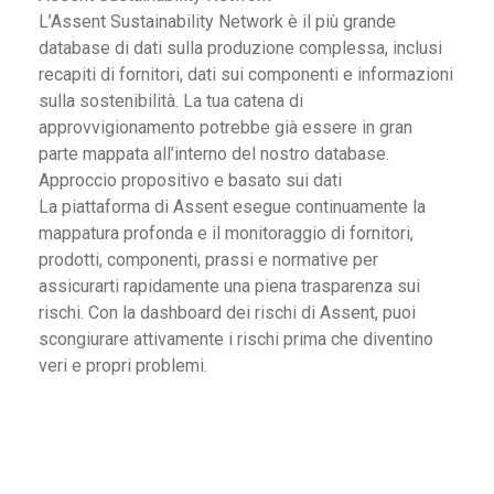
L’Assent Sustainability Network è il più grande
database di dati sulla produzione complessa, inclusi
recapiti di fornitori, dati sui componenti e informazioni
sulla sostenibilità. La tua catena di
approvvigionamento potrebbe già essere in gran
parte mappata all’interno del nostro database.
Approccio propositivo e basato sui dati
La piattaforma di Assent esegue continuamente la
mappatura profonda e il monitoraggio di fornitori,
prodotti, componenti, prassi e normative per
assicurarti rapidamente una piena trasparenza sui
rischi. Con la dashboard dei rischi di Assent, puoi
scongiurare attivamente i rischi prima che diventino
veri e propri problemi.