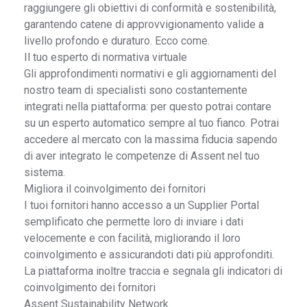
raggiungere gli obiettivi di conformità e sostenibilità,
garantendo catene di approvvigionamento valide a
livello profondo e duraturo. Ecco come.
Il tuo esperto di normativa virtuale
Gli approfondimenti normativi e gli aggiornamenti del
nostro team di specialisti sono costantemente
integrati nella piattaforma: per questo potrai contare
su un esperto automatico sempre al tuo fianco. Potrai
accedere al mercato con la massima fiducia sapendo
di aver integrato le competenze di Assent nel tuo
sistema.
Migliora il coinvolgimento dei fornitori
I tuoi fornitori hanno accesso a un Supplier Portal
semplificato che permette loro di inviare i dati
velocemente e con facilità, migliorando il loro
coinvolgimento e assicurandoti dati più approfonditi.
La piattaforma inoltre traccia e segnala gli indicatori di
coinvolgimento dei fornitori
Assent Sustainability Network