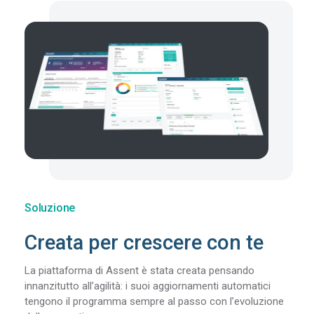
Soluzione
Creata per crescere con te
La piattaforma di Assent è stata creata pensando
innanzitutto all’agilità: i suoi aggiornamenti automatici
tengono il programma sempre al passo con l’evoluzione