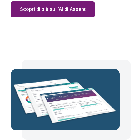
Scopri di più sull’AI di Assent