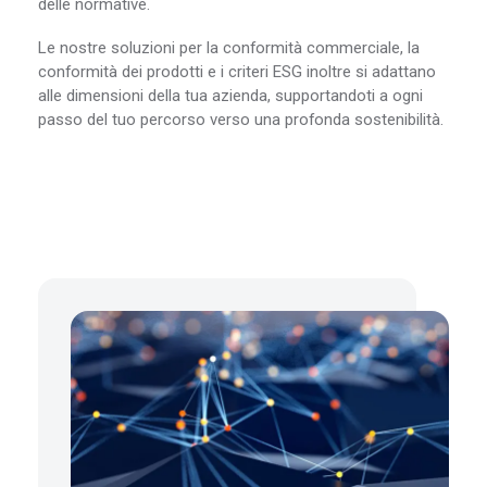
delle normative.
Le nostre soluzioni per la conformità commerciale, la
conformità dei prodotti e i criteri ESG inoltre si adattano
alle dimensioni della tua azienda, supportandoti a ogni
passo del tuo percorso verso una profonda sostenibilità.