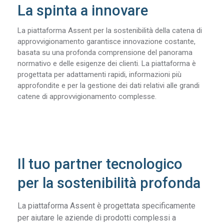
La spinta a innovare
La piattaforma Assent per la sostenibilità della catena di
approvvigionamento garantisce innovazione costante,
basata su una profonda comprensione del panorama
normativo e delle esigenze dei clienti. La piattaforma è
progettata per adattamenti rapidi, informazioni più
approfondite e per la gestione dei dati relativi alle grandi
catene di approvvigionamento complesse.
Il tuo partner tecnologico
per la sostenibilità profonda
La piattaforma Assent è progettata specificamente
per aiutare le aziende di prodotti complessi a