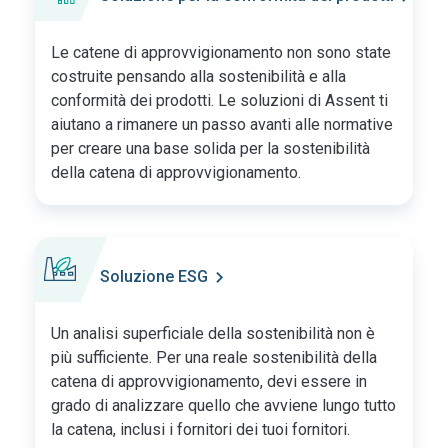
Tedesco
Italiano
Le catene di approvvigionamento non sono state
costruite pensando alla sostenibilità e alla
Giapponese
conformità dei prodotti. Le soluzioni di Assent ti
aiutano a rimanere un passo avanti alle normative
per creare una base solida per la sostenibilità
della catena di approvvigionamento.
Soluzione ESG
Un analisi superficiale della sostenibilità non è
più sufficiente. Per una reale sostenibilità della
catena di approvvigionamento, devi essere in
grado di analizzare quello che avviene lungo tutto
la catena, inclusi i fornitori dei tuoi fornitori.