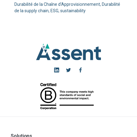
Durabilité de la Chaîne d'Approvisionnement, Durabilité
de la supply chain, ESG, sustainability
Solutions