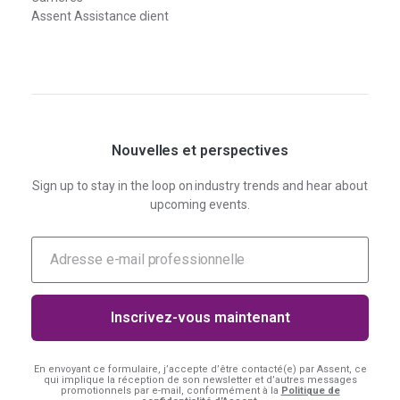
Assent Assistance client
Nouvelles et perspectives
Sign up to stay in the loop on industry trends and hear about
upcoming events.
En envoyant ce formulaire, j’accepte d’être contacté(e) par Assent, ce
qui implique la réception de son newsletter et d’autres messages
promotionnels par e-mail, conformément à la
Politique de