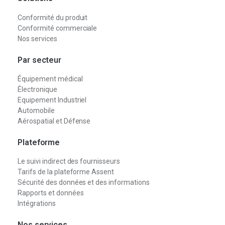
Conformité du produit
Conformité commerciale
Nos services
Par secteur
Équipement médical
Électronique
Equipement Industriel
Automobile
Aérospatial et Défense
Plateforme
Le suivi indirect des fournisseurs
Tarifs de la plateforme Assent
Sécurité des données et des informations
Rapports et données
Intégrations
Nos services