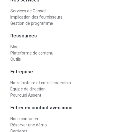
Services de Conseil
Implication des fournisseurs
Gestion de programme
Ressources
Blog
Plateforme de contenu
Outils
Entreprise
Notre histoire et notre leadership
Équipe de direction
Pourquoi Assent
Entrer en contact avec nous
Nous contacter
Réserver une démo
Carrières