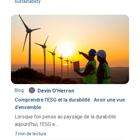
sustainability
Blog
Devin O’Herron
Comprendre l’ESG et la durabilité : Avoir une vue
d’ensemble
Lorsque l’on pense au paysage de la durabilité
aujourd’hui, l’ESG a ...
7 min de lecture