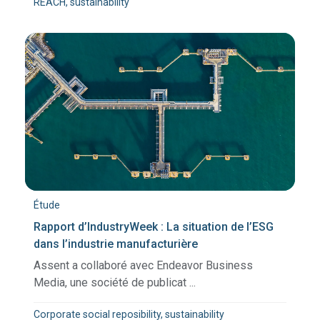
REACH, sustainability
Étude
Rapport d’IndustryWeek : La situation de l’ESG
dans l’industrie manufacturière
Assent a collaboré avec Endeavor Business
Media, une société de publicat ...
Corporate social reposibility, sustainability