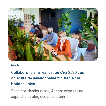
Guide
Collaborons à la réalisation d’ici 2030 des
objectifs de développement durable des
Nations unies
Dans son dernier guide, Assent expose une
approche stratégique pour attein ...