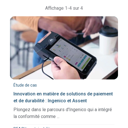
Affichage 1-4 sur 4
Étude de cas
Innovation en matière de solutions de paiement
et de durabilité : Ingenico et Assent
Plongez dans le parcours d’Ingenico qui a intégré
la conformité comme ...