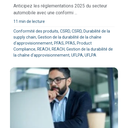
Anticipez les réglementations 2025 du secteur
automobile avec une conformi ...
11 min de lecture
Conformité des produits, CSRD, CSRD, Durabilité de la
supply chain, Gestion de la durabilité de la chaîne
d'approvisionnement, PFAS, PFAS, Product
Compliance, REACH, REACH, Gestion de la durabilité de
la chaîne d'approvisionnement, UFLPA, UFLPA