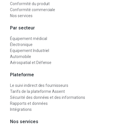
Conformité du produit
Conformité commerciale
Nos services
Par secteur
Équipement médical
Électronique
Equipement Industriel
Automobile
Aérospatial et Défense
Plateforme
Le suivi indirect des fournisseurs
Tarifs de la plateforme Assent
Sécurité des données et des informations
Rapports et données
Intégrations
Nos services