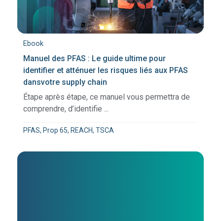
Ebook
Manuel des PFAS : Le guide ultime pour
identifier et atténuer les risques liés aux PFAS
dansvotre supply chain
Étape après étape, ce manuel vous permettra de
comprendre, d’identifie ...
PFAS, Prop 65, REACH, TSCA