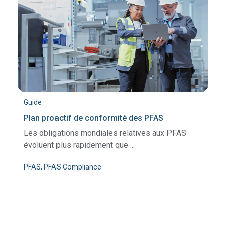
Guide
Plan proactif de conformité des PFAS
Les obligations mondiales relatives aux PFAS
évoluent plus rapidement que ...
PFAS, PFAS Compliance