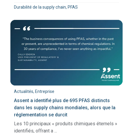
Durabilité de la supply chain, PFAS
Actualités, Entreprise
Assent a identifié plus de 695 PFAS distincts
dans les supply chains mondiales, alors que la
réglementation se durcit
Les 10 principaux « produits chimiques éternels »
identifiés, offrant a ...