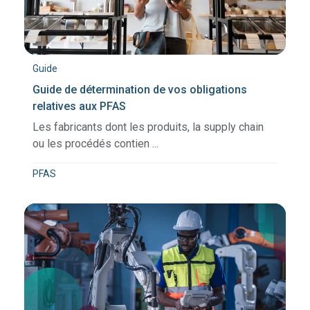
Guide
Guide de détermination de vos obligations
relatives aux PFAS
Les fabricants dont les produits, la supply chain
ou les procédés contien ...
PFAS