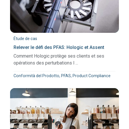
Étude de cas
Relever le défi des PFAS: Hologic et Assent
Comment Hologic protège ses clients et ses
opérations des perturbations l ...
Conformità del Prodotto, PFAS, Product Compliance