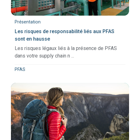
Présentation
Les risques de responsabilité liés aux PFAS
sont en hausse
Les risques légaux liés à la présence de PFAS
dans votre supply chain n ...
PFAS