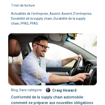
7 min de lecture
Actualités de l'entreprise, Assent, Assent, D'entreprise,
Durabilité de la supply chain, Durabilité de la supply
chain, PFAS, PFAS
Blog, Sans catégorie
Craig Howard
Conformité de la supply chain automobile :
comment se préparer aux nouvelles obligations