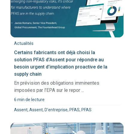
Actualités
Certains fabricants ont déjà choisi la
solution PFAS d’Assent pour répondre au
besoin urgent d’implication proactive de la
supply chain
En prévision des obligations imminentes
imposées par l’EPA sur le repor ...
6 min de lecture
Assent, Assent, D'entreprise, PFAS, PFAS