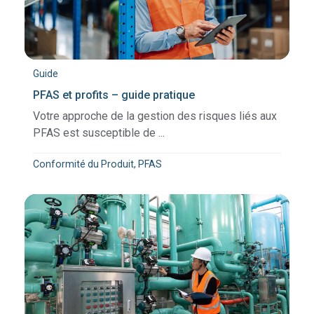
Guide
PFAS et profits – guide pratique
Votre approche de la gestion des risques liés aux
PFAS est susceptible de ...
Conformité du Produit, PFAS