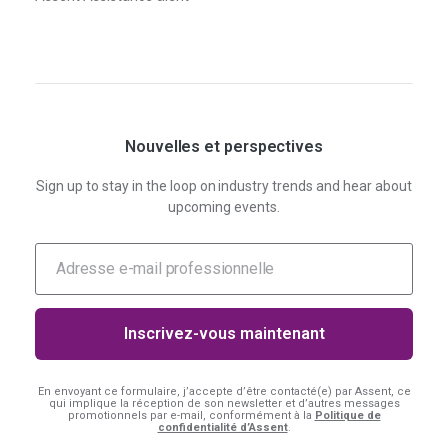
Nouvelles et perspectives
Sign up to stay in the loop on industry trends and hear about
upcoming events.
En envoyant ce formulaire, j’accepte d’être contacté(e) par Assent, ce
qui implique la réception de son newsletter et d’autres messages
promotionnels par e-mail, conformément à la
Politique de
confidentialité d’Assent
.