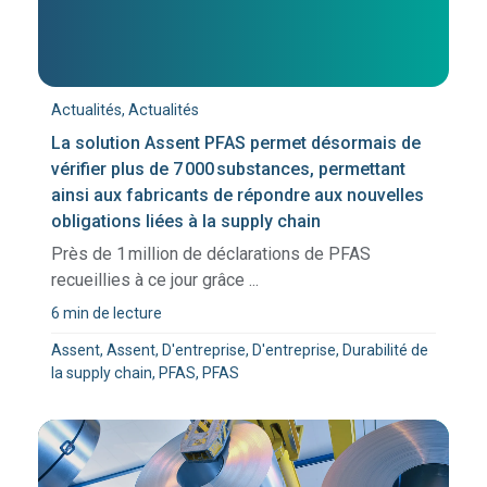
Actualités, Actualités
La solution Assent PFAS permet désormais de
vérifier plus de 7 000 substances, permettant
ainsi aux fabricants de répondre aux nouvelles
obligations liées à la supply chain
Près de 1 million de déclarations de PFAS
recueillies à ce jour grâce ...
6 min de lecture
Assent, Assent, D'entreprise, D'entreprise, Durabilité de
la supply chain, PFAS, PFAS