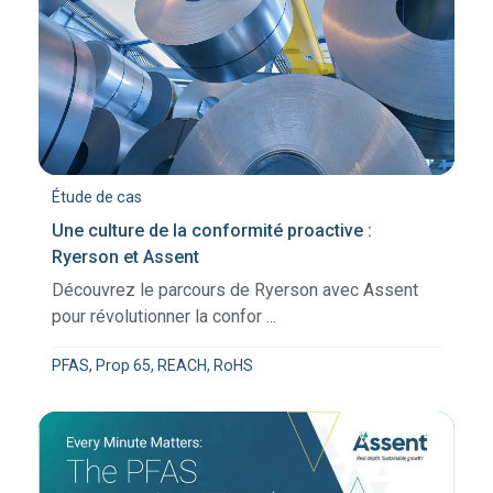
Étude de cas
Une culture de la conformité proactive :
Ryerson et Assent
Découvrez le parcours de Ryerson avec Assent
pour révolutionner la confor ...
PFAS, Prop 65, REACH, RoHS