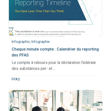
Infographic, Infographie
Chaque minute compte : Calendrier du reporting
des PFAS
Le compte à rebours pour la déclaration fédérale
des substances per- et ...
PFAS