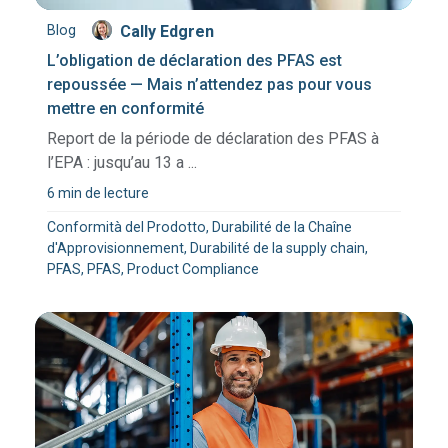
Blog
Cally Edgren
L’obligation de déclaration des PFAS est
repoussée — Mais n’attendez pas pour vous
mettre en conformité
Report de la période de déclaration des PFAS à
l’EPA : jusqu’au 13 a ...
6 min de lecture
Conformità del Prodotto, Durabilité de la Chaîne
d'Approvisionnement, Durabilité de la supply chain,
PFAS, PFAS, Product Compliance