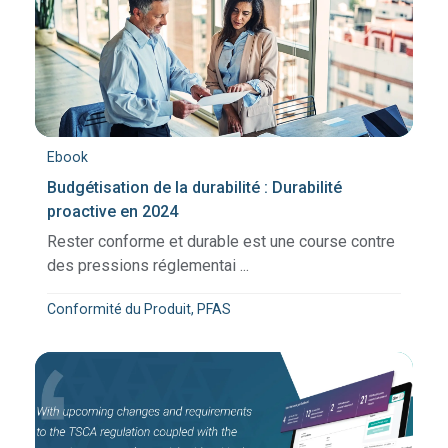
Ebook
Budgétisation de la durabilité : Durabilité
proactive en 2024
Rester conforme et durable est une course contre
des pressions réglementai ...
Conformité du Produit, PFAS