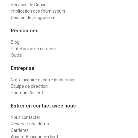
Services de Conseil
Implication des fournisseurs
Gestion de programme
Ressources
Blog
Plateforme de contenu
Outils
Entreprise
Notre histoire et notre leadership
Équipe de direction
Pourquoi Assent
Entrer en contact avec nous
Nous contacter
Réserver une démo
Carrières
Assent Assistance client