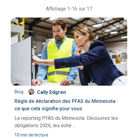
Affichage 1-16 sur 17
Blog
Cally Edgren
Règle de déclaration des PFAS du Minnesota :
ce que cela signifie pour vous
Le reporting PFAS du Minnesota. Découvrez les
obligations 2026, les éché ...
10 min de lecture