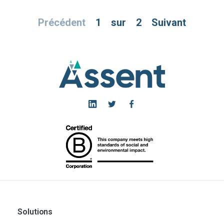
Précédent
1
sur
2
Suivant
Solutions