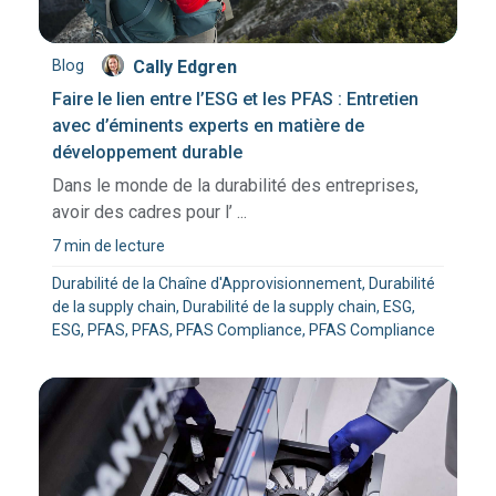
Blog
Cally Edgren
Faire le lien entre l’ESG et les PFAS : Entretien
avec d’éminents experts en matière de
développement durable
Dans le monde de la durabilité des entreprises,
avoir des cadres pour l’ ...
7 min de lecture
Durabilité de la Chaîne d'Approvisionnement, Durabilité
de la supply chain, Durabilité de la supply chain, ESG,
ESG, PFAS, PFAS, PFAS Compliance, PFAS Compliance