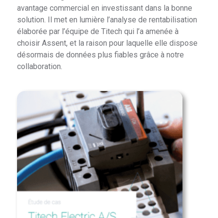
avantage commercial en investissant dans la bonne
solution. Il met en lumière l’analyse de rentabilisation
élaborée par l’équipe de Titech qui l’a amenée à
choisir Assent, et la raison pour laquelle elle dispose
désormais de données plus fiables grâce à notre
collaboration.