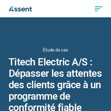
Étude de cas
Titech Electric A/S :
Dépasser les attentes
des clients grâce à un
programme de
conformité fiable