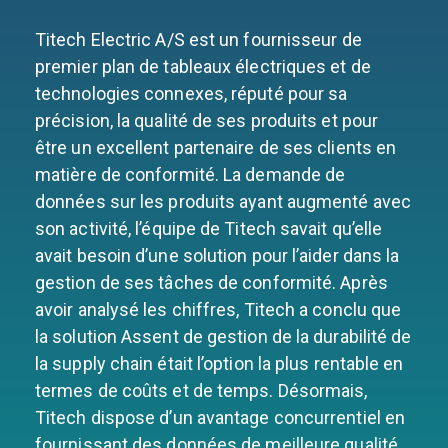
Titech Electric A/S est un fournisseur de
premier plan de tableaux électriques et de
technologies connexes, réputé pour sa
précision, la qualité de ses produits et pour
être un excellent partenaire de ses clients en
matière de conformité. La demande de
données sur les produits ayant augmenté avec
son activité, l’équipe de Titech savait qu’elle
avait besoin d’une solution pour l’aider dans la
gestion de ses tâches de conformité. Après
avoir analysé les chiffres, Titech a conclu que
la solution Assent de gestion de la durabilité de
la supply chain était l’option la plus rentable en
termes de coûts et de temps. Désormais,
Titech dispose d’un avantage concurrentiel en
fournissant des données de meilleure qualité