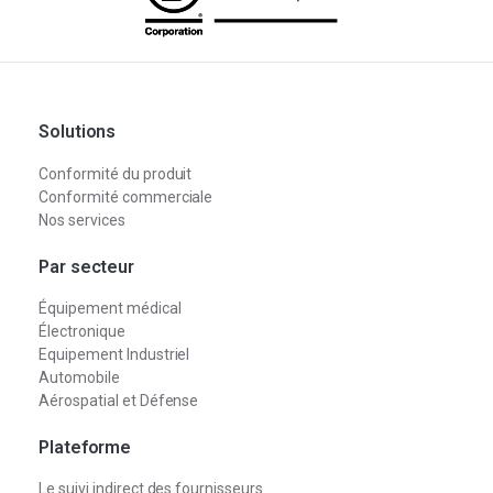
Solutions
Conformité du produit
Conformité commerciale
Nos services
Par secteur
Équipement médical
Électronique
Equipement Industriel
Automobile
Aérospatial et Défense
Plateforme
Le suivi indirect des fournisseurs