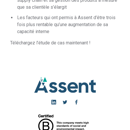
supply chain et sa gestion des produits à mesure
que sa clientèle s’élargit
Les facteurs qui ont permis à Assent d’être trois
fois plus rentable qu’une augmentation de sa
capacité interne
Téléchargez l’étude de cas maintenant !