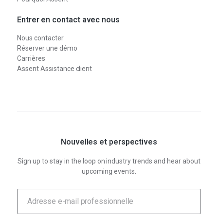
Entrer en contact avec nous
Nous contacter
Réserver une démo
Carrières
Assent Assistance client
Nouvelles et perspectives
Sign up to stay in the loop on industry trends and hear about
upcoming events.