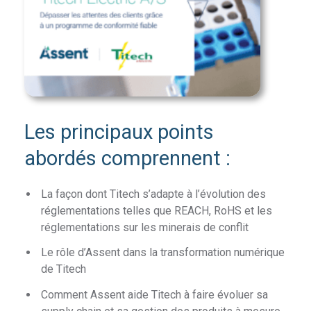
Les principaux points
abordés comprennent :
La façon dont Titech s’adapte à l’évolution des
réglementations telles que REACH, RoHS et les
réglementations sur les minerais de conflit
Le rôle d’Assent dans la transformation numérique
de Titech
Comment Assent aide Titech à faire évoluer sa