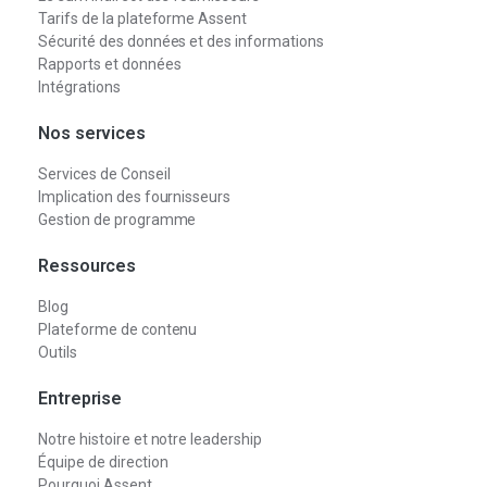
Tarifs de la plateforme Assent
Sécurité des données et des informations
Rapports et données
Intégrations
Nos services
Services de Conseil
Implication des fournisseurs
Gestion de programme
Ressources
Blog
Plateforme de contenu
Outils
Entreprise
Notre histoire et notre leadership
Équipe de direction
Pourquoi Assent