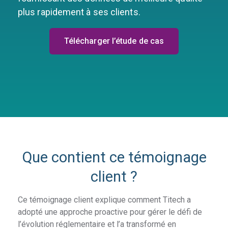
plus rapidement à ses clients.
Télécharger l’étude de cas
Que contient ce témoignage
client ?
Ce témoignage client explique comment Titech a
adopté une approche proactive pour gérer le défi de
l’évolution réglementaire et l’a transformé en