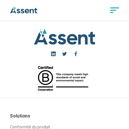
Solutions
Conformité du produit