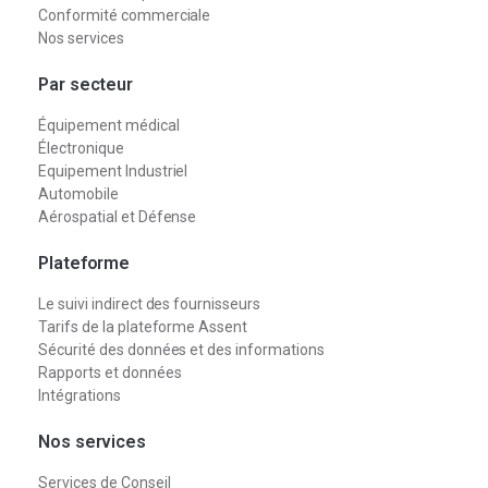
Conformité commerciale
Nos services
Par secteur
Équipement médical
Électronique
Equipement Industriel
Automobile
Aérospatial et Défense
Plateforme
Le suivi indirect des fournisseurs
Tarifs de la plateforme Assent
Sécurité des données et des informations
Rapports et données
Intégrations
Nos services
Services de Conseil