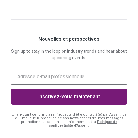
Nouvelles et perspectives
Sign up to stay in the loop on industry trends and hear about
upcoming events.
En envoyant ce formulaire, j’accepte d’être contacté(e) par Assent, ce
qui implique la réception de son newsletter et d’autres messages
promotionnels par e-mail, conformément à la
Politique de
confidentialité d’Assent
.