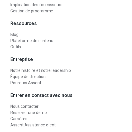
Implication des fournisseurs
Gestion de programme
Ressources
Blog
Plateforme de contenu
Outils
Entreprise
Notre histoire et notre leadership
Équipe de direction
Pourquoi Assent
Entrer en contact avec nous
Nous contacter
Réserver une démo
Carrières
Assent Assistance client