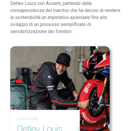
Detlev Louis con Assent, partendo dalla
consapevolezza del marchio che ha deciso di rendere
la sostenibilità un imperativo aziendale fino allo
sviluppo di un processo semplificato di
sensibilizzazione dei fornitori.