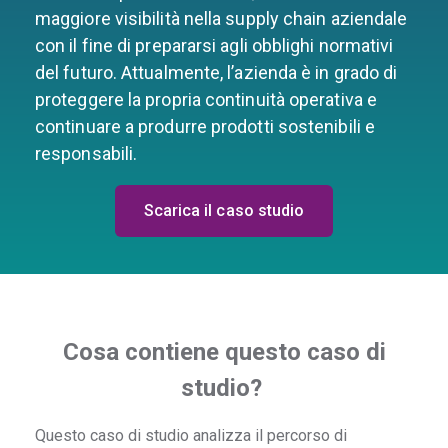
maggiore visibilità nella supply chain aziendale
con il fine di prepararsi agli obblighi normativi
del futuro. Attualmente, l’azienda è in grado di
proteggere la propria continuità operativa e
continuare a produrre prodotti sostenibili e
responsabili.
Scarica il caso studio
Cosa contiene questo caso di
studio?
Questo caso di studio analizza il percorso di