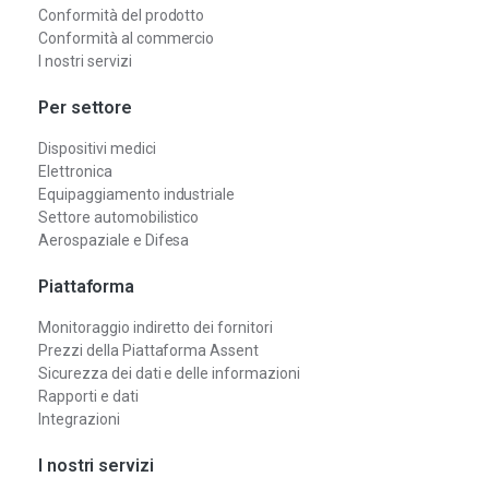
Conformità del prodotto
Conformità al commercio
I nostri servizi
Per settore
Dispositivi medici
Elettronica
Equipaggiamento industriale
Settore automobilistico
Aerospaziale e Difesa
Piattaforma
Monitoraggio indiretto dei fornitori
Prezzi della Piattaforma Assent
Sicurezza dei dati e delle informazioni
Rapporti e dati
Integrazioni
I nostri servizi