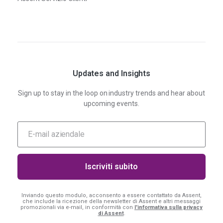
Updates and Insights
Sign up to stay in the loop on industry trends and hear about
upcoming events.
Inviando questo modulo, acconsento a essere contattato da Assent,
che include la ricezione della newsletter di Assent e altri messaggi
promozionali via e-mail, in conformità con
l'informativa sulla privacy
di Assent
.