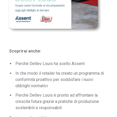
Scoprirai anche:
Perché Detlev Louis ha scelto Assent
In che modo il retailer ha creato un programma di
conformità proattivo per soddisfare i nuovi
obblighi normativi
Perché Detlev Louis è pronto ad affrontare la
crescita futura grazie a pratiche di produzione
sostenibili e responsabili