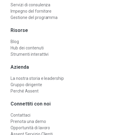
Servizi di consulenza
Impegno del fornitore
Gestione del programma
Risorse
Blog
Hub dei contenuti
Strumenti interattivi
Azienda
La nostra storia e leadership
Gruppo dirigente
Perché Assent
Connettiti con noi
Contattaci
Prenota una demo
Opportunità di lavoro
Assent Servizio Clienti