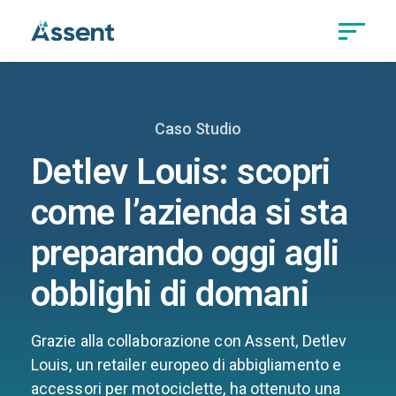
Caso Studio
Detlev Louis: scopri
come l’azienda si sta
preparando oggi agli
obblighi di domani
Grazie alla collaborazione con Assent, Detlev
Louis, un retailer europeo di abbigliamento e
accessori per motociclette, ha ottenuto una