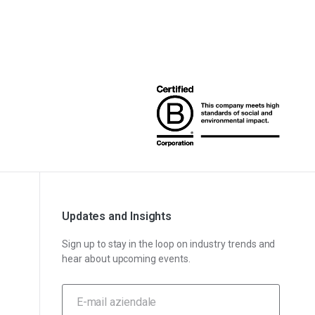
Updates and Insights
Sign up to stay in the loop on industry trends and
hear about upcoming events.