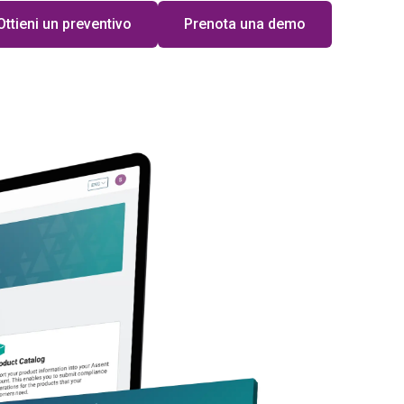
Ottieni un preventivo
Prenota una demo