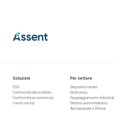
Soluzioni
Per settore
ESG
Dispositivi medici
Conformità del prodotto
Elettronica
Conformità al commercio
Equipaggiamento industria
I nostri servizi
Settore automobilistico
Aerospaziale e Difesa