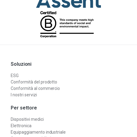
Soluzioni
ESG
Conformità del prodotto
Conformità al commercio
I nostri servizi
Per settore
Dispositivi medici
Elettronica
Equipaggiamento industriale