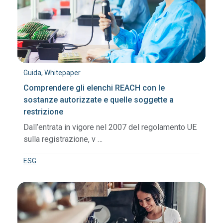
Guida, Whitepaper
Comprendere gli elenchi REACH con le
sostanze autorizzate e quelle soggette a
restrizione
Dall’entrata in vigore nel 2007 del regolamento UE
sulla registrazione, v …
ESG