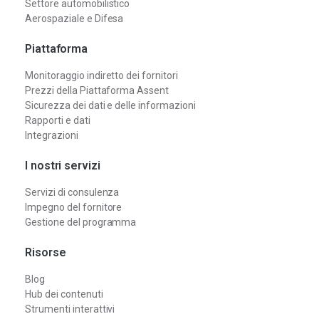
Settore automobilistico
Aerospaziale e Difesa
Piattaforma
Monitoraggio indiretto dei fornitori
Prezzi della Piattaforma Assent
Sicurezza dei dati e delle informazioni
Rapporti e dati
Integrazioni
I nostri servizi
Servizi di consulenza
Impegno del fornitore
Gestione del programma
Risorse
Blog
Hub dei contenuti
Strumenti interattivi