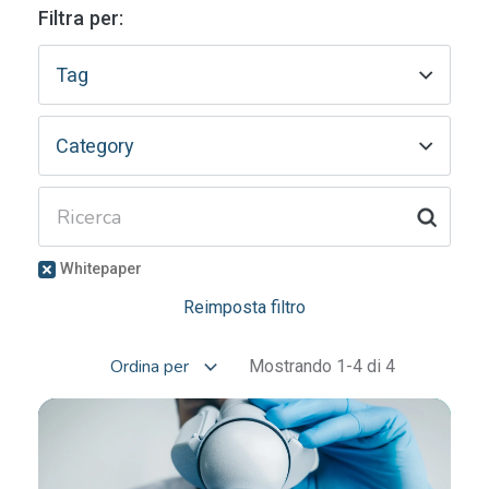
Filtra per:
Tag
Category
Whitepaper
Reimposta filtro
Mostrando 1-4 di 4