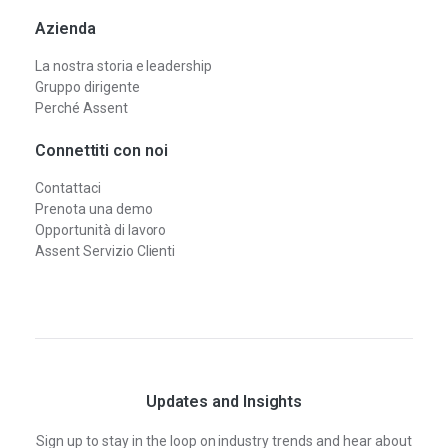
Azienda
La nostra storia e leadership
Gruppo dirigente
Perché Assent
Connettiti con noi
Contattaci
Prenota una demo
Opportunità di lavoro
Assent Servizio Clienti
Updates and Insights
Sign up to stay in the loop on industry trends and hear about