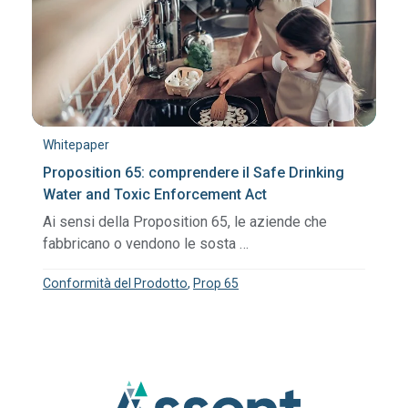
Whitepaper
Proposition 65: comprendere il Safe Drinking
Water and Toxic Enforcement Act
Ai sensi della Proposition 65, le aziende che
fabbricano o vendono le sosta …
Conformità del Prodotto
,
Prop 65