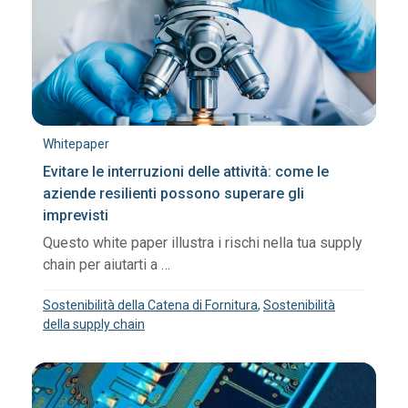
Whitepaper
Evitare le interruzioni delle attività: come le
aziende resilienti possono superare gli
imprevisti
Questo white paper illustra i rischi nella tua supply
chain per aiutarti a …
Sostenibilità della Catena di Fornitura
,
Sostenibilità
della supply chain