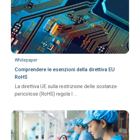
Whitepaper
Comprendere le esenzioni della direttiva EU
RoHS
La direttiva UE sulla restrizione delle sostanze
pericolose (RoHS) regola l …