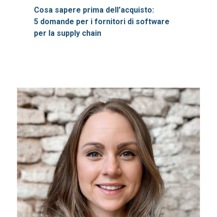
Cosa sapere prima dell’acquisto:
5 domande per i fornitori di software
per la supply chain