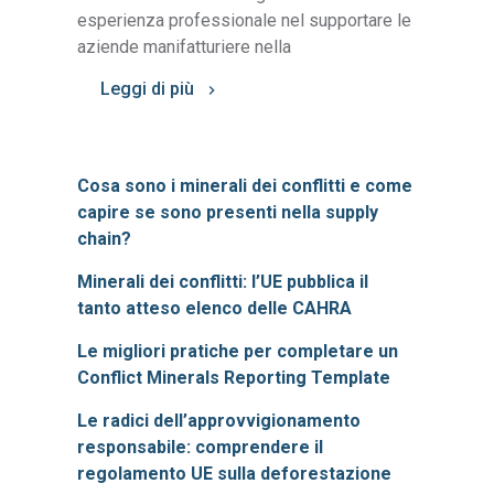
esperienza professionale nel supportare le
aziende manifatturiere nella
Leggi di più
Cosa sono i minerali dei conflitti e come
capire se sono presenti nella supply
chain?
Minerali dei conflitti: l’UE pubblica il
tanto atteso elenco delle CAHRA
Le migliori pratiche per completare un
Conflict Minerals Reporting Template
Le radici dell’approvvigionamento
responsabile: comprendere il
regolamento UE sulla deforestazione