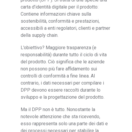
carta d’identità digitale per il prodotto:
Contiene informazioni chiave sulla
sostenibilità, conformità e prestazioni,
accessibili a enti regolatori, clienti e partner
della supply chain.
L’obiettivo? Maggiore trasparenza (e
responsabilità) durante tutto il ciclo di vita
del prodotto. Ciò significa che le aziende
non possono più fare affidamento sui
controlli di conformità a fine linea. Al
contrario, i dati necessari per compilare i
DPP devono essere raccolti durante lo
sviluppo e la progettazione del prodotto.
Ma il DPP non è tutto. Nonostante la
notevole attenzione che sta ricevendo,
esso rappresenta solo una parte dei dati e
dei processi necessari per stabilire la