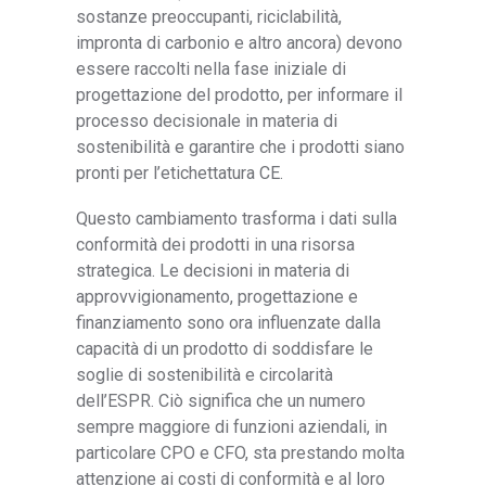
sostanze preoccupanti, riciclabilità,
impronta di carbonio e altro ancora) devono
essere raccolti nella fase iniziale di
progettazione del prodotto, per informare il
processo decisionale in materia di
sostenibilità e garantire che i prodotti siano
pronti per l’etichettatura CE.
Questo cambiamento trasforma i dati sulla
conformità dei prodotti in una risorsa
strategica. Le decisioni in materia di
approvvigionamento, progettazione e
finanziamento sono ora influenzate dalla
capacità di un prodotto di soddisfare le
soglie di sostenibilità e circolarità
dell’ESPR. Ciò significa che un numero
sempre maggiore di funzioni aziendali, in
particolare CPO e CFO, sta prestando molta
attenzione ai costi di conformità e al loro