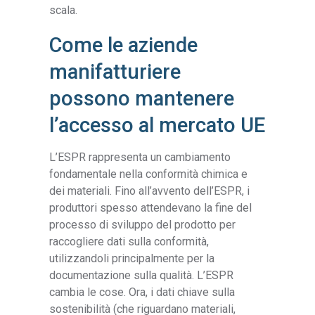
scala.
Come le aziende
manifatturiere
possono mantenere
l’accesso al mercato UE
L’ESPR rappresenta un cambiamento
fondamentale nella conformità chimica e
dei materiali. Fino all’avvento dell’ESPR, i
produttori spesso attendevano la fine del
processo di sviluppo del prodotto per
raccogliere dati sulla conformità,
utilizzandoli principalmente per la
documentazione sulla qualità. L’ESPR
cambia le cose. Ora, i dati chiave sulla
sostenibilità (che riguardano materiali,