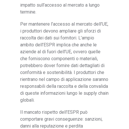
impatto sull’accesso al mercato a lungo
termine.
Per mantenere l’accesso al mercato dell’UE,
i produttori devono ampliare gli sforzi di
raccolta dei dati sui fornitori. L’ampio
ambito dell’ESPR implica che anche le
aziende al di fuori dell’UE, ovvero quelle
che forniscono componenti o materiali,
potrebbero dover fornire dati dettagliati di
conformità e sostenibilità. I produttori che
rientrano nel campo di applicazione saranno
responsabili della raccolta e della convalida
di queste informazioni lungo le supply chain
globali.
Il mancato rispetto dell’ESPR può
comportare gravi conseguenze: sanzioni,
danni alla reputazione e perdita