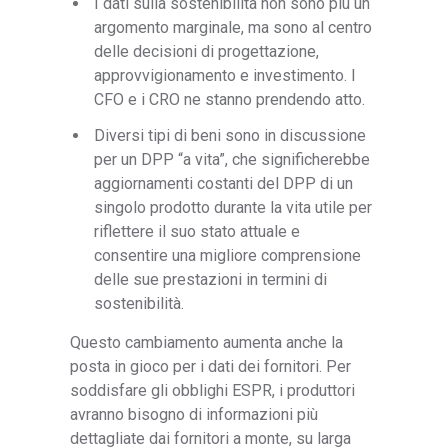
I dati sulla sostenibilità non sono più un
argomento marginale, ma sono al centro
delle decisioni di progettazione,
approvvigionamento e investimento. I
CFO e i CRO ne stanno prendendo atto.
Diversi tipi di beni sono in discussione
per un DPP “a vita”, che significherebbe
aggiornamenti costanti del DPP di un
singolo prodotto durante la vita utile per
riflettere il suo stato attuale e
consentire una migliore comprensione
delle sue prestazioni in termini di
sostenibilità.
Questo cambiamento aumenta anche la
posta in gioco per i dati dei fornitori. Per
soddisfare gli obblighi ESPR, i produttori
avranno bisogno di informazioni più
dettagliate dai fornitori a monte, su larga