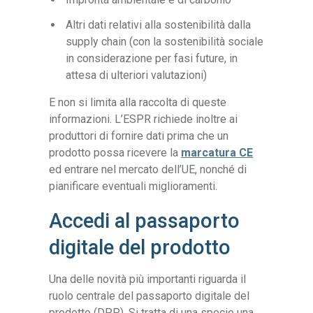
Altri dati relativi alla sostenibilità dalla
supply chain (con la sostenibilità sociale
in considerazione per fasi future, in
attesa di ulteriori valutazioni)
E non si limita alla raccolta di queste
informazioni. L’ESPR richiede inoltre ai
produttori di fornire dati prima che un
prodotto possa ricevere la
marcatura CE
ed entrare nel mercato dell’UE, nonché di
pianificare eventuali miglioramenti.
Accedi al passaporto
digitale del prodotto
Una delle novità più importanti riguarda il
ruolo centrale del passaporto digitale del
prodotto (DPP). Si tratta di una specie una