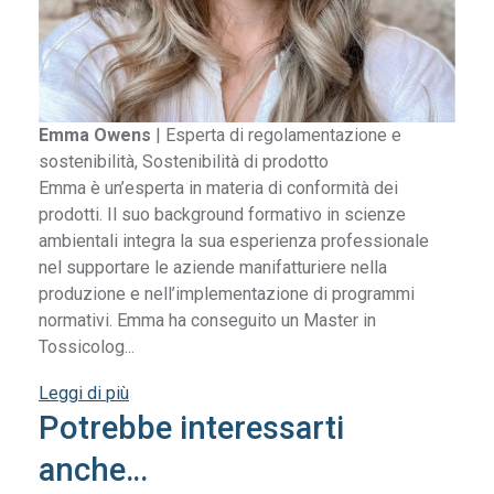
Emma Owens
|
Esperta di regolamentazione e
sostenibilità, Sostenibilità di prodotto
Emma è un’esperta in materia di conformità dei
prodotti. Il suo background formativo in scienze
ambientali integra la sua esperienza professionale
nel supportare le aziende manifatturiere nella
produzione e nell’implementazione di programmi
normativi. Emma ha conseguito un Master in
Tossicolog...
Leggi di più
Potrebbe interessarti
anche…