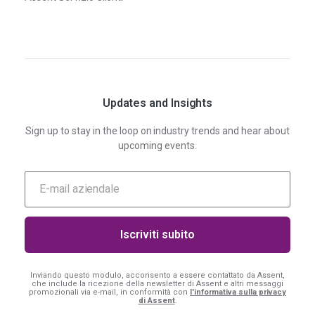
Updates and Insights
Sign up to stay in the loop on industry trends and hear about
upcoming events.
Inviando questo modulo, acconsento a essere contattato da Assent,
che include la ricezione della newsletter di Assent e altri messaggi
promozionali via e-mail, in conformità con
l'informativa sulla privacy
di Assent
.