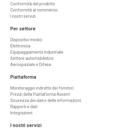
Conformità del prodotto
Conformità al commercio
I nostri servizi
Per settore
Dispositivi medici
Elettronica
Equipaggiamento industriale
Settore automobilistico
Aerospaziale e Difesa
Piattaforma
Monitoraggio indiretto dei fornitori
Prezzi della Piattaforma Assent
Sicurezza dei dati e delle informazioni
Rapporti e dati
Integrazioni
I nostri servizi