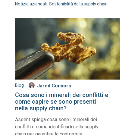
Notizie aziendali
Sostenibilità della supply chain
Blog
Jared Connors
Cosa sono i minerali dei conflitti e
come capire se sono presenti
nella supply chain?
Assent spiega cosa sono i minerali dei
conflitti e come identificarli nella supply
chain per garantire la conformità.