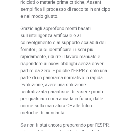
riciclati o materie prime critiche, Assent
semplifica il processo di raccolta in anticipo
e nel modo giusto.
Grazie agli approfondimenti basati
sull’intelligenza artificiale e al
coinvolgimento e al supporto scalabili dei
fornitori, puoi identificare i rischi più
rapidamente, ridurre il lavoro manuale e
rispondere ai nuovi obblighi senza dover
partire da zero. E poiché l’ESPR è solo una
parte di un panorama normativo in rapida
evoluzione, avere una soluzione
centralizzata garantisce di essere pronti
per qualsiasi cosa accada in futuro, dalle
norme sulla marcatura CE alle future
metriche di circolarità.
Se non ti stai ancora preparando per l’ESPR,