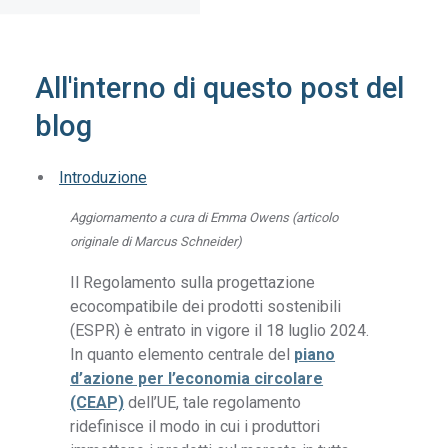
All'interno di questo post del
blog
Introduzione
Aggiornamento a cura di Emma Owens (articolo
originale di Marcus Schneider)
Il Regolamento sulla progettazione
ecocompatibile dei prodotti sostenibili
(ESPR) è entrato in vigore il 18 luglio 2024.
In quanto elemento centrale del
piano
d’azione per l’economia circolare
(CEAP)
dell’UE, tale regolamento
ridefinisce il modo in cui i produttori