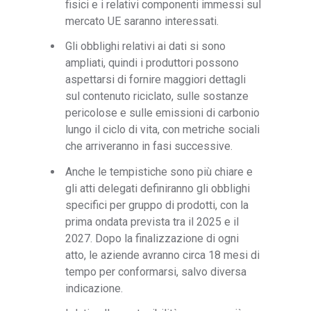
fisici e i relativi componenti immessi sul
mercato UE saranno interessati.
Gli obblighi relativi ai dati si sono
ampliati, quindi i produttori possono
aspettarsi di fornire maggiori dettagli
sul contenuto riciclato, sulle sostanze
pericolose e sulle emissioni di carbonio
lungo il ciclo di vita, con metriche sociali
che arriveranno in fasi successive.
Anche le tempistiche sono più chiare e
gli atti delegati definiranno gli obblighi
specifici per gruppo di prodotti, con la
prima ondata prevista tra il 2025 e il
2027. Dopo la finalizzazione di ogni
atto, le aziende avranno circa 18 mesi di
tempo per conformarsi, salvo diversa
indicazione.