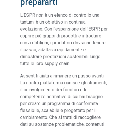
prepararti
L’ESPR non è un elenco di controllo una
tantum: è un obiettivo in continua
evoluzione. Con l’espansione dell’ESPR per
coprire più gruppi di prodotti e introdurre
nuovi obblighi, i produttori dovranno tenere
il passo, adattarsi rapidamente e
dimostrare prestazioni sostenibili lungo
tutte le loro supply chain.
Assent ti aiuta a rimanere un passo avanti.
La nostra piattaforma riunisce gli strumenti,
il coinvolgimento dei fornitori e le
competenze normative di cui hai bisogno
per creare un programma di conformità
flessibile, scalabile e progettato per il
cambiamento. Che si tratti di raccogliere
dati su sostanze problematiche, contenuti