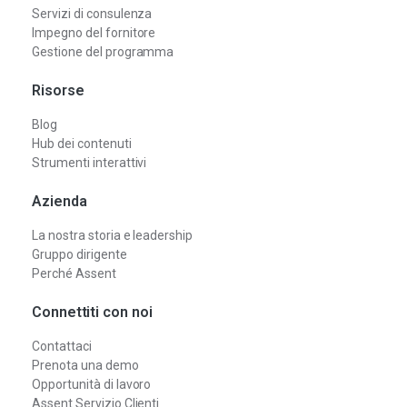
Servizi di consulenza
Impegno del fornitore
Gestione del programma
Risorse
Blog
Hub dei contenuti
Strumenti interattivi
Azienda
La nostra storia e leadership
Gruppo dirigente
Perché Assent
Connettiti con noi
Contattaci
Prenota una demo
Opportunità di lavoro
Assent Servizio Clienti