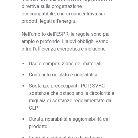
direttiva sulla progettazione
ecocompatibile, che si concentrava sui
prodotti legati all’energia.
Nell’ambito dell’ESPR, le regole sono più
ampie e profonde. I nuovi obblighi vanno
oltre l’efficienza energetica e includono:
Uso e composizione dei materiali
Contenuto riciclato e riciclabilità
Sostanze preoccupanti: POP, SVHC,
sostanze che ostacolano la circolarità e
migliaia di sostanze regolamentate dal
CLP
Durata, riparabilità e aggiornabilità del
prodotto
Impronta ambientale e di carbonio