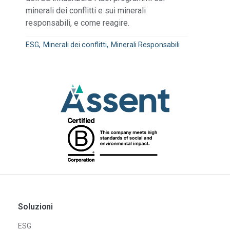
minerali dei conflitti e sui minerali
responsabili, e come reagire.
ESG
Minerali dei conflitti
Minerali Responsabili
Soluzioni
ESG