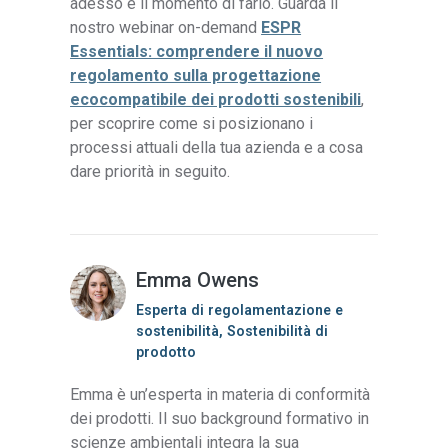
adesso è il momento di farlo. Guarda il
nostro webinar on-demand
ESPR
Essentials: comprendere il nuovo
regolamento sulla progettazione
ecocompatibile dei prodotti sostenibili
,
per scoprire come si posizionano i
processi attuali della tua azienda e a cosa
dare priorità in seguito.
Emma Owens
Esperta di regolamentazione e
sostenibilità, Sostenibilità di
prodotto
Emma è un’esperta in materia di conformità
dei prodotti. Il suo background formativo in
scienze ambientali integra la sua