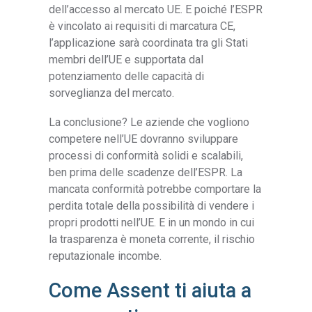
dell’accesso al mercato UE. E poiché l’ESPR
è vincolato ai requisiti di marcatura CE,
l’applicazione sarà coordinata tra gli Stati
membri dell’UE e supportata dal
potenziamento delle capacità di
sorveglianza del mercato.
La conclusione? Le aziende che vogliono
competere nell’UE dovranno sviluppare
processi di conformità solidi e scalabili,
ben prima delle scadenze dell’ESPR. La
mancata conformità potrebbe comportare la
perdita totale della possibilità di vendere i
propri prodotti nell’UE. E in un mondo in cui
la trasparenza è moneta corrente, il rischio
reputazionale incombe.
Come Assent ti aiuta a