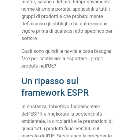
Inoltre, saranno definite tempestivamente
norme di ampia portata, applicabili a tutti i
gruppi di prodotti e che probabilmente
definiranno gli obblighi che entreranno in
vigore prima di qualsiasi atto specifico per
settore.
Quali sono quindi le novità e cosa bisogna
fare per continuare a esportare i propri
prodotti nell’UE?
Un ripasso sul
framework ESPR
In sostanza, l’obiettivo fondamentale
dell’ESPR è migliorare la sostenibilità
ambientale, la circolarità e le prestazioni di
quasi tutti i prodotti fisici venduti sul
mercato dell’UE. Sostituisce la precedente