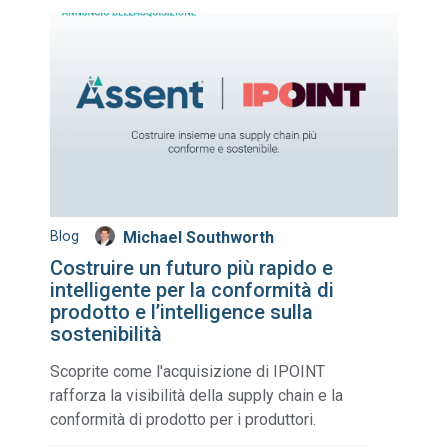
Blog
Michael Southworth
Costruire un futuro più rapido e
intelligente per la conformità di
prodotto e l’intelligence sulla
sostenibilità
Scoprite come l'acquisizione di IPOINT
rafforza la visibilità della supply chain e la
conformità di prodotto per i produttori.