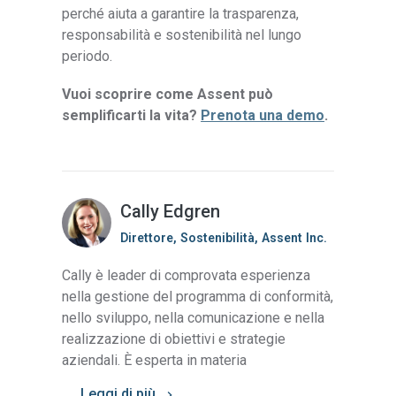
perché aiuta a garantire la trasparenza,
responsabilità e sostenibilità nel lungo
periodo.
Vuoi scoprire come Assent può
semplificarti la vita?
Prenota una demo
.
Cally Edgren
Direttore, Sostenibilità, Assent Inc.
Cally è leader di comprovata esperienza
nella gestione del programma di conformità,
nello sviluppo, nella comunicazione e nella
realizzazione di obiettivi e strategie
aziendali. È esperta in materia
Leggi di più