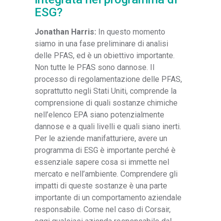
ESG?
Jonathan Harris:
In questo momento
siamo in una fase preliminare di analisi
delle PFAS, ed è un obiettivo importante.
Non tutte le PFAS sono dannose. Il
processo di regolamentazione delle PFAS,
soprattutto negli Stati Uniti, comprende la
comprensione di quali sostanze chimiche
nell’elenco EPA siano potenzialmente
dannose e a quali livelli e quali siano inerti.
Per le aziende manifatturiere, avere un
programma di ESG è importante perché è
essenziale sapere cosa si immette nel
mercato e nell’ambiente. Comprendere gli
impatti di queste sostanze è una parte
importante di un comportamento aziendale
responsabile. Come nel caso di Corsair,