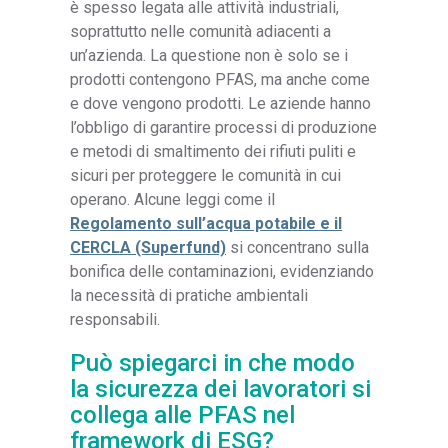
è spesso legata alle attività industriali,
soprattutto nelle comunità adiacenti a
un’azienda. La questione non è solo se i
prodotti contengono PFAS, ma anche come
e dove vengono prodotti. Le aziende hanno
l’obbligo di garantire processi di produzione
e metodi di smaltimento dei rifiuti puliti e
sicuri per proteggere le comunità in cui
operano. Alcune leggi come il
Regolamento sull’acqua potabile e il
CERCLA (Superfund)
si concentrano sulla
bonifica delle contaminazioni, evidenziando
la necessità di pratiche ambientali
responsabili.
Può spiegarci in che modo
la sicurezza dei lavoratori si
collega alle PFAS nel
framework di ESG?