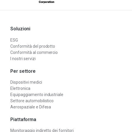
Soluzioni
ESG
Conformità del prodotto
Conformità al commercio
I nostri servizi
Per settore
Dispositivi medici
Elettronica
Equipaggiamento industriale
Settore automobilistico
Aerospaziale e Difesa
Piattaforma
Monitoraggio indiretto dei fornitori