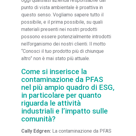
oggi qualsiasi azienda responsabile dal
punto di vista ambientale è proattiva in
questo senso. Vogliamo sapere tutto il
possibile, e il prima possibile, su quali
materiali presenti nei nostri prodotti
possono essere potenzialmente introdotti
nell’organismo dei nostri clienti. Il motto
“Conosci il tuo prodotto più di chiunque
altro” non è mai stato più attuale.
Come si inserisce la
contaminazione da PFAS
nel più ampio quadro di ESG,
in particolare per quanto
riguarda le attività
industriali e l’impatto sulle
comunità?
Cally Edgren:
La contaminazione da PFAS