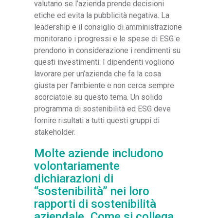
valutano se l’azienda prende decisioni
etiche ed evita la pubblicità negativa. La
leadership e il consiglio di amministrazione
monitorano i progressi e le spese di ESG e
prendono in considerazione i rendimenti su
questi investimenti. I dipendenti vogliono
lavorare per un’azienda che fa la cosa
giusta per l’ambiente e non cerca sempre
scorciatoie su questo tema. Un solido
programma di sostenibilità ed ESG deve
fornire risultati a tutti questi gruppi di
stakeholder.
Molte aziende includono
volontariamente
dichiarazioni di
“sostenibilità” nei loro
rapporti di sostenibilità
aziendale. Come si collega