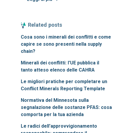
Related posts
Cosa sono i minerali dei conflitti e come
capire se sono presenti nella supply
chain?
Minerali dei conflitti: l’UE pubblica il
tanto atteso elenco delle CAHRA
Le migliori pratiche per completare un
Conflict Minerals Reporting Template
Normativa del Minnesota sulla
segnalazione delle sostanze PFAS: cosa
comporta per la tua azienda
Le radici dell’approvvigionamento