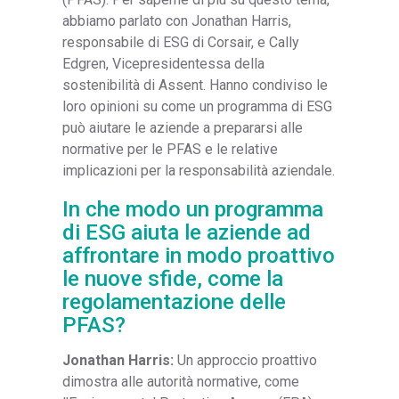
abbiamo parlato con Jonathan Harris,
responsabile di ESG di Corsair, e Cally
Edgren, Vicepresidentessa della
sostenibilità di Assent. Hanno condiviso le
loro opinioni su come un programma di ESG
può aiutare le aziende a prepararsi alle
normative per le PFAS e le relative
implicazioni per la responsabilità aziendale.
In che modo un programma
di ESG aiuta le aziende ad
affrontare in modo proattivo
le nuove sfide, come la
regolamentazione delle
PFAS?
Jonathan Harris:
Un approccio proattivo
dimostra alle autorità normative, come