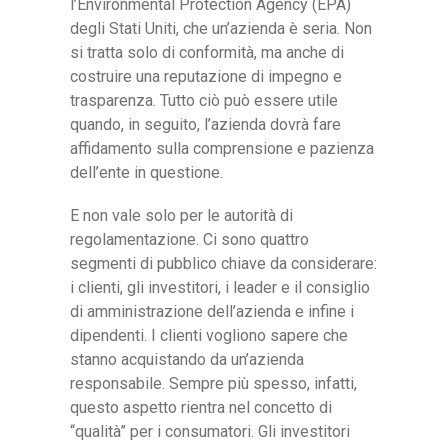
l’Environmental Protection Agency (EPA)
degli Stati Uniti, che un’azienda è seria. Non
si tratta solo di conformità, ma anche di
costruire una reputazione di impegno e
trasparenza. Tutto ciò può essere utile
quando, in seguito, l’azienda dovrà fare
affidamento sulla comprensione e pazienza
dell’ente in questione.
E non vale solo per le autorità di
regolamentazione. Ci sono quattro
segmenti di pubblico chiave da considerare:
i clienti, gli investitori, i leader e il consiglio
di amministrazione dell’azienda e infine i
dipendenti. I clienti vogliono sapere che
stanno acquistando da un’azienda
responsabile. Sempre più spesso, infatti,
questo aspetto rientra nel concetto di
“qualità” per i consumatori. Gli investitori