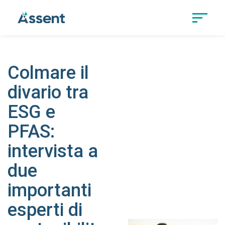
Colmare il
divario tra
ESG e
PFAS:
intervista a
due
importanti
esperti di