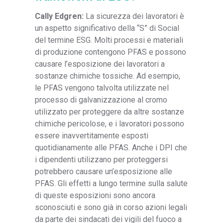
Cally Edgren:
La sicurezza dei lavoratori è
un aspetto significativo della “S” di Social
del termine ESG. Molti processi e materiali
di produzione contengono PFAS e possono
causare l’esposizione dei lavoratori a
sostanze chimiche tossiche. Ad esempio,
le PFAS vengono talvolta utilizzate nel
processo di galvanizzazione al cromo
utilizzato per proteggere da altre sostanze
chimiche pericolose, e i lavoratori possono
essere inavvertitamente esposti
quotidianamente alle PFAS. Anche i DPI che
i dipendenti utilizzano per proteggersi
potrebbero causare un’esposizione alle
PFAS. Gli effetti a lungo termine sulla salute
di queste esposizioni sono ancora
sconosciuti e sono già in corso azioni legali
da parte dei sindacati dei vigili del fuoco a