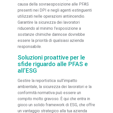
causa della sovraesposizione alle PFAS
presenti nei DPI e negli agenti estinguenti
utilizzati nelle operazioni antiincendio.
Garantire la sicurezza dei lavoratori
riducendo al minimo l’esposizione a
sostanze chimiche dannose dovrebbe
essere la priorità di qualsiasi azienda
responsabile.
Soluzioni proattive per le
sfide riguardo alle PFAS e
all’ESG
Gestire la reportistica sull’impatto
ambientale, la sicurezza dei lavoratori e la
conformità normativa può essere un
compito molto gravoso. È qui che entra in
gioco un solido framework di ESG, che offre
un vantaggio strategico alla tua azienda