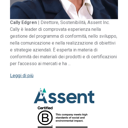
Cally Edgren
|
Direttore, Sostenibilità, Assent Inc.
Cally è leader di comprovata esperienza nella
gestione del programma di conformità, nello sviluppo,
nella comunicazione e nella realizzazione di obiettivi
e strategie aziendali. È esperta in materia di
conformità dei materiali dei prodotti e di certificazioni
per l’accesso ai mercati e ha ...
Leggi di più