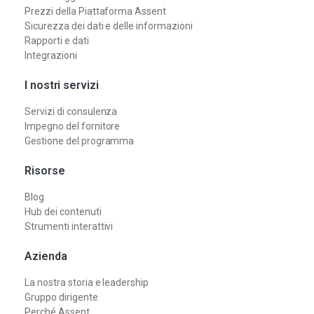
Prezzi della Piattaforma Assent
Sicurezza dei dati e delle informazioni
Rapporti e dati
Integrazioni
I nostri servizi
Servizi di consulenza
Impegno del fornitore
Gestione del programma
Risorse
Blog
Hub dei contenuti
Strumenti interattivi
Azienda
La nostra storia e leadership
Gruppo dirigente
Perché Assent