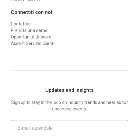
Connettiti con noi
Contattaci
Prenota una demo
Opportunità di lavoro
Assent Servizio Clienti
Updates and Insights
Sign up to stay in the loop on industry trends and hear about
upcoming events.