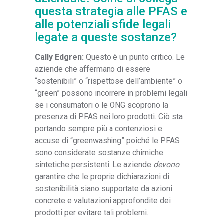
questa strategia alle PFAS e
alle potenziali sfide legali
legate a queste sostanze?
Cally Edgren:
Questo è un punto critico. Le
aziende che affermano di essere
“sostenibili” o “rispettose dell’ambiente” o
“green” possono incorrere in problemi legali
se i consumatori o le ONG scoprono la
presenza di PFAS nei loro prodotti. Ciò sta
portando sempre più a contenziosi e
accuse di “greenwashing” poiché le PFAS
sono considerate sostanze chimiche
sintetiche persistenti. Le aziende
devono
garantire che le proprie dichiarazioni di
sostenibilità siano supportate da azioni
concrete e valutazioni approfondite dei
prodotti per evitare tali problemi.