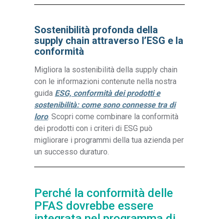
Sostenibilità profonda della
supply chain attraverso l’ESG e la
conformità
Migliora la sostenibilità della supply chain
con le informazioni contenute nella nostra
guida
ESG, conformità dei prodotti e
sostenibilità: come sono connesse tra di
loro
. Scopri come combinare la conformità
dei prodotti con i criteri di ESG può
migliorare i programmi della tua azienda per
un successo duraturo.
Perché la conformità delle
PFAS dovrebbe essere
integrata nel programma di