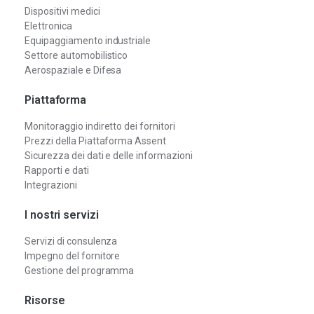
Dispositivi medici
Elettronica
Equipaggiamento industriale
Settore automobilistico
Aerospaziale e Difesa
Piattaforma
Monitoraggio indiretto dei fornitori
Prezzi della Piattaforma Assent
Sicurezza dei dati e delle informazioni
Rapporti e dati
Integrazioni
I nostri servizi
Servizi di consulenza
Impegno del fornitore
Gestione del programma
Risorse