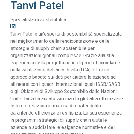
Tanvi Patel
Specialista di sostenibilità
Tanvi Patel è un’esperta di sostenibilità specializzata
nel miglioramento della rendicontazione e delle
strategie di supply chain sostenibile per
organizzazioni globali complesse. Grazie alla sua
esperienza nella progettazione di prodotti circolari e
nella valutazione del ciclo di vita (LCA), offre un
approccio basato sui dati per aiutare le aziende ad
allinearsi con i quadri internazionali quali ISSB/SASB
e gli Obiettivi di Sviluppo Sostenibile delle Nazioni
Unite. Tanvi ha aiutato vari marchi globali a ottimizzare
le loro operazioni in materia di sostenibilità,
garantendo efficienza e resilienza. La sua esperienza
in programmi strategici di supply chain aiuta le
aziende a soddisfare le esigenze normative e dei