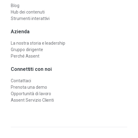
Blog
Hub dei contenuti
Strumenti interattivi
Azienda
La nostra storia e leadership
Gruppo dirigente
Perché Assent
Connettiti con noi
Contattaci
Prenota una demo
Opportunità di lavoro
Assent Servizio Clienti