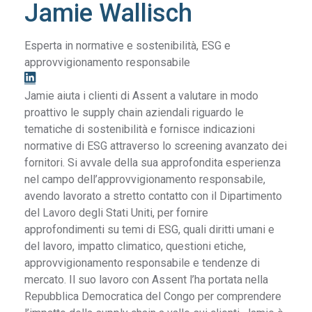
Jamie Wallisch
Esperta in normative e sostenibilità, ESG e
approvvigionamento responsabile
Jamie aiuta i clienti di Assent a valutare in modo
proattivo le supply chain aziendali riguardo le
tematiche di sostenibilità e fornisce indicazioni
normative di ESG attraverso lo screening avanzato dei
fornitori. Si avvale della sua approfondita esperienza
nel campo dell’approvvigionamento responsabile,
avendo lavorato a stretto contatto con il Dipartimento
del Lavoro degli Stati Uniti, per fornire
approfondimenti su temi di ESG, quali diritti umani e
del lavoro, impatto climatico, questioni etiche,
approvvigionamento responsabile e tendenze di
mercato. Il suo lavoro con Assent l’ha portata nella
Repubblica Democratica del Congo per comprendere