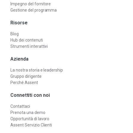
Impegno del fornitore
Gestione del programma
Risorse
Blog
Hub dei contenuti
Strumenti interattivi
Azienda
La nostra storia e leadership
Gruppo dirigente
Perché Assent
Connettiti con noi
Contattaci
Prenota una demo
Opportunità di lavoro
Assent Servizio Clienti