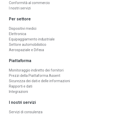
Conformità al commercio
I nostri servizi
Per settore
Dispositivi medici
Elettronica
Equipaggiamento industriale
Settore automobilistico
Aerospaziale e Difesa
Piattaforma
Monitoraggio indiretto dei fornitori
Prezzi della Piattaforma Assent
Sicurezza dei dati e delle informazioni
Rapporti e dati
Integrazioni
I nostri servizi
Servizi di consulenza